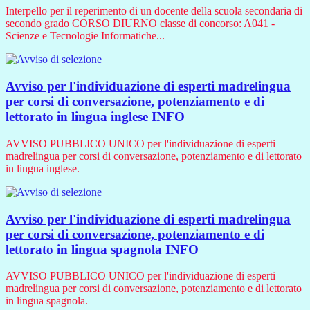
Interpello per il reperimento di un docente della scuola secondaria di
secondo grado CORSO DIURNO classe di concorso: A041 -
Scienze e Tecnologie Informatiche...
Avviso per l'individuazione di esperti madrelingua
per corsi di conversazione, potenziamento e di
lettorato in lingua inglese
INFO
AVVISO PUBBLICO UNICO per l'individuazione di esperti
madrelingua per corsi di conversazione, potenziamento e di lettorato
in lingua inglese.
Avviso per l'individuazione di esperti madrelingua
per corsi di conversazione, potenziamento e di
lettorato in lingua spagnola
INFO
AVVISO PUBBLICO UNICO per l'individuazione di esperti
madrelingua per corsi di conversazione, potenziamento e di lettorato
in lingua spagnola.