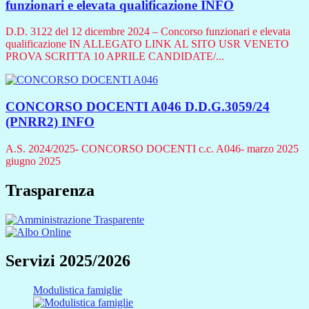
funzionari e elevata qualificazione
INFO
D.D. 3122 del 12 dicembre 2024 – Concorso funzionari e elevata
qualificazione IN ALLEGATO LINK AL SITO USR VENETO
PROVA SCRITTA 10 APRILE CANDIDATE/...
CONCORSO DOCENTI A046 D.D.G.3059/24
(PNRR2)
INFO
A.S. 2024/2025- CONCORSO DOCENTI c.c. A046- marzo 2025
giugno 2025
Trasparenza
Servizi 2025/2026
Modulistica famiglie