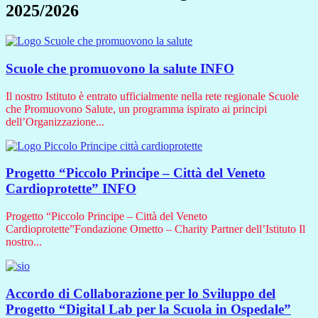
2025/2026
Scuole che promuovono la salute
INFO
Il nostro Istituto è entrato ufficialmente nella rete regionale Scuole
che Promuovono Salute, un programma ispirato ai principi
dell’Organizzazione...
Progetto “Piccolo Principe – Città del Veneto
Cardioprotette”
INFO
Progetto “Piccolo Principe – Città del Veneto
Cardioprotette”Fondazione Ometto – Charity Partner dell’Istituto Il
nostro...
Accordo di Collaborazione per lo Sviluppo del
Progetto “Digital Lab per la Scuola in Ospedale”