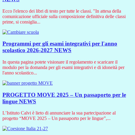
Ecco l'elenco dei libri di testo per tutte le classi. "In attesa della
comunicazione ufficiale sulla composizione definitiva delle classi
prime, si consiglia...
Programmi per gli esami integrativi per l'anno
scolastico 2026-2027
NEWS
In questa pagina potete visionare il regolamento e scaricare il
modulo per la domanda per gli esami integrativi e di idoneità per
l'anno scolastico...
PROGETTO MOVE 2025 – Un passaporto per le
lingue
NEWS
L’Istituto Calvi è lieto di annunciare la sua partecipazione al
progetto “MOVE 2025 – Un passaporto per le lingue”,...