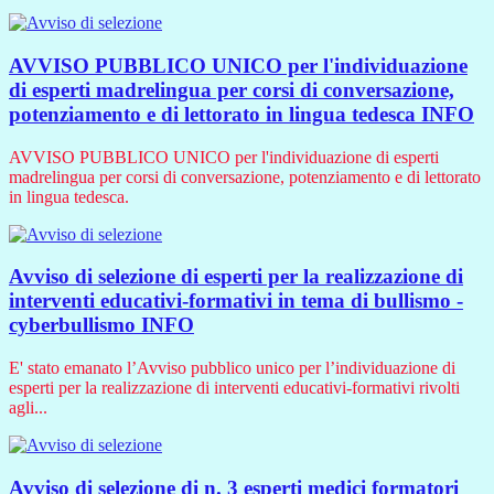
AVVISO PUBBLICO UNICO per l'individuazione
di esperti madrelingua per corsi di conversazione,
potenziamento e di lettorato in lingua tedesca
INFO
AVVISO PUBBLICO UNICO per l'individuazione di esperti
madrelingua per corsi di conversazione, potenziamento e di lettorato
in lingua tedesca.
Avviso di selezione di esperti per la realizzazione di
interventi educativi-formativi in tema di bullismo -
cyberbullismo
INFO
E' stato emanato l’Avviso pubblico unico per l’individuazione di
esperti per la realizzazione di interventi educativi-formativi rivolti
agli...
Avviso di selezione di n. 3 esperti medici formatori