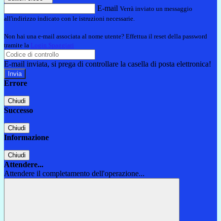
E-mail
Verrà inviato un messaggio
all'indirizzo indicato con le istruzioni necessarie.
Non hai una e-mail associata al nome utente? Effettua il reset della password
tramite la
Login Spaggiari
E-mail inviata, si prega di controllare la casella di posta elettronica!
Errore
Chiudi
Successo
Chiudi
Informazione
Chiudi
Attendere...
Attendere il completamento dell'operazione...