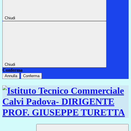
Chiudi
Chiudi
Conferma
Annulla
Conferma