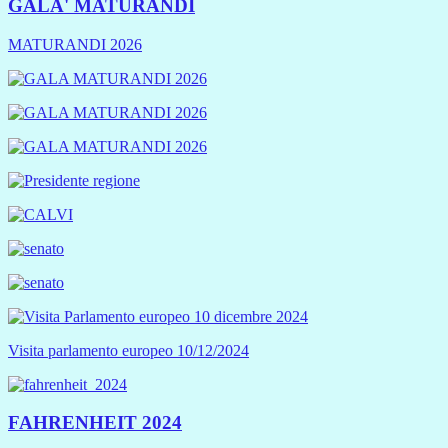
GALA' MATURANDI
MATURANDI 2026
Visita parlamento europeo 10/12/2024
FAHRENHEIT 2024