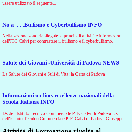
ussere utilizzato il seguente...
No a ......Bullismo e Cyberbullismo
INFO
Nella sezione sono riepilogate le principali attività e informazioni
dell'ITC Calvi per contrastare il bullismo e il cyberbullismo. ...
Salute dei Giovani -Università di Padova
NEWS
La Salute dei Giovani e Stili di Vita: la Carta di Padova
Informazioni on line: eccellenze nazionali della
Scuola Italiana
INFO
Ds dell'Istituto Tecnico Commerciale P. F. Calvi di Padova Ds
dell'Istituto Tecnico Commerciale P. F. Calvi di Padova Giuseppe...
Attività di Formazione rivolta al