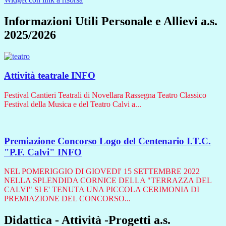
Informazioni Utili Personale e Allievi a.s.
2025/2026
Attività teatrale
INFO
Festival Cantieri Teatrali di Novellara Rassegna Teatro Classico
Festival della Musica e del Teatro Calvi a...
Premiazione Concorso Logo del Centenario I.T.C.
"P.F. Calvi"
INFO
NEL POMERIGGIO DI GIOVEDI' 15 SETTEMBRE 2022
NELLA SPLENDIDA CORNICE DELLA "TERRAZZA DEL
CALVI" SI E' TENUTA UNA PICCOLA CERIMONIA DI
PREMIAZIONE DEL CONCORSO...
Didattica - Attività -Progetti a.s.