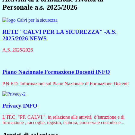
Personale a.s. 2025/2026
RETE "CALVI PER LA SICUREZZA" -A.S.
2025/2026
NEWS
A.S. 2025/2026
Piano Nazionale Formazione Docenti
INFO
P.N.F.D. Informazioni sul Piano Nazionale di Formazione Docenti
Privacy
INFO
L’IT.C. "PF. CALVI ", in relazione alle attività d’istruzione e di
formazione , raccoglie, registra, elabora, conserva e custodisce...