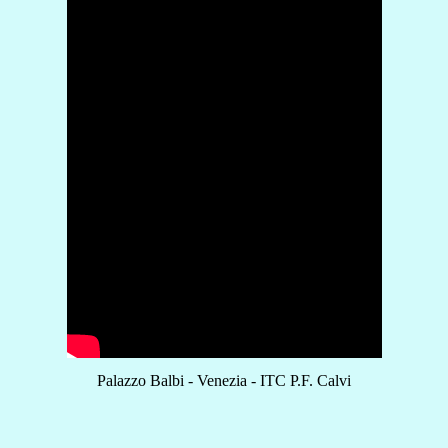
Palazzo Balbi - Venezia - ITC P.F. Calvi