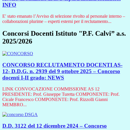
INFO
E' stato emanato l’Avviso di selezione rivolto al personale interno –
collaborazioni plurime – esperti esterni per il reclutamento...
Concorsi Docenti Istituto "P.F. Calvi” a.s.
2025/2026
CONCORSO RECLUTAMENTO DOCENTI AS-
12- D.D.G. n. 2939 del 9 ottobre 2025 – Concorso
docenti I-II grado:
NEWS
LINK CONVOCAZIONE COMMISSIONE AS 12
PRESIDENTE: Prof. Giuseppe Turetta COMPONENTE: Prof.
Cicale Francesco COMPONENTE: Prof. Rizzolli Gianni
MEMBRO...
D.D. 3122 del 12 dicembre 2024 – Concorso