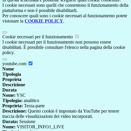
I cookie necessari sono quelli che consentono il funzionamento della
piattaforma e non è possibile disabilitarli.
Per conoscere quali sono i cookie necessari al funzionamento potete
visionare la
COOKIE POLICY
.
Cookie necessari per il funzionamento
I cookie necessari per il funzionamento non possono essere
disabilitati. È possibile consultare l'elenco nella pagina della cookie
policy.
youtube.com
Nome
Tipologia
Proprieta
Descrizione
Durata
Nome:
YSC
Tipologia:
analitico
Proprieta:
Terza-parte
Descrizione:
Questo cookie è impostato da YouTube per tenere
traccia delle visualizzazioni dei video incorporati.
Durata:
Sessione
Nome:
VISITOR_INFO1_LIVE