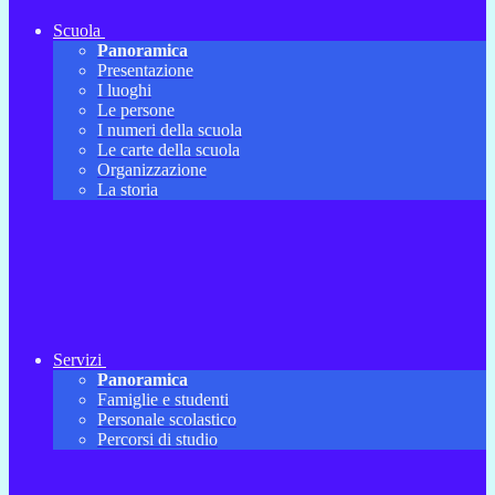
Scuola
Panoramica
Presentazione
I luoghi
Le persone
I numeri della scuola
Le carte della scuola
Organizzazione
La storia
Servizi
Panoramica
Famiglie e studenti
Personale scolastico
Percorsi di studio