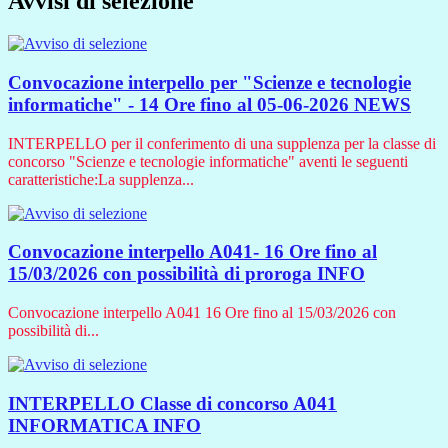
Avvisi di selezione
Convocazione interpello per "Scienze e tecnologie
informatiche" - 14 Ore fino al 05-06-2026
NEWS
INTERPELLO per il conferimento di una supplenza per la classe di
concorso "Scienze e tecnologie informatiche" aventi le seguenti
caratteristiche:La supplenza...
Convocazione interpello A041- 16 Ore fino al
15/03/2026 con possibilità di proroga
INFO
Convocazione interpello A041 16 Ore fino al 15/03/2026 con
possibilità di...
INTERPELLO Classe di concorso A041
INFORMATICA
INFO