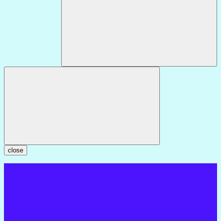
close