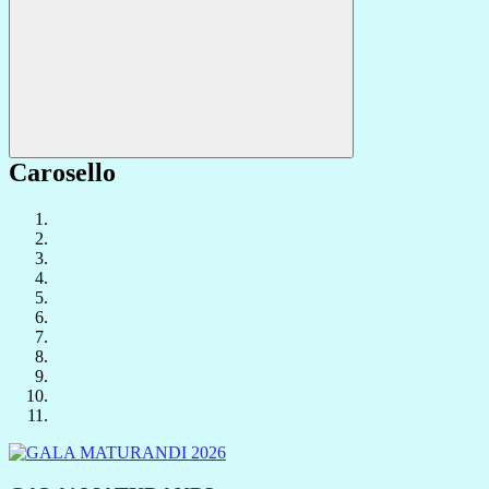
Carosello