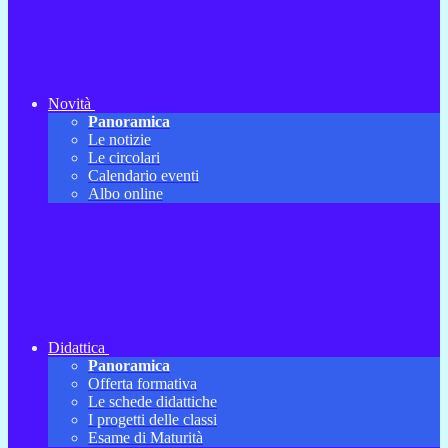
Novità
Panoramica
Le notizie
Le circolari
Calendario eventi
Albo online
Didattica
Panoramica
Offerta formativa
Le schede didattiche
I progetti delle classi
Esame di Maturità