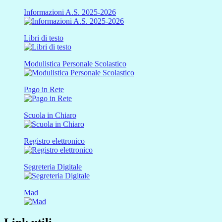
Informazioni A.S. 2025-2026
Libri di testo
Modulistica Personale Scolastico
Pago in Rete
Scuola in Chiaro
Registro elettronico
Segreteria Digitale
Mad