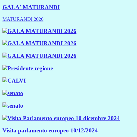
GALA' MATURANDI
MATURANDI 2026
Visita parlamento europeo 10/12/2024