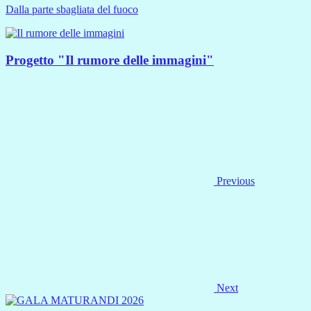
Dalla parte sbagliata del fuoco
Progetto "Il rumore delle immagini"
Previous
Next