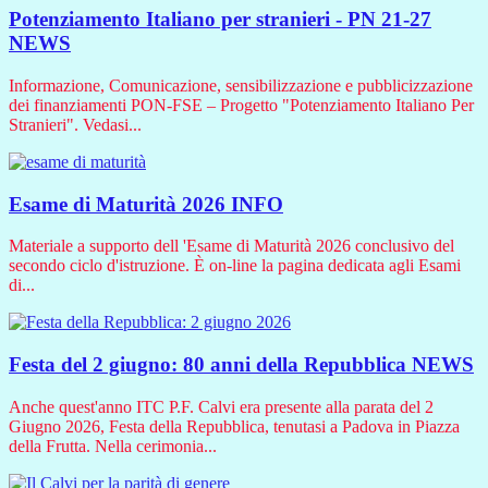
Potenziamento Italiano per stranieri - PN 21-27
NEWS
Informazione, Comunicazione, sensibilizzazione e pubblicizzazione
dei finanziamenti PON-FSE – Progetto "Potenziamento Italiano Per
Stranieri". Vedasi...
Esame di Maturità 2026
INFO
Materiale a supporto dell 'Esame di Maturità 2026 conclusivo del
secondo ciclo d'istruzione. È on-line la pagina dedicata agli Esami
di...
Festa del 2 giugno: 80 anni della Repubblica
NEWS
Anche quest'anno ITC P.F. Calvi era presente alla parata del 2
Giugno 2026, Festa della Repubblica, tenutasi a Padova in Piazza
della Frutta. Nella cerimonia...