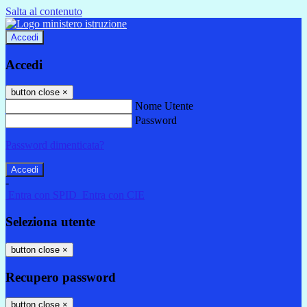
Salta al contenuto
Accedi
Accedi
button close
×
Nome Utente
Password
Password dimenticata?
-
Entra con SPID
Entra con CIE
Seleziona utente
button close
×
Recupero password
button close
×