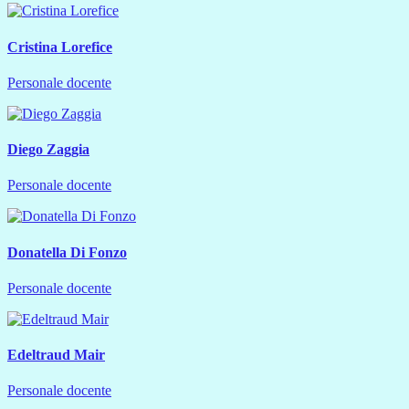
Cristina Lorefice
Personale docente
Diego Zaggia
Personale docente
Donatella Di Fonzo
Personale docente
Edeltraud Mair
Personale docente