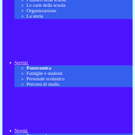
Le carte della scuola
Organizzazione
La storia
Servizi
Panoramica
Famiglie e studenti
Personale scolastico
Percorsi di studio
Novità