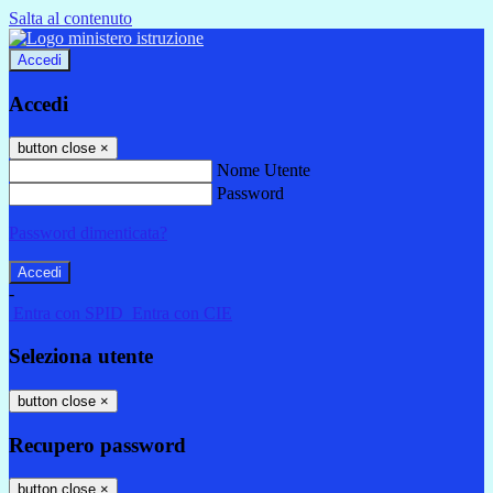
Salta al contenuto
Accedi
Accedi
button close
×
Nome Utente
Password
Password dimenticata?
-
Entra con SPID
Entra con CIE
Seleziona utente
button close
×
Recupero password
button close
×