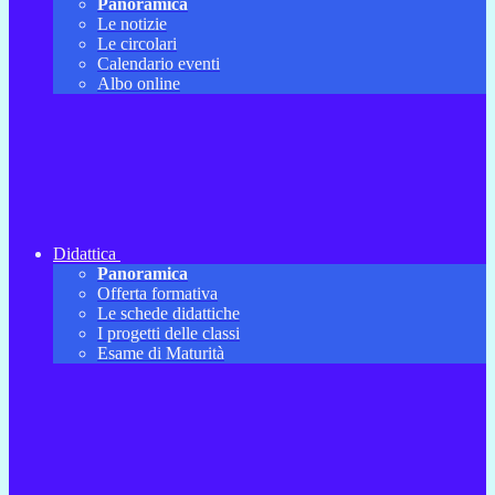
Panoramica
Le notizie
Le circolari
Calendario eventi
Albo online
Didattica
Panoramica
Offerta formativa
Le schede didattiche
I progetti delle classi
Esame di Maturità