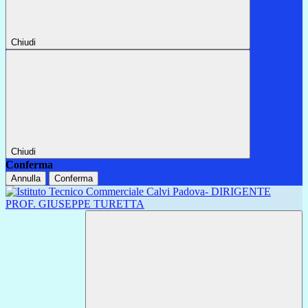
Chiudi
Chiudi
Conferma
Annulla
Conferma