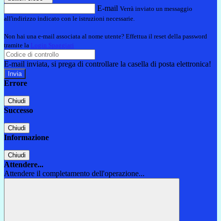
E-mail
Verrà inviato un messaggio
all'indirizzo indicato con le istruzioni necessarie.
Non hai una e-mail associata al nome utente? Effettua il reset della password
tramite la
Login Spaggiari
E-mail inviata, si prega di controllare la casella di posta elettronica!
Errore
Chiudi
Successo
Chiudi
Informazione
Chiudi
Attendere...
Attendere il completamento dell'operazione...