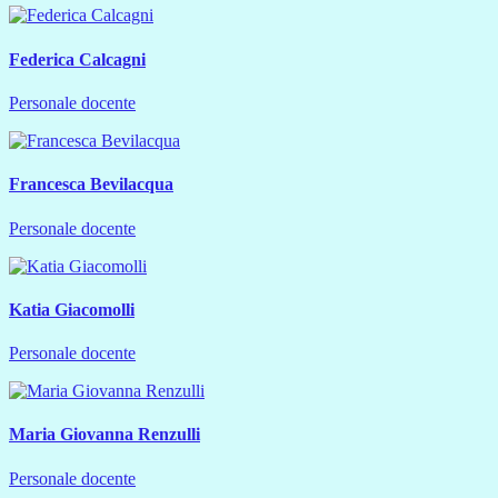
Federica Calcagni
Personale docente
Francesca Bevilacqua
Personale docente
Katia Giacomolli
Personale docente
Maria Giovanna Renzulli
Personale docente