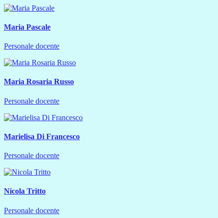
Maria Pascale
Personale docente
Maria Rosaria Russo
Personale docente
Marielisa Di Francesco
Personale docente
Nicola Tritto
Personale docente