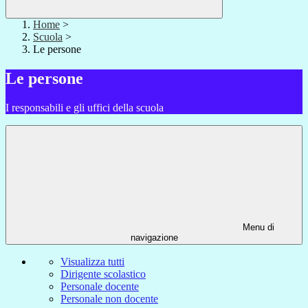
Home
>
Scuola
>
Le persone
Le persone
I responsabili e gli uffici della scuola
Menu di
navigazione
Visualizza tutti
Dirigente scolastico
Personale docente
Personale non docente