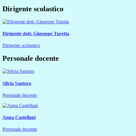
Dirigente scolastico
Dirigente dott. Giuseppe Turetta
Dirigente scolastico
Personale docente
Silvia Santoro
Personale docente
Anna Castellani
Personale docente