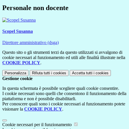
Personale non docente
Scopel Susanna
Direttore amministrativo (dsga)
Questo sito o gli strumenti terzi da questo utilizzati si avvalgono di
cookie necessari al funzionamento ed utili alle finalità illustrate nella
COOKIE POLICY
.
Personalizza
Rifiuta tutti
i cookies
Accetta tutti
i cookies
Gestione cookie
In questa schermata è possibile scegliere quali cookie consentire.
I cookie necessari sono quelli che consentono il funzionamento della
piattaforma e non è possibile disabilitarli.
Per conoscere quali sono i cookie necessari al funzionamento potete
visionare la
COOKIE POLICY
.
Cookie necessari per il funzionamento