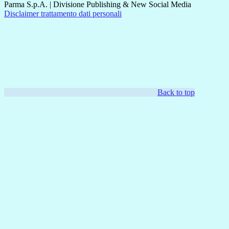
Parma S.p.A. | Divisione Publishing & New Social Media
Disclaimer trattamento dati personali
Back to top