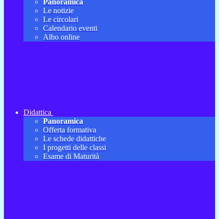
Panoramica
Le notizie
Le circolari
Calendario eventi
Albo online
Didattica
Panoramica
Offerta formativa
Le schede didattiche
I progetti delle classi
Esame di Maturità