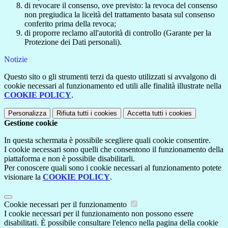
di revocare il consenso, ove previsto: la revoca del consenso
non pregiudica la liceità del trattamento basata sul consenso
conferito prima della revoca;
di proporre reclamo all'autorità di controllo (Garante per la
Protezione dei Dati personali).
Notizie
Questo sito o gli strumenti terzi da questo utilizzati si avvalgono di
cookie necessari al funzionamento ed utili alle finalità illustrate nella
COOKIE POLICY
.
Personalizza
Rifiuta tutti
i cookies
Accetta tutti
i cookies
Gestione cookie
In questa schermata è possibile scegliere quali cookie consentire.
I cookie necessari sono quelli che consentono il funzionamento della
piattaforma e non è possibile disabilitarli.
Per conoscere quali sono i cookie necessari al funzionamento potete
visionare la
COOKIE POLICY
.
Cookie necessari per il funzionamento
I cookie necessari per il funzionamento non possono essere
disabilitati. È possibile consultare l'elenco nella pagina della cookie