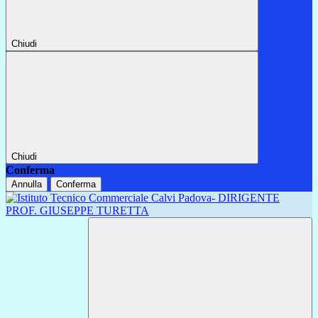
Chiudi
Chiudi
Conferma
Annulla
Conferma