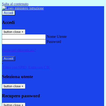
Salta al contenuto
Accedi
Accedi
button close
×
Nome Utente
Password
Password dimenticata?
-
Entra con SPID
Entra con CIE
Seleziona utente
button close
×
Recupero password
button close
×