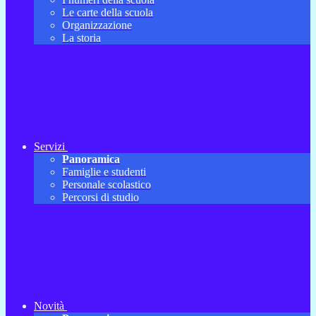
Le carte della scuola
Organizzazione
La storia
Servizi
Panoramica
Famiglie e studenti
Personale scolastico
Percorsi di studio
Novità