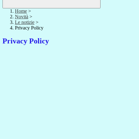
Home
>
Novità
>
Le notizie
>
Privacy Policy
Privacy Policy