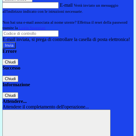
E-mail
Verrà inviato un messaggio
all'indirizzo indicato con le istruzioni necessarie.
Non hai una e-mail associata al nome utente? Effettua il reset della password
tramite la
Login Spaggiari
E-mail inviata, si prega di controllare la casella di posta elettronica!
Errore
Chiudi
Successo
Chiudi
Informazione
Chiudi
Attendere...
Attendere il completamento dell'operazione...