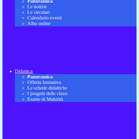
Panoramica
Le notizie
Le circolari
Calendario eventi
Albo online
Didattica
Panoramica
Offerta formativa
Le schede didattiche
I progetti delle classi
Esame di Maturità