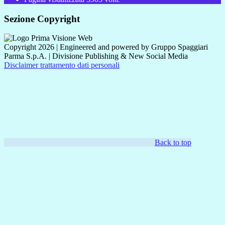
Sezione Copyright
Copyright 2026 | Engineered and powered by Gruppo Spaggiari
Parma S.p.A. | Divisione Publishing & New Social Media
Disclaimer trattamento dati personali
Back to top