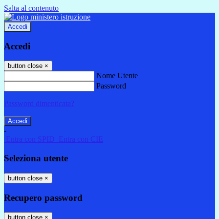
Salta al contenuto
Accedi
Accedi
button close
×
Nome Utente
Password
Password dimenticata?
-
Entra con SPID
Entra con CIE
Seleziona utente
button close
×
Recupero password
button close
×