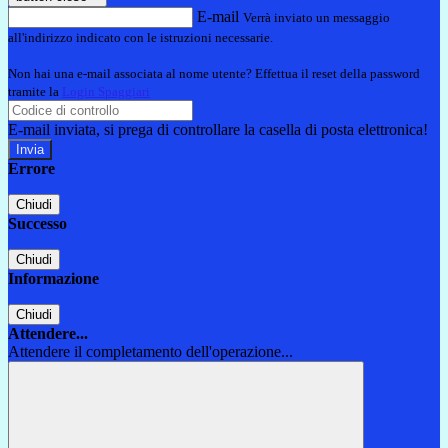
E-mail
Verrà inviato un messaggio
all'indirizzo indicato con le istruzioni necessarie.
Non hai una e-mail associata al nome utente? Effettua il reset della password
tramite la
Login Spaggiari
E-mail inviata, si prega di controllare la casella di posta elettronica!
Errore
Chiudi
Successo
Chiudi
Informazione
Chiudi
Attendere...
Attendere il completamento dell'operazione...