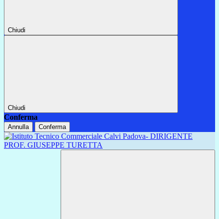
Chiudi
Chiudi
Conferma
Annulla
Conferma