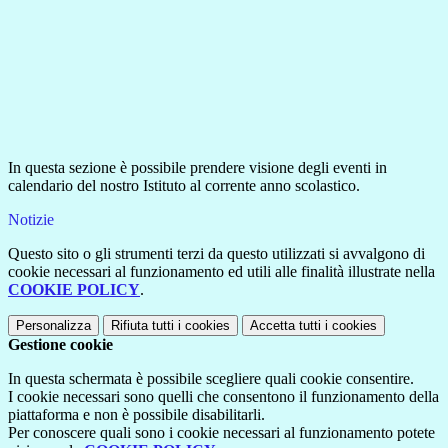
In questa sezione è possibile prendere visione degli eventi in
calendario del nostro Istituto al corrente anno scolastico.
Notizie
Questo sito o gli strumenti terzi da questo utilizzati si avvalgono di
cookie necessari al funzionamento ed utili alle finalità illustrate nella
COOKIE POLICY
.
Personalizza
Rifiuta tutti
i cookies
Accetta tutti
i cookies
Gestione cookie
In questa schermata è possibile scegliere quali cookie consentire.
I cookie necessari sono quelli che consentono il funzionamento della
piattaforma e non è possibile disabilitarli.
Per conoscere quali sono i cookie necessari al funzionamento potete