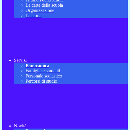
Le carte della scuola
Organizzazione
La storia
Servizi
Panoramica
Famiglie e studenti
Personale scolastico
Percorsi di studio
Novità