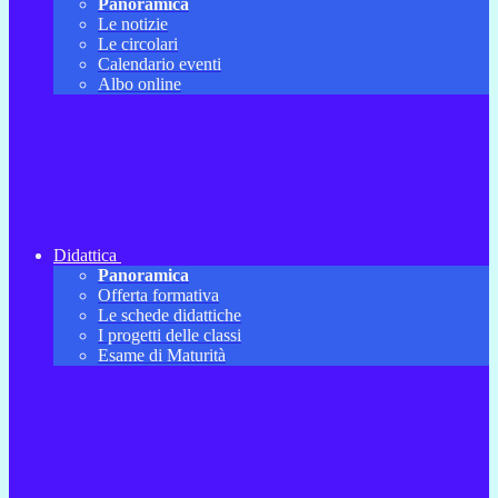
Panoramica
Le notizie
Le circolari
Calendario eventi
Albo online
Didattica
Panoramica
Offerta formativa
Le schede didattiche
I progetti delle classi
Esame di Maturità