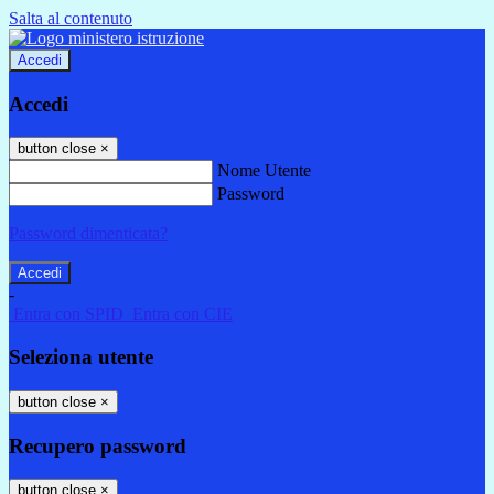
Salta al contenuto
Accedi
Accedi
button close
×
Nome Utente
Password
Password dimenticata?
-
Entra con SPID
Entra con CIE
Seleziona utente
button close
×
Recupero password
button close
×