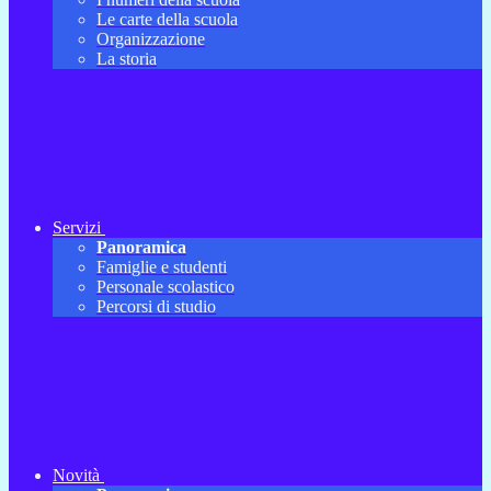
Le carte della scuola
Organizzazione
La storia
Servizi
Panoramica
Famiglie e studenti
Personale scolastico
Percorsi di studio
Novità