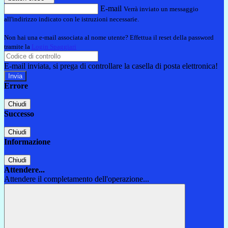
E-mail
Verrà inviato un messaggio
all'indirizzo indicato con le istruzioni necessarie.
Non hai una e-mail associata al nome utente? Effettua il reset della password
tramite la
Login Spaggiari
E-mail inviata, si prega di controllare la casella di posta elettronica!
Errore
Chiudi
Successo
Chiudi
Informazione
Chiudi
Attendere...
Attendere il completamento dell'operazione...