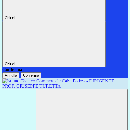
Chiudi
Chiudi
Conferma
Annulla
Conferma