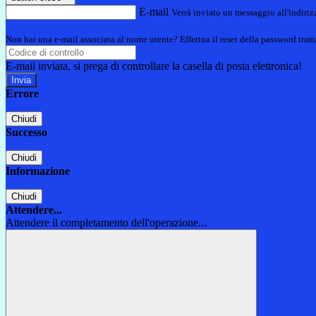
E-mail
Verrà inviato un messaggio all'indirizz
Non hai una e-mail associata al nome utente? Effettua il reset della password tram
E-mail inviata, si prega di controllare la casella di posta elettronica!
Errore
Chiudi
Successo
Chiudi
Informazione
Chiudi
Attendere...
Attendere il completamento dell'operazione...