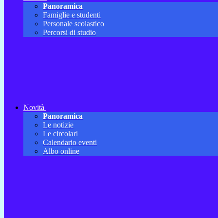
Panoramica
Famiglie e studenti
Personale scolastico
Percorsi di studio
Novità
Panoramica
Le notizie
Le circolari
Calendario eventi
Albo online