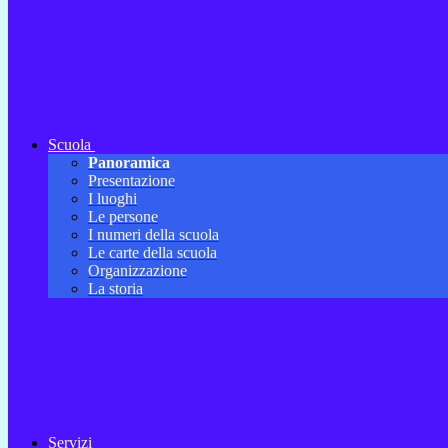
Scuola
Panoramica
Presentazione
I luoghi
Le persone
I numeri della scuola
Le carte della scuola
Organizzazione
La storia
Servizi