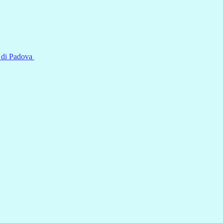
i di Padova