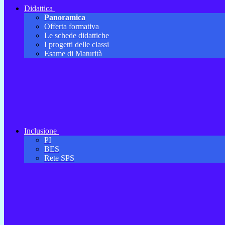
Didattica
Panoramica
Offerta formativa
Le schede didattiche
I progetti delle classi
Esame di Maturità
Inclusione
PI
BES
Rete SPS