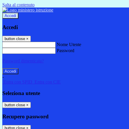
Salta al contenuto
Accedi
Accedi
button close
×
Nome Utente
Password
Password dimenticata?
-
Entra con SPID
Entra con CIE
Seleziona utente
button close
×
Recupero password
button close
×