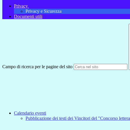
Privacy
Privacy e Sicurezza
Documenti utili
Campo di ricerca per le pagine del sito
Calendario eventi
Pubblicazione dei testi dei Vincitori del "Concorso letter