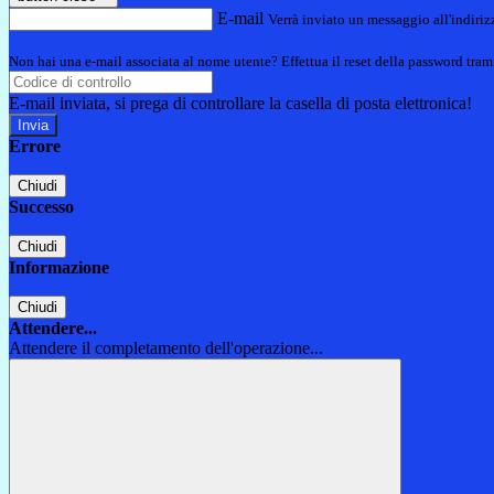
E-mail
Verrà inviato un messaggio all'indirizz
Non hai una e-mail associata al nome utente? Effettua il reset della password tram
E-mail inviata, si prega di controllare la casella di posta elettronica!
Errore
Chiudi
Successo
Chiudi
Informazione
Chiudi
Attendere...
Attendere il completamento dell'operazione...