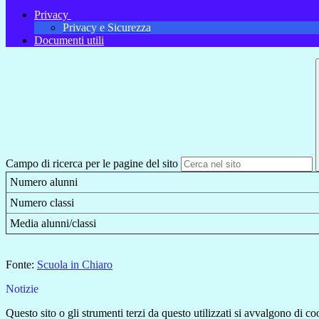
Privacy
Privacy e Sicurezza
Documenti utili
Campo di ricerca per le pagine del sito
Numero alunni
Numero classi
Media alunni/classi
Fonte:
Scuola in Chiaro
Notizie
Questo sito o gli strumenti terzi da questo utilizzati si avvalgono di coo