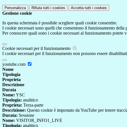
Personalizza
Rifiuta tutti
i cookies
Accetta tutti
i cookies
Gestione cookie
In questa schermata è possibile scegliere quali cookie consentire.
I cookie necessari sono quelli che consentono il funzionamento della pi
Per conoscere quali sono i cookie necessari al funzionamento potete v
Cookie necessari per il funzionamento
I cookie necessari per il funzionamento non possono essere disabilitati.
youtube.com
Nome
Tipologia
Proprieta
Descrizione
Durata
Nome:
YSC
Tipologia:
analitico
Proprieta:
Terza-parte
Descrizione:
Questo cookie è impostato da YouTube per tenere traccia 
Durata:
Sessione
Nome:
VISITOR_INFO1_LIVE
Tipologia:
analitico