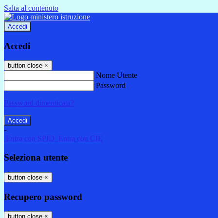
Salta al contenuto
Accedi
Accedi
button close
×
Nome Utente
Password
Password dimenticata?
-
Entra con SPID
Entra con CIE
Seleziona utente
button close
×
Recupero password
button close
×