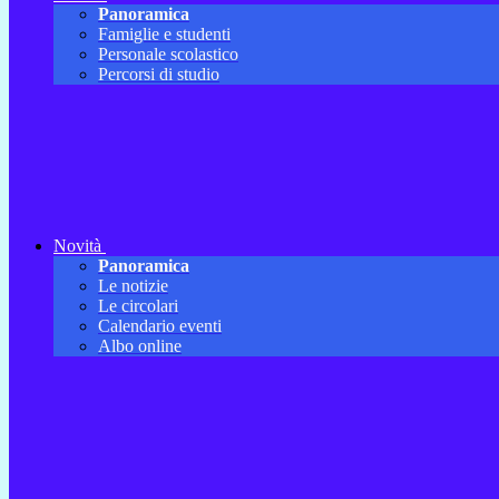
Panoramica
Famiglie e studenti
Personale scolastico
Percorsi di studio
Novità
Panoramica
Le notizie
Le circolari
Calendario eventi
Albo online