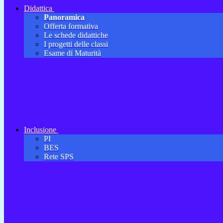
Didattica
Panoramica
Offerta formativa
Le schede didattiche
I progetti delle classi
Esame di Maturità
Inclusione
PI
BES
Rete SPS