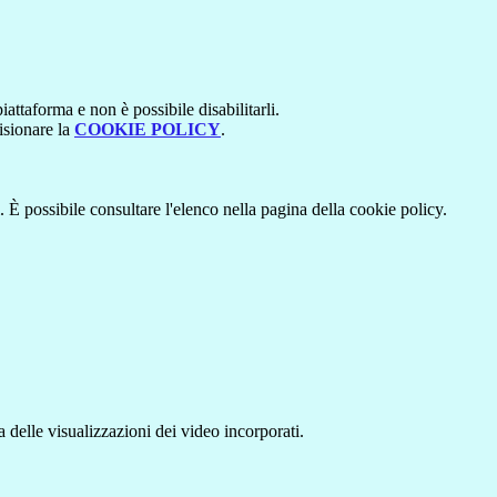
attaforma e non è possibile disabilitarli.
isionare la
COOKIE POLICY
.
 È possibile consultare l'elenco nella pagina della cookie policy.
delle visualizzazioni dei video incorporati.