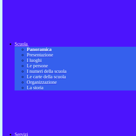
Scuola
Panoramica
Presentazione
I luoghi
Le persone
I numeri della scuola
Le carte della scuola
Organizzazione
La storia
Servizi