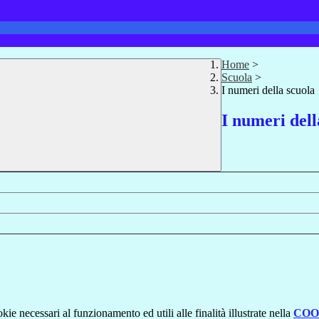
Home
>
Scuola
>
I numeri della scuola
I numeri dell
kie necessari al funzionamento ed utili alle finalità illustrate nella
COO