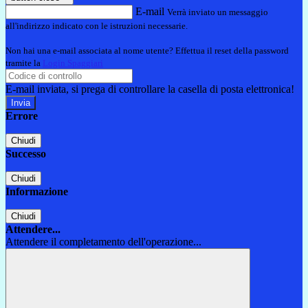
E-mail
Verrà inviato un messaggio
all'indirizzo indicato con le istruzioni necessarie.
Non hai una e-mail associata al nome utente? Effettua il reset della password
tramite la
Login Spaggiari
E-mail inviata, si prega di controllare la casella di posta elettronica!
Errore
Chiudi
Successo
Chiudi
Informazione
Chiudi
Attendere...
Attendere il completamento dell'operazione...