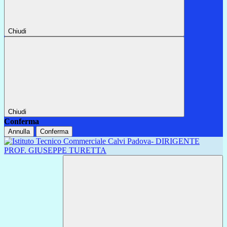
Chiudi
Chiudi
Conferma
Annulla
Conferma