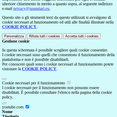
ulteriore chiarimento in merito a quanto sopra, al seguente indirizzo
e-mail
privacy@spaggiari.eu
.
Questo sito o gli strumenti terzi da questo utilizzati si avvalgono di
cookie necessari al funzionamento ed utili alle finalità illustrate nella
COOKIE POLICY
.
Personalizza
Rifiuta tutti
i cookies
Accetta tutti
i cookies
Gestione cookie
In questa schermata è possibile scegliere quali cookie consentire.
I cookie necessari sono quelli che consentono il funzionamento della
piattaforma e non è possibile disabilitarli.
Per conoscere quali sono i cookie necessari al funzionamento potete
visionare la
COOKIE POLICY
.
Cookie necessari per il funzionamento
I cookie necessari per il funzionamento non possono essere
disabilitati. È possibile consultare l'elenco nella pagina della cookie
policy.
youtube.com
Nome
Tipologia