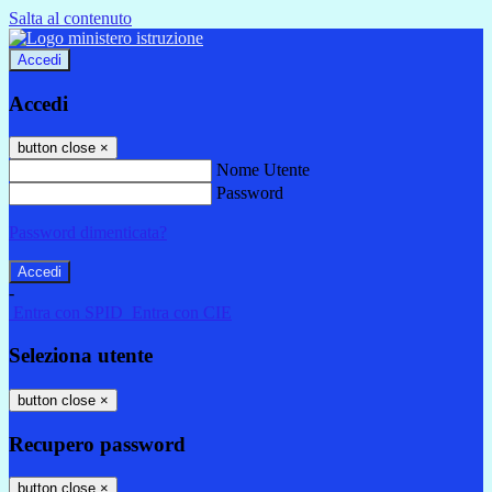
Salta al contenuto
Accedi
Accedi
button close
×
Nome Utente
Password
Password dimenticata?
-
Entra con SPID
Entra con CIE
Seleziona utente
button close
×
Recupero password
button close
×