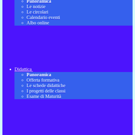
Panoramica
Le notizie
Le circolari
Calendario eventi
Albo online
Didattica
Panoramica
Offerta formativa
Le schede didattiche
I progetti delle classi
Esame di Maturità