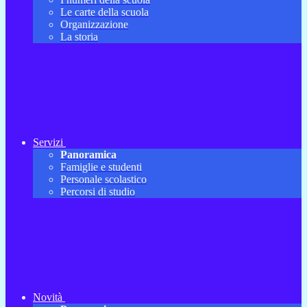
Le carte della scuola
Organizzazione
La storia
Servizi
Panoramica
Famiglie e studenti
Personale scolastico
Percorsi di studio
Novità