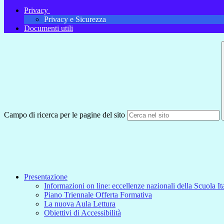
Privacy
Privacy e Sicurezza
Documenti utili
Campo di ricerca per le pagine del sito
Presentazione
Informazioni on line: eccellenze nazionali della Scuola It
Piano Triennale Offerta Formativa
La nuova Aula Lettura
Obiettivi di Accessibilità