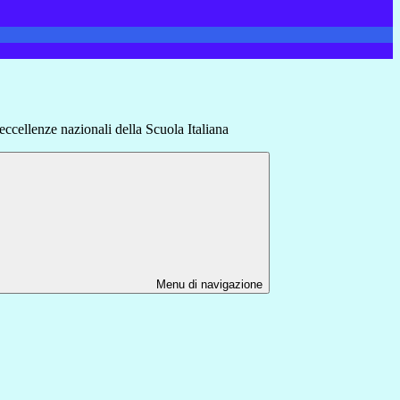
eccellenze nazionali della Scuola Italiana
Menu di navigazione