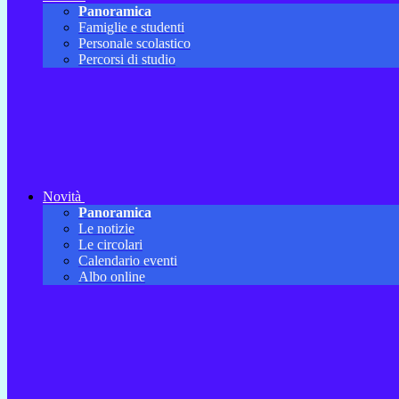
Panoramica
Famiglie e studenti
Personale scolastico
Percorsi di studio
Novità
Panoramica
Le notizie
Le circolari
Calendario eventi
Albo online