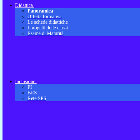
Didattica
Panoramica
Offerta formativa
Le schede didattiche
I progetti delle classi
Esame di Maturità
Inclusione
PI
BES
Rete SPS