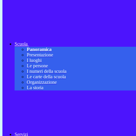
Scuola
Panoramica
Presentazione
I luoghi
Le persone
I numeri della scuola
Le carte della scuola
Organizzazione
La storia
Servizi