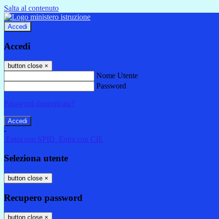
Salta al contenuto
Accedi
Accedi
button close
×
Nome Utente
Password
Password dimenticata?
-
Entra con SPID
Entra con CIE
Seleziona utente
button close
×
Recupero password
button close
×