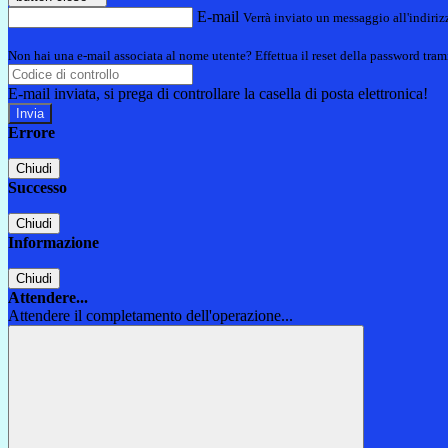
E-mail
Verrà inviato un messaggio all'indirizz
Non hai una e-mail associata al nome utente? Effettua il reset della password tram
E-mail inviata, si prega di controllare la casella di posta elettronica!
Errore
Chiudi
Successo
Chiudi
Informazione
Chiudi
Attendere...
Attendere il completamento dell'operazione...