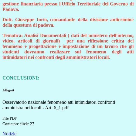
gestione finanziaria presso l'Ufficio Territoriale del Governo di
Padova.
Dott. Giuseppe Iorio, comandante della divisione anticrimine
della questura di padova.
Tematica: Analisi Documentali ( dati del ministero dell'interno,
video, articoli di giornali) per una riflessione critica del
fenomeno e progettazione e impostazione di un lavoro che gli
studenti dovranno realizzare sul fenomeno degli atti
intimidatori nei confronti degli amministratori locali.
CONCLUSIONI:
Allegati
Osservatorio nazionale fenomeno atti intimidatori confronti
amministratori locali - Art. 6_1.pdf
File PDF
Contatore click: 27
Notizie