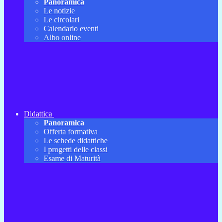
Panoramica
Le notizie
Le circolari
Calendario eventi
Albo online
Didattica
Panoramica
Offerta formativa
Le schede didattiche
I progetti delle classi
Esame di Maturità