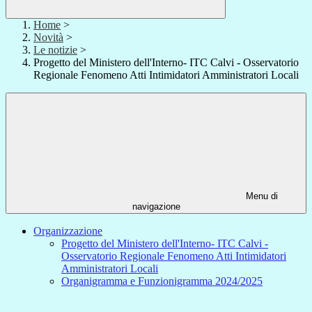
Home
>
Novità
>
Le notizie
>
Progetto del Ministero dell'Interno- ITC Calvi - Osservatorio
Regionale Fenomeno Atti Intimidatori Amministratori Locali
Menu di
navigazione
Organizzazione
Progetto del Ministero dell'Interno- ITC Calvi -
Osservatorio Regionale Fenomeno Atti Intimidatori
Amministratori Locali
Organigramma e Funzionigramma 2024/2025