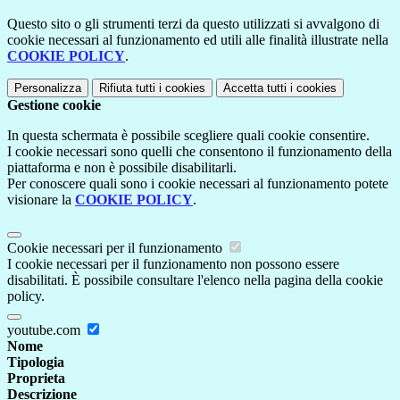
Questo sito o gli strumenti terzi da questo utilizzati si avvalgono di
cookie necessari al funzionamento ed utili alle finalità illustrate nella
COOKIE POLICY
.
Personalizza
Rifiuta tutti
i cookies
Accetta tutti
i cookies
Gestione cookie
In questa schermata è possibile scegliere quali cookie consentire.
I cookie necessari sono quelli che consentono il funzionamento della
piattaforma e non è possibile disabilitarli.
Per conoscere quali sono i cookie necessari al funzionamento potete
visionare la
COOKIE POLICY
.
Cookie necessari per il funzionamento
I cookie necessari per il funzionamento non possono essere
disabilitati. È possibile consultare l'elenco nella pagina della cookie
policy.
youtube.com
Nome
Tipologia
Proprieta
Descrizione