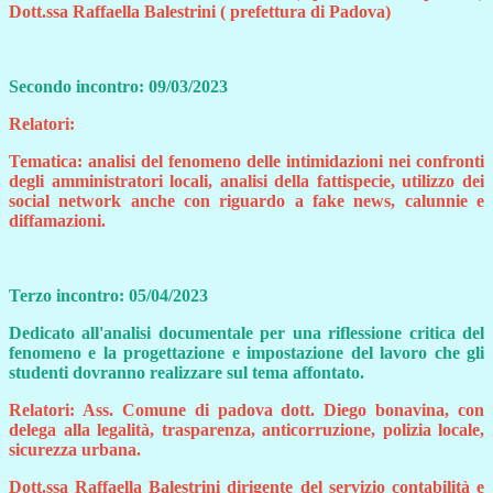
Dott.ssa Raffaella Balestrini ( prefettura di Padova)
Secondo incontro: 09/03/2023
Relatori:
Tematica: analisi del fenomeno delle intimidazioni nei confronti
degli amministratori locali, analisi della fattispecie, utilizzo dei
social network anche con riguardo a fake news, calunnie e
diffamazioni.
Terzo incontro: 05/04/2023
Dedicato all'analisi documentale per una riflessione critica del
fenomeno e la progettazione e impostazione del lavoro che gli
studenti dovranno realizzare sul tema affontato.
Relatori: Ass. Comune di padova dott. Diego bonavina, con
delega alla legalità, trasparenza, anticorruzione, polizia locale,
sicurezza urbana.
Dott.ssa Raffaella Balestrini dirigente del servizio contabilità e