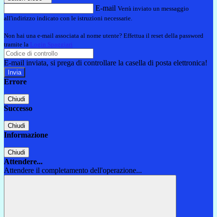
E-mail
Verrà inviato un messaggio
all'indirizzo indicato con le istruzioni necessarie.
Non hai una e-mail associata al nome utente? Effettua il reset della password
tramite la
Login Spaggiari
E-mail inviata, si prega di controllare la casella di posta elettronica!
Errore
Chiudi
Successo
Chiudi
Informazione
Chiudi
Attendere...
Attendere il completamento dell'operazione...