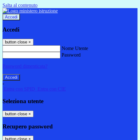
Salta al contenuto
Accedi
Accedi
button close
×
Nome Utente
Password
Password dimenticata?
-
Entra con SPID
Entra con CIE
Seleziona utente
button close
×
Recupero password
button close
×