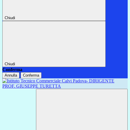
Chiudi
Chiudi
Conferma
Annulla
Conferma