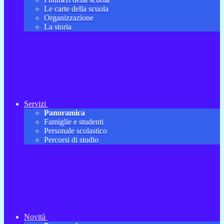
Le carte della scuola
Organizzazione
La storia
Servizi
Panoramica
Famiglie e studenti
Personale scolastico
Percorsi di studio
Novità