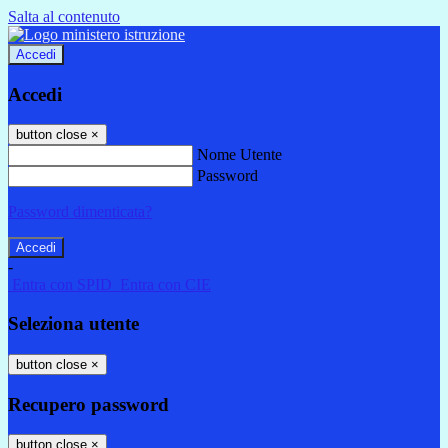
Salta al contenuto
Accedi
Accedi
button close
×
Nome Utente
Password
Password dimenticata?
-
Entra con SPID
Entra con CIE
Seleziona utente
button close
×
Recupero password
button close
×