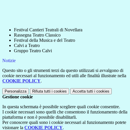
Festival Cantieri Teatrali di Novellara
Rassegna Teatro Classico
Festival della Musica e del Teatro
Calvi a Teatro
Gruppo Teatro Calvi
Notizie
Questo sito o gli strumenti terzi da questo utilizzati si avvalgono di
cookie necessari al funzionamento ed utili alle finalità illustrate nella
COOKIE POLICY
.
Personalizza
Rifiuta tutti
i cookies
Accetta tutti
i cookies
Gestione cookie
In questa schermata è possibile scegliere quali cookie consentire.
I cookie necessari sono quelli che consentono il funzionamento della
piattaforma e non è possibile disabilitarli.
Per conoscere quali sono i cookie necessari al funzionamento potete
visionare la
COOKIE POLICY
.