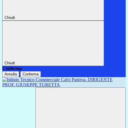
Chiudi
Chiudi
Conferma
Annulla
Conferma