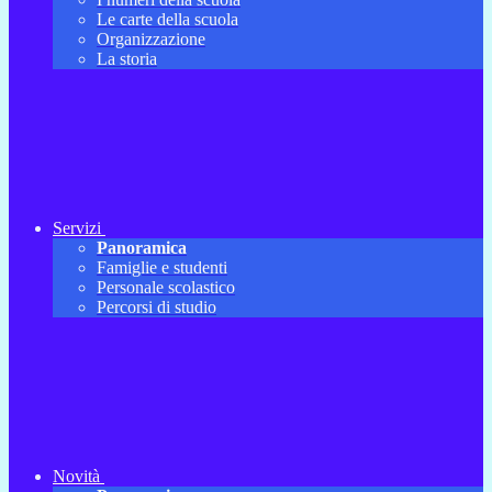
Le carte della scuola
Organizzazione
La storia
Servizi
Panoramica
Famiglie e studenti
Personale scolastico
Percorsi di studio
Novità