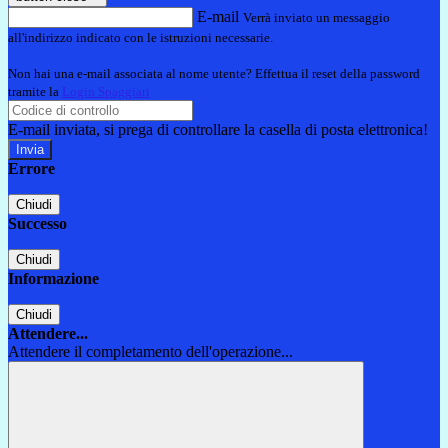
E-mail
Verrà inviato un messaggio
all'indirizzo indicato con le istruzioni necessarie.
Non hai una e-mail associata al nome utente? Effettua il reset della password
tramite la
Login Spaggiari
E-mail inviata, si prega di controllare la casella di posta elettronica!
Errore
Chiudi
Successo
Chiudi
Informazione
Chiudi
Attendere...
Attendere il completamento dell'operazione...