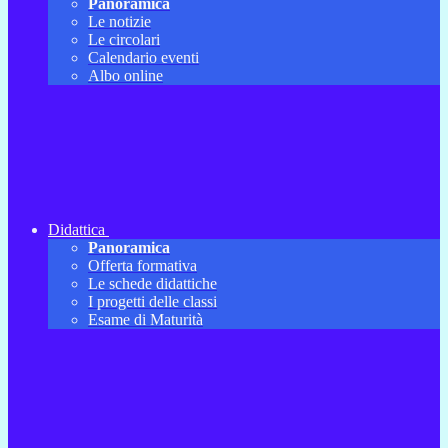
Panoramica
Le notizie
Le circolari
Calendario eventi
Albo online
Didattica
Panoramica
Offerta formativa
Le schede didattiche
I progetti delle classi
Esame di Maturità