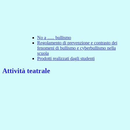
No a ...... bullismo
Regolamento di prevenzione e contrasto dei
fenomeni di bullismo e cyberbullismo nella
scuola
Prodotti realizzati dagli studenti
Attività teatrale