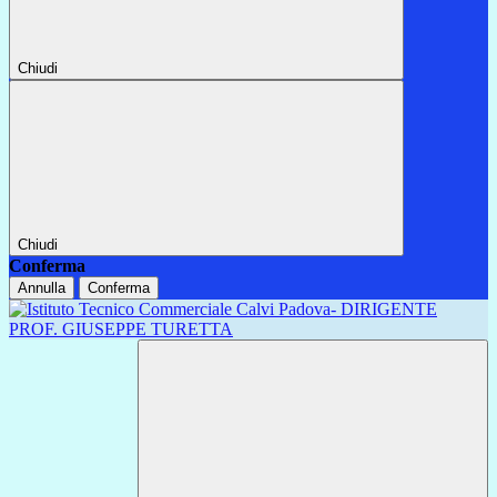
Chiudi
Chiudi
Conferma
Annulla
Conferma