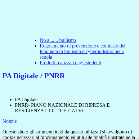
No a ...... bullismo
Regolamento di prevenzione e contrasto dei
fenomeni di bullismo e cyberbullismo nella
scuola
Prodotti realizzati dagli studenti
PA Digitale / PNRR
PA Digitale
PNRR- PIANO NAZIONALE DI RIPRESA E
RESILIENZA I.T.C. "P.F. CALVI"
Notizie
Questo sito o gli strumenti terzi da questo utilizzati si avvalgono di
cookie necessari al funzionamento ed utili alle finalità illustrate nella