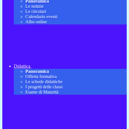
Panoramica
Le notizie
Le circolari
Calendario eventi
Albo online
Didattica
Panoramica
Offerta formativa
Le schede didattiche
I progetti delle classi
Esame di Maturità