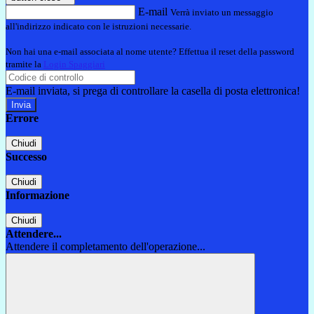
E-mail
Verrà inviato un messaggio
all'indirizzo indicato con le istruzioni necessarie.
Non hai una e-mail associata al nome utente? Effettua il reset della password
tramite la
Login Spaggiari
E-mail inviata, si prega di controllare la casella di posta elettronica!
Errore
Chiudi
Successo
Chiudi
Informazione
Chiudi
Attendere...
Attendere il completamento dell'operazione...