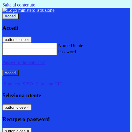
Salta al contenuto
Accedi
Accedi
button close
×
Nome Utente
Password
Password dimenticata?
-
Entra con SPID
Entra con CIE
Seleziona utente
button close
×
Recupero password
button close
×