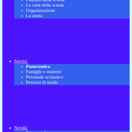
Le carte della scuola
Organizzazione
La storia
Servizi
Panoramica
Famiglie e studenti
Personale scolastico
Percorsi di studio
Novità