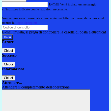
E-mail
Verrà inviato un messaggio
all'indirizzo indicato con le istruzioni necessarie.
Non hai una e-mail associata al nome utente? Effettua il reset della password
tramite la
Login Spaggiari
E-mail inviata, si prega di controllare la casella di posta elettronica!
Errore
Chiudi
Successo
Chiudi
Informazione
Chiudi
Attendere...
Attendere il completamento dell'operazione...