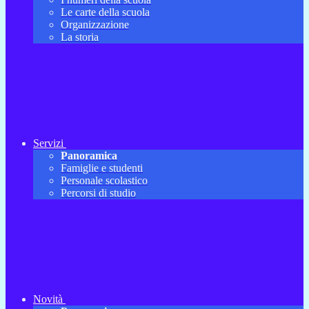
Le carte della scuola
Organizzazione
La storia
Servizi
Panoramica
Famiglie e studenti
Personale scolastico
Percorsi di studio
Novità