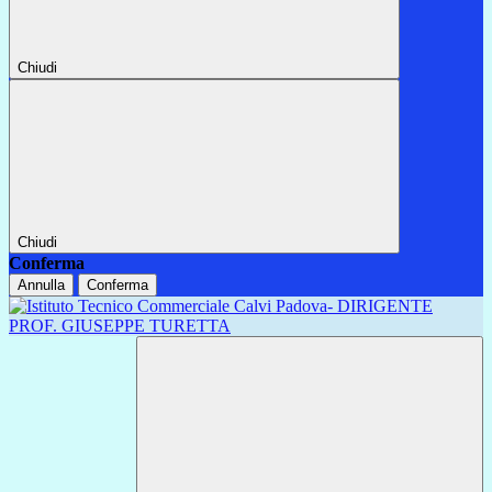
Chiudi
Chiudi
Conferma
Annulla
Conferma