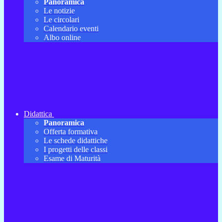
Panoramica
Le notizie
Le circolari
Calendario eventi
Albo online
Didattica
Panoramica
Offerta formativa
Le schede didattiche
I progetti delle classi
Esame di Maturità