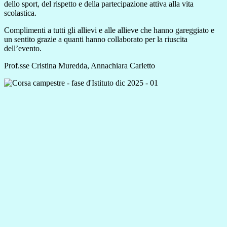
dello sport, del rispetto e della partecipazione attiva alla vita
scolastica.
Complimenti a tutti gli allievi e alle allieve che hanno gareggiato e
un sentito grazie a quanti hanno collaborato per la riuscita
dell’evento.
Prof.sse Cristina Muredda, Annachiara Carletto