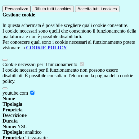
Personalizza
Rifiuta tutti
i cookies
Accetta tutti
i cookies
Gestione cookie
In questa schermata è possibile scegliere quali cookie consentire.
I cookie necessari sono quelli che consentono il funzionamento della
piattaforma e non è possibile disabilitarli.
Per conoscere quali sono i cookie necessari al funzionamento potete
visionare la
COOKIE POLICY
.
Cookie necessari per il funzionamento
I cookie necessari per il funzionamento non possono essere
disabilitati. È possibile consultare l'elenco nella pagina della cookie
policy.
youtube.com
Nome
Tipologia
Proprieta
Descrizione
Durata
Nome:
YSC
Tipologia:
analitico
Proprieta:
Terza-parte