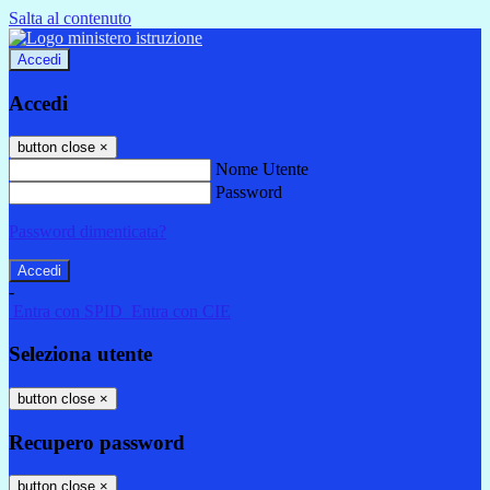
Salta al contenuto
Accedi
Accedi
button close
×
Nome Utente
Password
Password dimenticata?
-
Entra con SPID
Entra con CIE
Seleziona utente
button close
×
Recupero password
button close
×