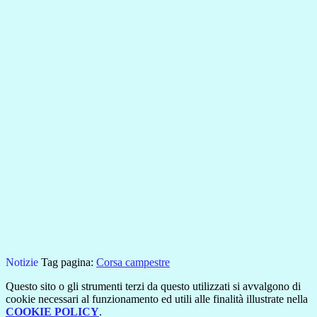
Notizie
Tag pagina:
Corsa campestre
Questo sito o gli strumenti terzi da questo utilizzati si avvalgono di
cookie necessari al funzionamento ed utili alle finalità illustrate nella
COOKIE POLICY
.