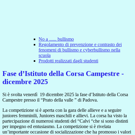
No a ...... bullismo
Regolamento di prevenzione e contrasto dei
fenomeni di bullismo e cyberbullismo nella
scuola
Prodotti realizzati dagli studenti
Fase d’Istituto della Corsa Campestre -
dicembre 2025
Si è svolta venerdì
19 dicembre 2025 la fase d’Istituto della Corsa
Campestre presso il “Prato della valle ” di Padova.
La competizione si è aperta con la gara delle allieve e a seguire
juniores femminili, Juniores maschili e allievi. La corsa ha visto la
partecipazione di numerosi studenti del “Calvi “che si sono distinti
per impegno ed entusiasmo. La competizione si è rivelata
un’importante occasione di socializzazione che ha promosso i valori