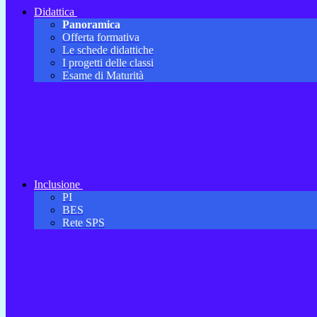
Didattica
Panoramica
Offerta formativa
Le schede didattiche
I progetti delle classi
Esame di Maturità
Inclusione
PI
BES
Rete SPS