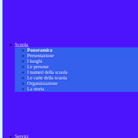
Scuola
Panoramica
Presentazione
I luoghi
Le persone
I numeri della scuola
Le carte della scuola
Organizzazione
La storia
Servizi