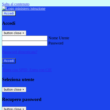
Salta al contenuto
Accedi
Accedi
button close
×
Nome Utente
Password
Password dimenticata?
-
Entra con SPID
Entra con CIE
Seleziona utente
button close
×
Recupero password
button close
×