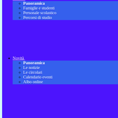
Panoramica
Famiglie e studenti
Personale scolastico
Percorsi di studio
Novità
Panoramica
Le notizie
Le circolari
Calendario eventi
Albo online