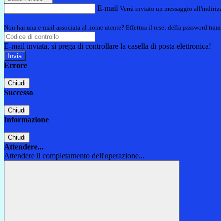
E-mail
Verrà inviato un messaggio all'indirizz
Non hai una e-mail associata al nome utente? Effettua il reset della password tram
E-mail inviata, si prega di controllare la casella di posta elettronica!
Errore
Chiudi
Successo
Chiudi
Informazione
Chiudi
Attendere...
Attendere il completamento dell'operazione...