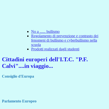
No a ...... bullismo
Regolamento di prevenzione e contrasto dei
fenomeni di bullismo e cyberbullismo nella
scuola
Prodotti realizzati dagli studenti
Cittadini europeri dell'I.T.C. "P.F.
Calvi"....in viaggio...
Consiglio d'Europa
Parlamento Europeo