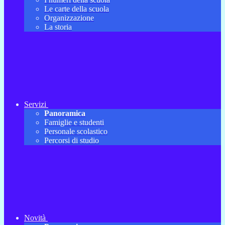
Le carte della scuola
Organizzazione
La storia
Servizi
Panoramica
Famiglie e studenti
Personale scolastico
Percorsi di studio
Novità