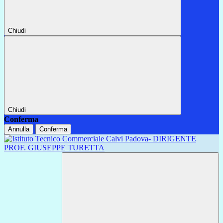
Chiudi
Chiudi
Conferma
Annulla
Conferma