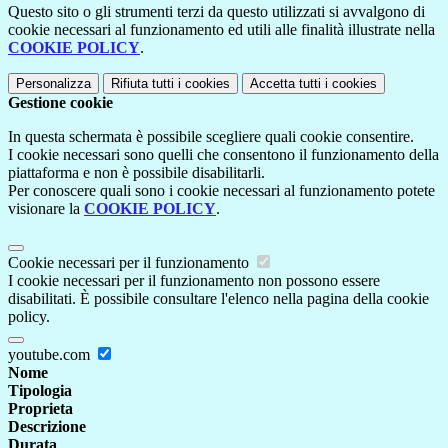
Questo sito o gli strumenti terzi da questo utilizzati si avvalgono di
cookie necessari al funzionamento ed utili alle finalità illustrate nella
COOKIE POLICY
.
Personalizza
Rifiuta tutti
i cookies
Accetta tutti
i cookies
Gestione cookie
In questa schermata è possibile scegliere quali cookie consentire.
I cookie necessari sono quelli che consentono il funzionamento della
piattaforma e non è possibile disabilitarli.
Per conoscere quali sono i cookie necessari al funzionamento potete
visionare la
COOKIE POLICY
.
Cookie necessari per il funzionamento
I cookie necessari per il funzionamento non possono essere
disabilitati. È possibile consultare l'elenco nella pagina della cookie
policy.
youtube.com
Nome
Tipologia
Proprieta
Descrizione
Durata