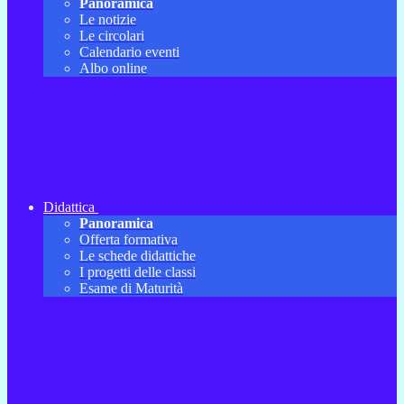
Panoramica
Le notizie
Le circolari
Calendario eventi
Albo online
Didattica
Panoramica
Offerta formativa
Le schede didattiche
I progetti delle classi
Esame di Maturità