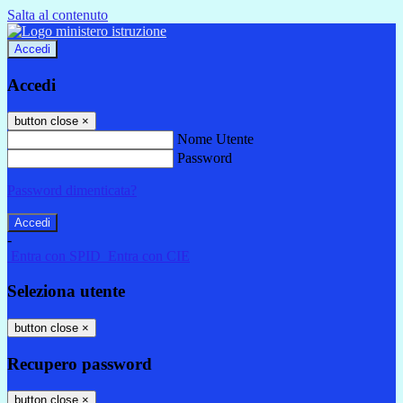
Salta al contenuto
Accedi
Accedi
button close
×
Nome Utente
Password
Password dimenticata?
-
Entra con SPID
Entra con CIE
Seleziona utente
button close
×
Recupero password
button close
×