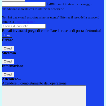
E-mail
Verrà inviato un messaggio
all'indirizzo indicato con le istruzioni necessarie.
Non hai una e-mail associata al nome utente? Effettua il reset della password
tramite la
Login Spaggiari
E-mail inviata, si prega di controllare la casella di posta elettronica!
Errore
Chiudi
Successo
Chiudi
Informazione
Chiudi
Attendere...
Attendere il completamento dell'operazione...