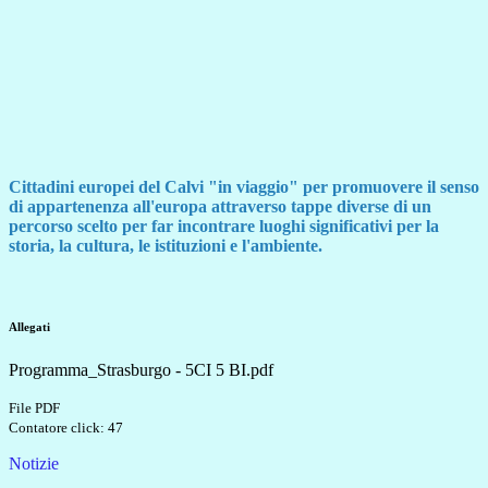
Cittadini europei del Calvi "in viaggio" per promuovere il senso
di appartenenza all'europa attraverso tappe diverse di un
percorso scelto per far incontrare luoghi significativi per la
storia, la cultura, le istituzioni e l'ambiente.
Allegati
Programma_Strasburgo - 5CI 5 BI.pdf
File PDF
Contatore click: 47
Notizie