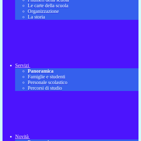
Le carte della scuola
Organizzazione
La storia
Servizi
Panoramica
Famiglie e studenti
Personale scolastico
Percorsi di studio
Novità