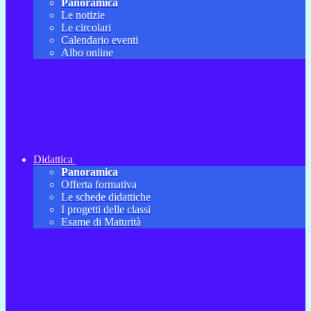
Panoramica
Le notizie
Le circolari
Calendario eventi
Albo online
Didattica
Panoramica
Offerta formativa
Le schede didattiche
I progetti delle classi
Esame di Maturità