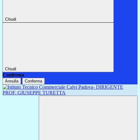
Chiudi
Chiudi
Conferma
Annulla
Conferma