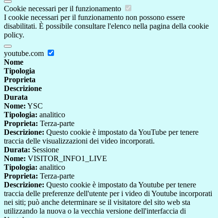
Cookie necessari per il funzionamento
I cookie necessari per il funzionamento non possono essere
disabilitati. È possibile consultare l'elenco nella pagina della cookie
policy.
youtube.com
Nome
Tipologia
Proprieta
Descrizione
Durata
Nome:
YSC
Tipologia:
analitico
Proprieta:
Terza-parte
Descrizione:
Questo cookie è impostato da YouTube per tenere
traccia delle visualizzazioni dei video incorporati.
Durata:
Sessione
Nome:
VISITOR_INFO1_LIVE
Tipologia:
analitico
Proprieta:
Terza-parte
Descrizione:
Questo cookie è impostato da Youtube per tenere
traccia delle preferenze dell'utente per i video di Youtube incorporati
nei siti; può anche determinare se il visitatore del sito web sta
utilizzando la nuova o la vecchia versione dell'interfaccia di