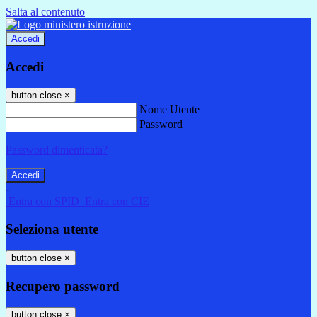
Salta al contenuto
Accedi
Accedi
button close
×
Nome Utente
Password
Password dimenticata?
-
Entra con SPID
Entra con CIE
Seleziona utente
button close
×
Recupero password
button close
×