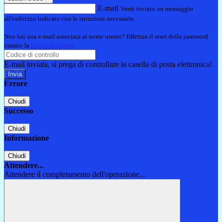
E-mail
Verrà inviato un messaggio
all'indirizzo indicato con le istruzioni necessarie.
Non hai una e-mail associata al nome utente? Effettua il reset della password
tramite la
Login Spaggiari
E-mail inviata, si prega di controllare la casella di posta elettronica!
Errore
Chiudi
Successo
Chiudi
Informazione
Chiudi
Attendere...
Attendere il completamento dell'operazione...