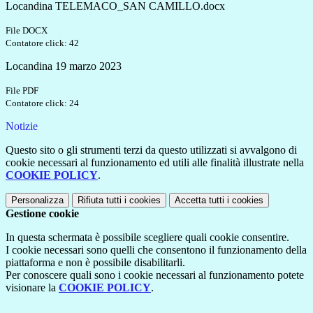
Locandina TELEMACO_SAN CAMILLO.docx
File DOCX
Contatore click: 42
Locandina 19 marzo 2023
File PDF
Contatore click: 24
Notizie
Questo sito o gli strumenti terzi da questo utilizzati si avvalgono di
cookie necessari al funzionamento ed utili alle finalità illustrate nella
COOKIE POLICY
.
Personalizza
Rifiuta tutti
i cookies
Accetta tutti
i cookies
Gestione cookie
In questa schermata è possibile scegliere quali cookie consentire.
I cookie necessari sono quelli che consentono il funzionamento della
piattaforma e non è possibile disabilitarli.
Per conoscere quali sono i cookie necessari al funzionamento potete
visionare la
COOKIE POLICY
.