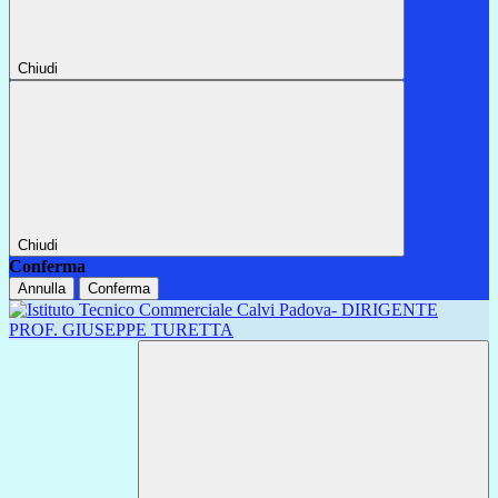
Chiudi
Chiudi
Conferma
Annulla
Conferma