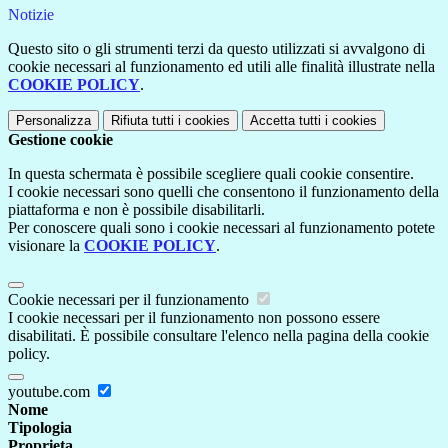
Notizie
Questo sito o gli strumenti terzi da questo utilizzati si avvalgono di
cookie necessari al funzionamento ed utili alle finalità illustrate nella
COOKIE POLICY
.
Personalizza
Rifiuta tutti
i cookies
Accetta tutti
i cookies
Gestione cookie
In questa schermata è possibile scegliere quali cookie consentire.
I cookie necessari sono quelli che consentono il funzionamento della
piattaforma e non è possibile disabilitarli.
Per conoscere quali sono i cookie necessari al funzionamento potete
visionare la
COOKIE POLICY
.
Cookie necessari per il funzionamento
I cookie necessari per il funzionamento non possono essere
disabilitati. È possibile consultare l'elenco nella pagina della cookie
policy.
youtube.com
Nome
Tipologia
Proprieta