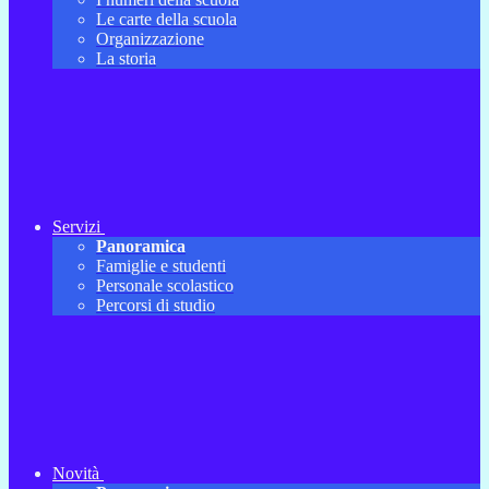
Le carte della scuola
Organizzazione
La storia
Servizi
Panoramica
Famiglie e studenti
Personale scolastico
Percorsi di studio
Novità