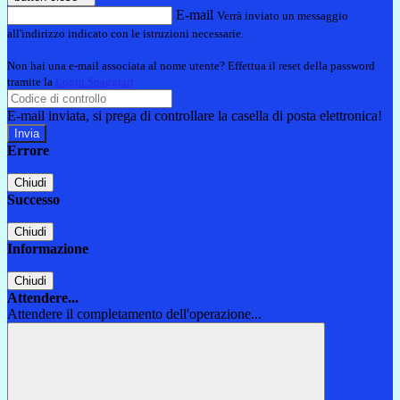
E-mail
Verrà inviato un messaggio
all'indirizzo indicato con le istruzioni necessarie.
Non hai una e-mail associata al nome utente? Effettua il reset della password
tramite la
Login Spaggiari
E-mail inviata, si prega di controllare la casella di posta elettronica!
Errore
Chiudi
Successo
Chiudi
Informazione
Chiudi
Attendere...
Attendere il completamento dell'operazione...