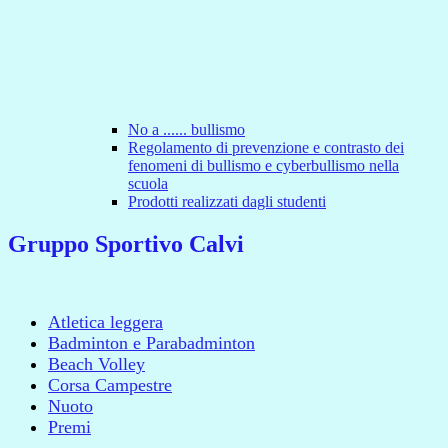
No a ...... bullismo
Regolamento di prevenzione e contrasto dei
fenomeni di bullismo e cyberbullismo nella
scuola
Prodotti realizzati dagli studenti
Gruppo Sportivo Calvi
Atletica leggera
Badminton e Parabadminton
Beach Volley
Corsa Campestre
Nuoto
Premi