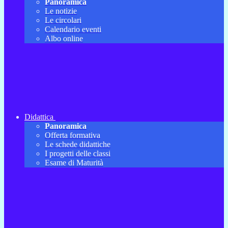
Panoramica
Le notizie
Le circolari
Calendario eventi
Albo online
Didattica
Panoramica
Offerta formativa
Le schede didattiche
I progetti delle classi
Esame di Maturità