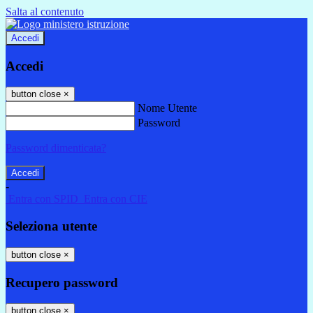
Salta al contenuto
Accedi
Accedi
button close
×
Nome Utente
Password
Password dimenticata?
-
Entra con SPID
Entra con CIE
Seleziona utente
button close
×
Recupero password
button close
×