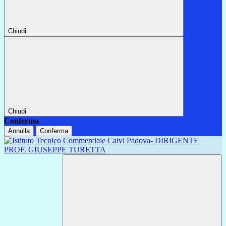
Chiudi
Chiudi
Conferma
Annulla
Conferma