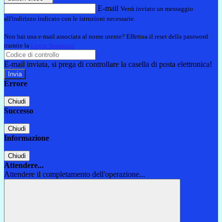
E-mail
Verrà inviato un messaggio
all'indirizzo indicato con le istruzioni necessarie.
Non hai una e-mail associata al nome utente? Effettua il reset della password
tramite la
Login Spaggiari
E-mail inviata, si prega di controllare la casella di posta elettronica!
Errore
Chiudi
Successo
Chiudi
Informazione
Chiudi
Attendere...
Attendere il completamento dell'operazione...