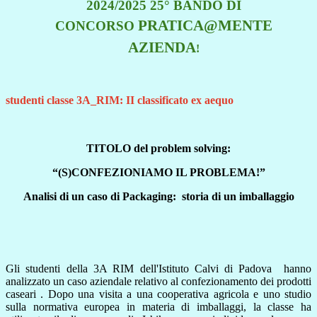
2024/2025 25° BANDO DI
PRATICA@MENTE
CONCORSO
AZIENDA
!
studenti classe 3A_RIM: II classificato ex aequo
TITOLO del problem solving:
“(S)CONFEZIONIAMO IL PROBLEMA!”
Analisi di un caso di Packaging:
storia di un imballaggio
Gli studenti della 3A RIM dell'Istituto Calvi di Padova
hanno
analizzato un caso aziendale relativo al confezionamento dei prodotti
caseari . Dopo una visita a una cooperativa agricola e uno studio
sulla normativa europea in materia di imballaggi, la classe ha