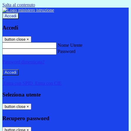
Salta al contenuto
Accedi
Accedi
button close
×
Nome Utente
Password
Password dimenticata?
-
Entra con SPID
Entra con CIE
Seleziona utente
button close
×
Recupero password
button close
×