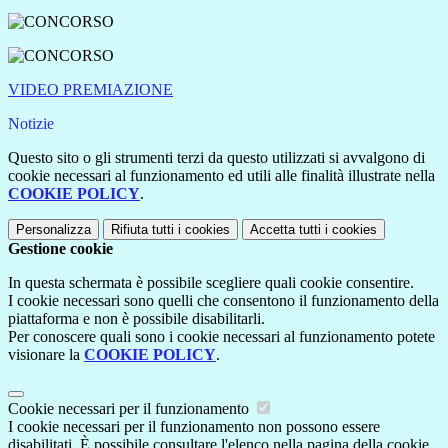
VIDEO PREMIAZIONE
Notizie
Questo sito o gli strumenti terzi da questo utilizzati si avvalgono di
cookie necessari al funzionamento ed utili alle finalità illustrate nella
COOKIE POLICY
.
Personalizza
Rifiuta tutti
i cookies
Accetta tutti
i cookies
Gestione cookie
In questa schermata è possibile scegliere quali cookie consentire.
I cookie necessari sono quelli che consentono il funzionamento della
piattaforma e non è possibile disabilitarli.
Per conoscere quali sono i cookie necessari al funzionamento potete
visionare la
COOKIE POLICY
.
Cookie necessari per il funzionamento
I cookie necessari per il funzionamento non possono essere
disabilitati. È possibile consultare l'elenco nella pagina della cookie