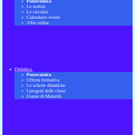
Panoramica
Le notizie
Le circolari
Calendario eventi
Albo online
Didattica
Panoramica
Offerta formativa
Le schede didattiche
I progetti delle classi
Esame di Maturità