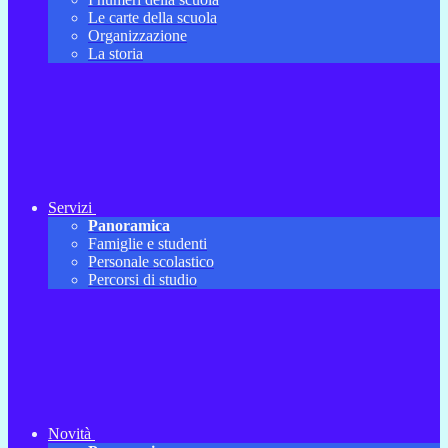
Le carte della scuola
Organizzazione
La storia
Servizi
Panoramica
Famiglie e studenti
Personale scolastico
Percorsi di studio
Novità