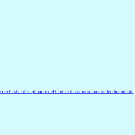
 dei Codici disciplinari e del Codice di comportamento dei dipendenti.