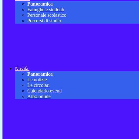
Panoramica
Famiglie e studenti
Personale scolastico
Percorsi di studio
Novità
Panoramica
Le notizie
Le circolari
Calendario eventi
Albo online