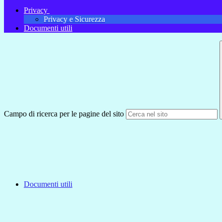
Privacy
Privacy e Sicurezza
Documenti utili
Campo di ricerca per le pagine del sito
Documenti utili