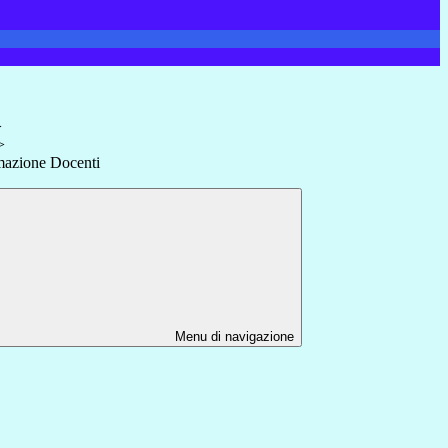
>
>
mazione Docenti
Menu di navigazione