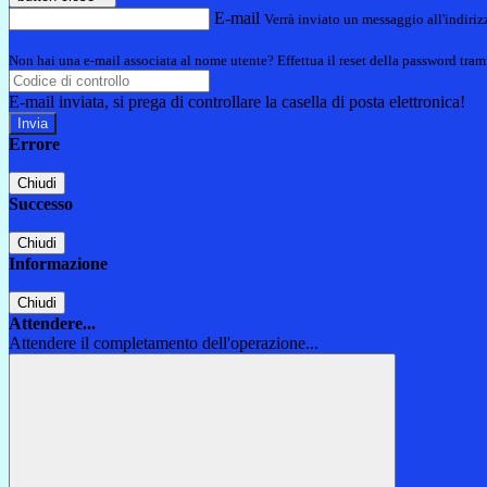
E-mail
Verrà inviato un messaggio all'indirizz
Non hai una e-mail associata al nome utente? Effettua il reset della password tram
E-mail inviata, si prega di controllare la casella di posta elettronica!
Errore
Chiudi
Successo
Chiudi
Informazione
Chiudi
Attendere...
Attendere il completamento dell'operazione...