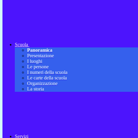
Scuola
Panoramica
Presentazione
I luoghi
Le persone
I numeri della scuola
Le carte della scuola
Organizzazione
La storia
Servizi