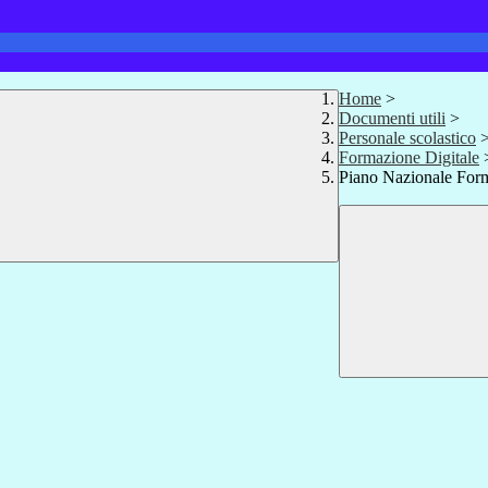
Home
>
Documenti utili
>
Personale scolastico
Formazione Digitale
Piano Nazionale For