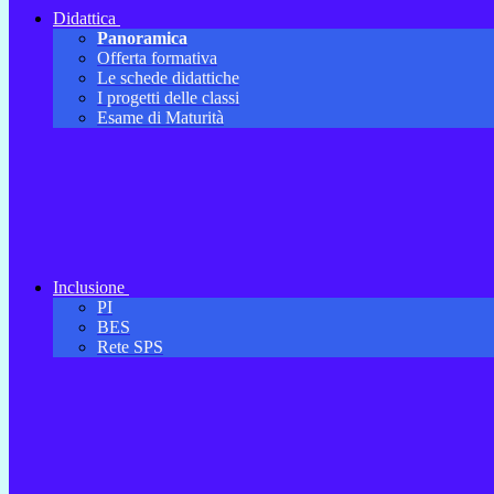
Didattica
Panoramica
Offerta formativa
Le schede didattiche
I progetti delle classi
Esame di Maturità
Inclusione
PI
BES
Rete SPS