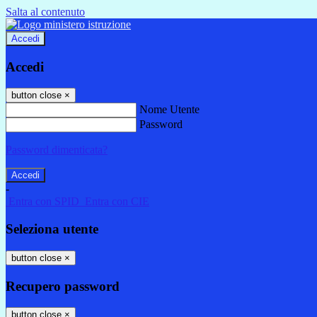
Salta al contenuto
Accedi
Accedi
button close
×
Nome Utente
Password
Password dimenticata?
-
Entra con SPID
Entra con CIE
Seleziona utente
button close
×
Recupero password
button close
×