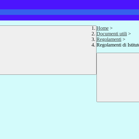
Home
>
Documenti utili
>
Regolamenti
>
Regolamenti di Istitut