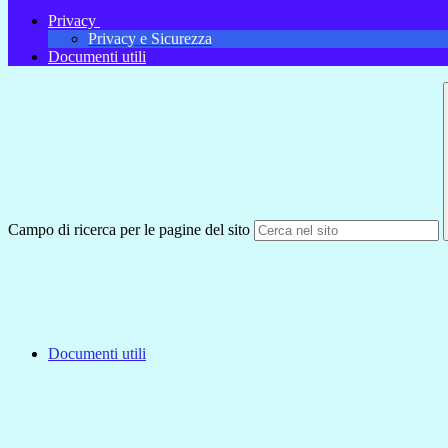
Privacy
Privacy e Sicurezza
Documenti utili
Campo di ricerca per le pagine del sito
Documenti utili