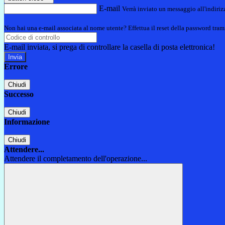
E-mail
Verrà inviato un messaggio all'indirizz
Non hai una e-mail associata al nome utente? Effettua il reset della password tram
E-mail inviata, si prega di controllare la casella di posta elettronica!
Errore
Chiudi
Successo
Chiudi
Informazione
Chiudi
Attendere...
Attendere il completamento dell'operazione...