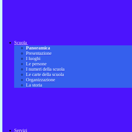
Scuola
Panoramica
Presentazione
I luoghi
Le persone
I numeri della scuola
Le carte della scuola
Organizzazione
La storia
Servizi