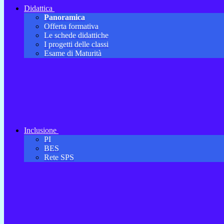
Didattica
Panoramica
Offerta formativa
Le schede didattiche
I progetti delle classi
Esame di Maturità
Inclusione
PI
BES
Rete SPS