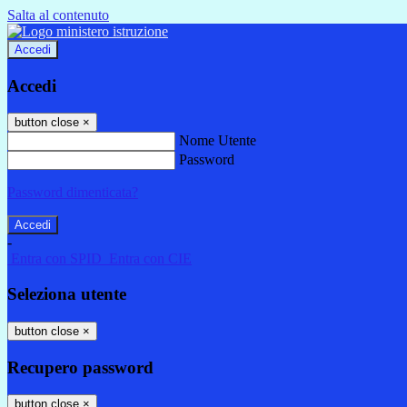
Salta al contenuto
Accedi
Accedi
button close
×
Nome Utente
Password
Password dimenticata?
-
Entra con SPID
Entra con CIE
Seleziona utente
button close
×
Recupero password
button close
×