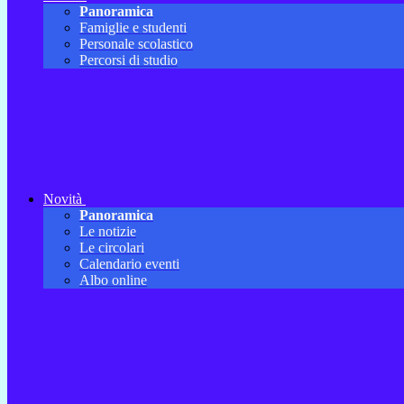
Panoramica
Famiglie e studenti
Personale scolastico
Percorsi di studio
Novità
Panoramica
Le notizie
Le circolari
Calendario eventi
Albo online