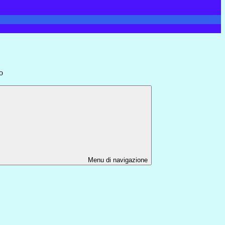
o
Menu di navigazione