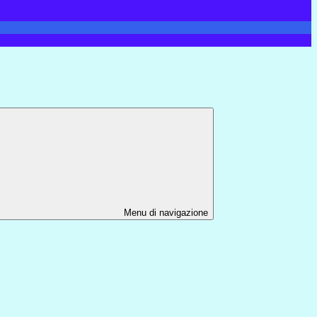
Menu di navigazione