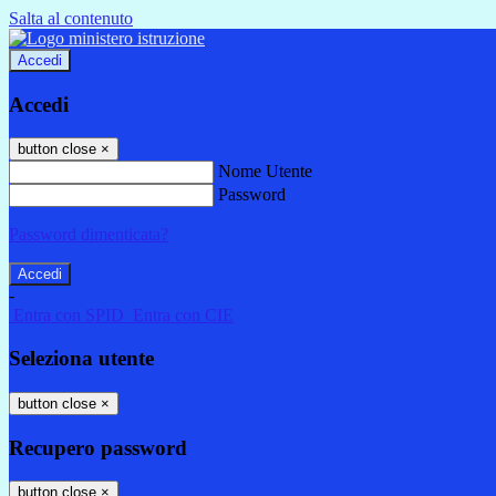
Salta al contenuto
Accedi
Accedi
button close
×
Nome Utente
Password
Password dimenticata?
-
Entra con SPID
Entra con CIE
Seleziona utente
button close
×
Recupero password
button close
×