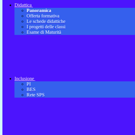
Didattica
Panoramica
Offerta formativa
Le schede didattiche
I progetti delle classi
Esame di Maturità
Inclusione
PI
BES
Rete SPS