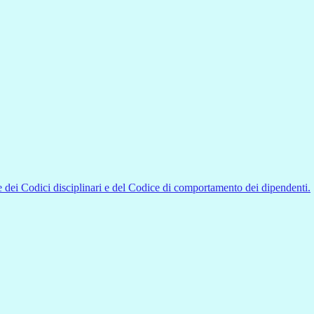
 dei Codici disciplinari e del Codice di comportamento dei dipendenti.