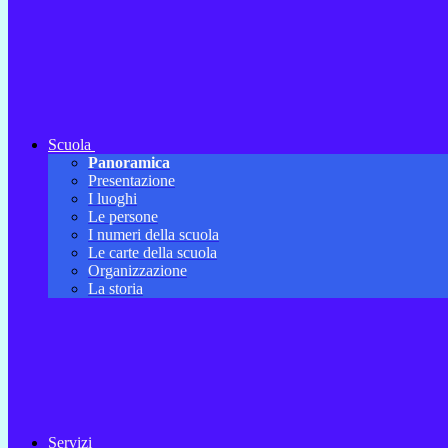
Scuola
Panoramica
Presentazione
I luoghi
Le persone
I numeri della scuola
Le carte della scuola
Organizzazione
La storia
Servizi