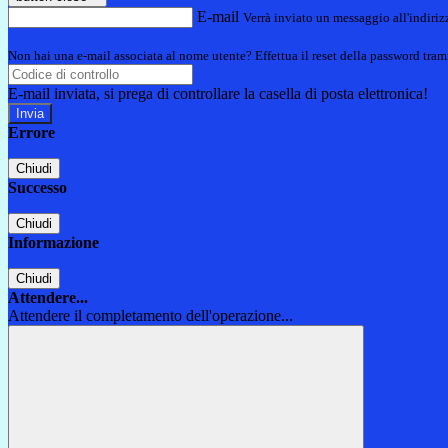
E-mail
Verrà inviato un messaggio all'indirizz
Non hai una e-mail associata al nome utente? Effettua il reset della password tram
E-mail inviata, si prega di controllare la casella di posta elettronica!
Errore
Chiudi
Successo
Chiudi
Informazione
Chiudi
Attendere...
Attendere il completamento dell'operazione...