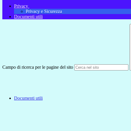
Privacy
Privacy e Sicurezza
Documenti utili
Campo di ricerca per le pagine del sito
Documenti utili