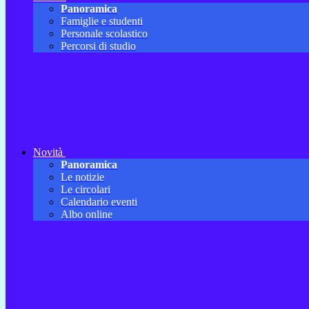
Panoramica
Famiglie e studenti
Personale scolastico
Percorsi di studio
Novità
Panoramica
Le notizie
Le circolari
Calendario eventi
Albo online