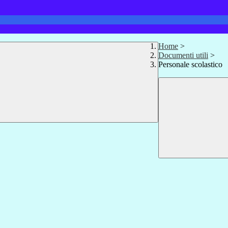
Home
>
Documenti utili
>
Personale scolastico