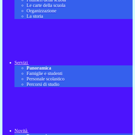
Le carte della scuola
Organizzazione
La storia
Servizi
Panoramica
Famiglie e studenti
Personale scolastico
Percorsi di studio
Novità