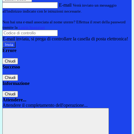
E-mail
Verrà inviato un messaggio
all'indirizzo indicato con le istruzioni necessarie.
Non hai una e-mail associata al nome utente? Effettua il reset della password
tramite la
Login Spaggiari
E-mail inviata, si prega di controllare la casella di posta elettronica!
Errore
Chiudi
Successo
Chiudi
Informazione
Chiudi
Attendere...
Attendere il completamento dell'operazione...