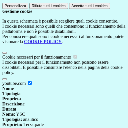
Personalizza
Rifiuta tutti
i cookies
Accetta tutti
i cookies
Gestione cookie
In questa schermata è possibile scegliere quali cookie consentire.
I cookie necessari sono quelli che consentono il funzionamento della
piattaforma e non è possibile disabilitarli.
Per conoscere quali sono i cookie necessari al funzionamento potete
visionare la
COOKIE POLICY
.
Cookie necessari per il funzionamento
I cookie necessari per il funzionamento non possono essere
disabilitati. È possibile consultare l'elenco nella pagina della cookie
policy.
youtube.com
Nome
Tipologia
Proprieta
Descrizione
Durata
Nome:
YSC
Tipologia:
analitico
Proprieta:
Terza-parte