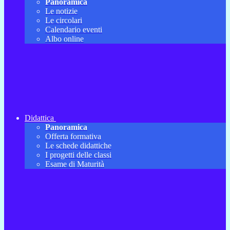
Panoramica
Le notizie
Le circolari
Calendario eventi
Albo online
Didattica
Panoramica
Offerta formativa
Le schede didattiche
I progetti delle classi
Esame di Maturità