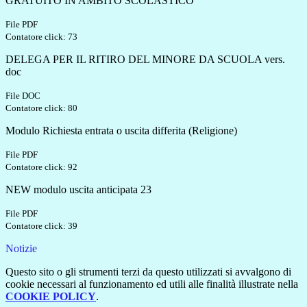
GRATUITO IN AMBITO SCOLASTICO
File PDF
Contatore click: 73
DELEGA PER IL RITIRO DEL MINORE DA SCUOLA vers.
doc
File DOC
Contatore click: 80
Modulo Richiesta entrata o uscita differita (Religione)
File PDF
Contatore click: 92
NEW modulo uscita anticipata 23
File PDF
Contatore click: 39
Notizie
Questo sito o gli strumenti terzi da questo utilizzati si avvalgono di
cookie necessari al funzionamento ed utili alle finalità illustrate nella
COOKIE POLICY
.