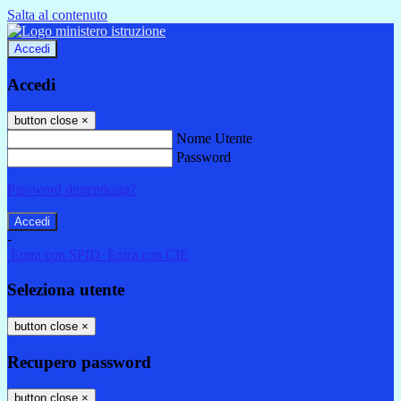
Salta al contenuto
Accedi
Accedi
button close
×
Nome Utente
Password
Password dimenticata?
-
Entra con SPID
Entra con CIE
Seleziona utente
button close
×
Recupero password
button close
×