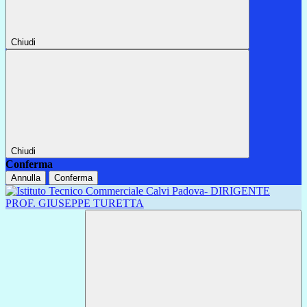
Chiudi
Chiudi
Conferma
Annulla
Conferma