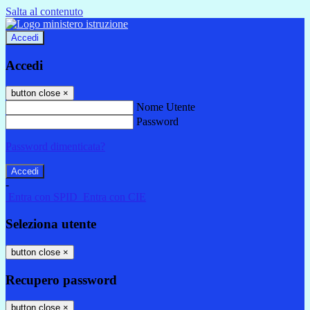
Salta al contenuto
Accedi
Accedi
button close
×
Nome Utente
Password
Password dimenticata?
-
Entra con SPID
Entra con CIE
Seleziona utente
button close
×
Recupero password
button close
×