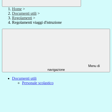
Home
>
Documenti utili
>
Regolamenti
>
Regolamenti viaggi d'istruzione
Menu di
navigazione
Documenti utili
Personale scolastico