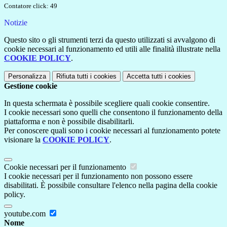
Contatore click: 49
Notizie
Questo sito o gli strumenti terzi da questo utilizzati si avvalgono di
cookie necessari al funzionamento ed utili alle finalità illustrate nella
COOKIE POLICY
.
Personalizza
Rifiuta tutti
i cookies
Accetta tutti
i cookies
Gestione cookie
In questa schermata è possibile scegliere quali cookie consentire.
I cookie necessari sono quelli che consentono il funzionamento della
piattaforma e non è possibile disabilitarli.
Per conoscere quali sono i cookie necessari al funzionamento potete
visionare la
COOKIE POLICY
.
Cookie necessari per il funzionamento
I cookie necessari per il funzionamento non possono essere
disabilitati. È possibile consultare l'elenco nella pagina della cookie
policy.
youtube.com
Nome