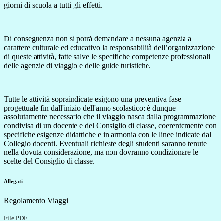
giorni di scuola a tutti gli effetti.
Di conseguenza non si potrà demandare a nessuna agenzia a
carattere culturale ed educativo la responsabilità dell’organizzazione
di queste attività, fatte salve le specifiche competenze professionali
delle agenzie di viaggio e delle guide turistiche.
Tutte le attività sopraindicate esigono una preventiva fase
progettuale fin dall'inizio dell'anno scolastico; è dunque
assolutamente necessario che il viaggio nasca dalla programmazione
condivisa di un docente e del Consiglio di classe, coerentemente con
specifiche esigenze didattiche e in armonia con le linee indicate dal
Collegio docenti. Eventuali richieste degli studenti saranno tenute
nella dovuta considerazione, ma non dovranno condizionare le
scelte del Consiglio di classe.
Allegati
Regolamento Viaggi
File PDF