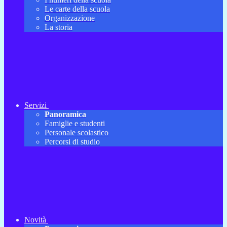
Le carte della scuola
Organizzazione
La storia
Servizi
Panoramica
Famiglie e studenti
Personale scolastico
Percorsi di studio
Novità