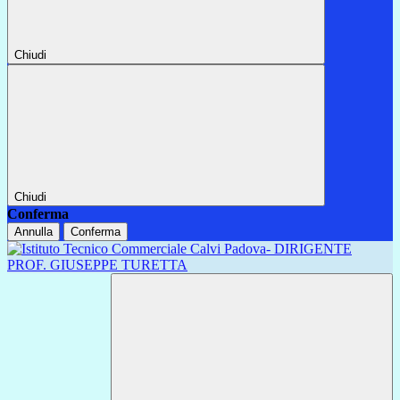
Chiudi
Chiudi
Conferma
Annulla
Conferma