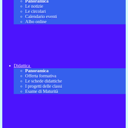
Panoramica
Le notizie
Le circolari
Calendario eventi
Albo online
Didattica
Panoramica
Offerta formativa
Le schede didattiche
I progetti delle classi
Esame di Maturità