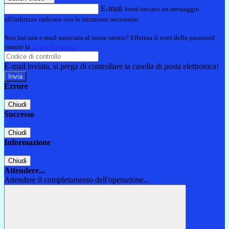
E-mail
Verrà inviato un messaggio
all'indirizzo indicato con le istruzioni necessarie.
Non hai una e-mail associata al nome utente? Effettua il reset della password
tramite la
Login Spaggiari
E-mail inviata, si prega di controllare la casella di posta elettronica!
Errore
Chiudi
Successo
Chiudi
Informazione
Chiudi
Attendere...
Attendere il completamento dell'operazione...