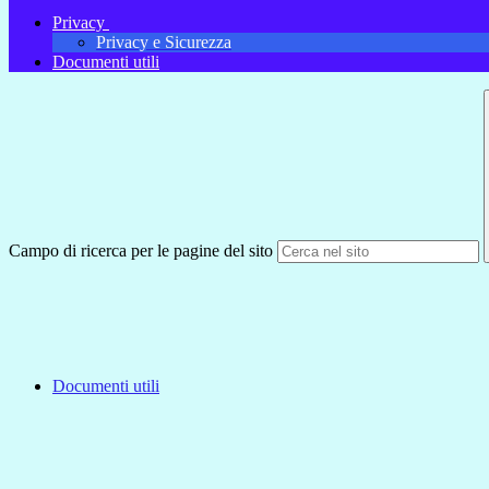
Privacy
Privacy e Sicurezza
Documenti utili
Campo di ricerca per le pagine del sito
Documenti utili