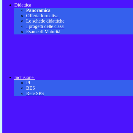
Didattica
Panoramica
Offerta formativa
Le schede didattiche
I progetti delle classi
Esame di Maturità
Inclusione
PI
BES
Rete SPS