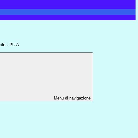
abile - PUA
Menu di navigazione