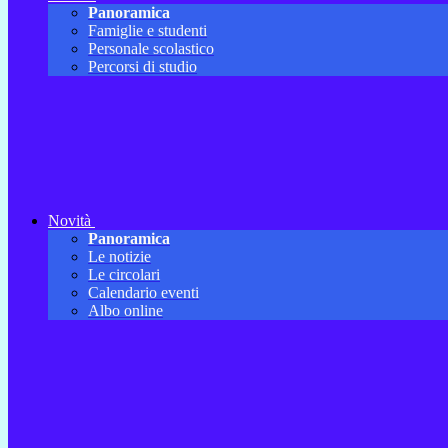
Panoramica
Famiglie e studenti
Personale scolastico
Percorsi di studio
Novità
Panoramica
Le notizie
Le circolari
Calendario eventi
Albo online