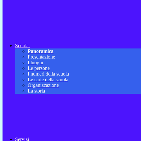
Scuola
Panoramica
Presentazione
I luoghi
Le persone
I numeri della scuola
Le carte della scuola
Organizzazione
La storia
Servizi