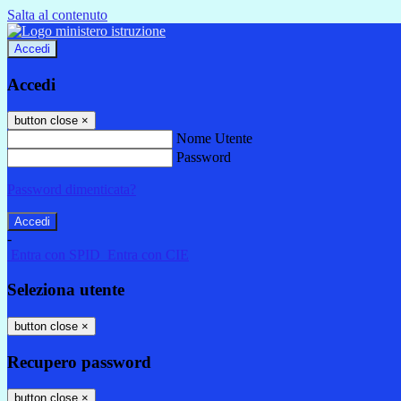
Salta al contenuto
Accedi
Accedi
button close
×
Nome Utente
Password
Password dimenticata?
-
Entra con SPID
Entra con CIE
Seleziona utente
button close
×
Recupero password
button close
×