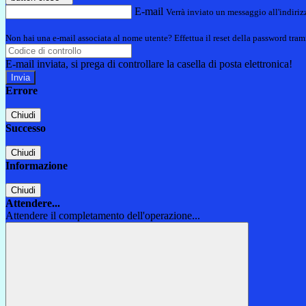
E-mail
Verrà inviato un messaggio all'indirizz
Non hai una e-mail associata al nome utente? Effettua il reset della password tram
E-mail inviata, si prega di controllare la casella di posta elettronica!
Errore
Chiudi
Successo
Chiudi
Informazione
Chiudi
Attendere...
Attendere il completamento dell'operazione...