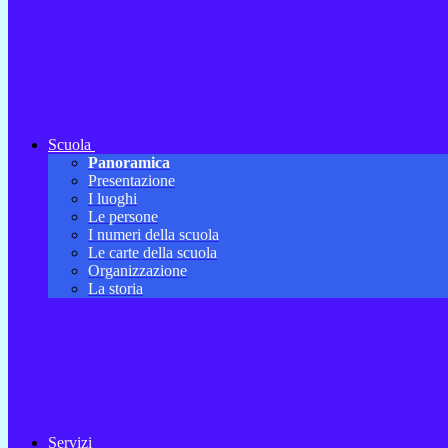
Scuola
Panoramica
Presentazione
I luoghi
Le persone
I numeri della scuola
Le carte della scuola
Organizzazione
La storia
Servizi