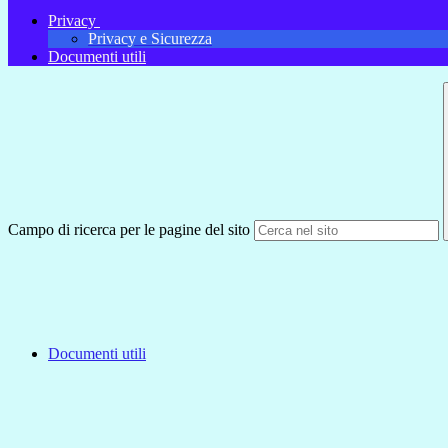
Privacy
Privacy e Sicurezza
Documenti utili
Campo di ricerca per le pagine del sito
Documenti utili