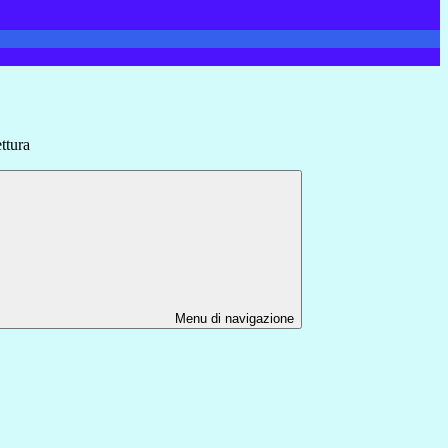
ttura
Menu di navigazione