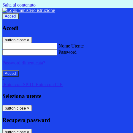
Salta al contenuto
Accedi
Accedi
button close
×
Nome Utente
Password
Password dimenticata?
-
Entra con SPID
Entra con CIE
Seleziona utente
button close
×
Recupero password
button close
×