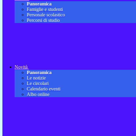
Panoramica
Famiglie e studenti
Personale scolastico
Percorsi di studio
Novità
Panoramica
Le notizie
Le circolari
Calendario eventi
Albo online