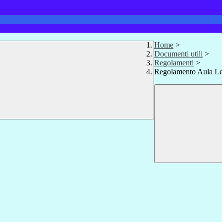
Home
>
Documenti utili
>
Regolamenti
>
Regolamento Aula Le