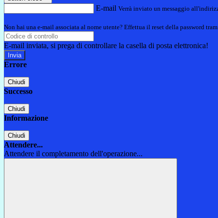
E-mail
Verrà inviato un messaggio all'indirizz
Non hai una e-mail associata al nome utente? Effettua il reset della password tram
E-mail inviata, si prega di controllare la casella di posta elettronica!
Errore
Chiudi
Successo
Chiudi
Informazione
Chiudi
Attendere...
Attendere il completamento dell'operazione...