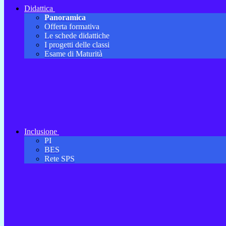
Didattica
Panoramica
Offerta formativa
Le schede didattiche
I progetti delle classi
Esame di Maturità
Inclusione
PI
BES
Rete SPS