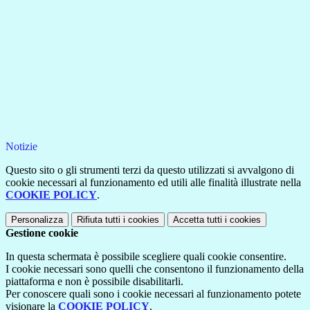
Notizie
Questo sito o gli strumenti terzi da questo utilizzati si avvalgono di
cookie necessari al funzionamento ed utili alle finalità illustrate nella
COOKIE POLICY
.
Personalizza
Rifiuta tutti
i cookies
Accetta tutti
i cookies
Gestione cookie
In questa schermata è possibile scegliere quali cookie consentire.
I cookie necessari sono quelli che consentono il funzionamento della
piattaforma e non è possibile disabilitarli.
Per conoscere quali sono i cookie necessari al funzionamento potete
visionare la
COOKIE POLICY
.