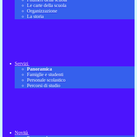
Le carte della scuola
Organizzazione
La storia
Servizi
Panoramica
Famiglie e studenti
Personale scolastico
Percorsi di studio
Novità