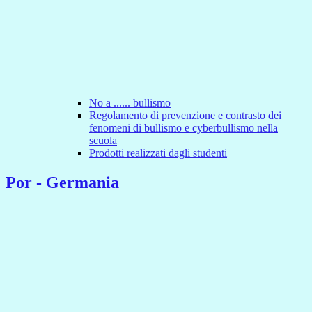
No a ...... bullismo
Regolamento di prevenzione e contrasto dei
fenomeni di bullismo e cyberbullismo nella
scuola
Prodotti realizzati dagli studenti
Por - Germania