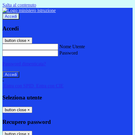
Salta al contenuto
Accedi
Accedi
button close
×
Nome Utente
Password
Password dimenticata?
-
Entra con SPID
Entra con CIE
Seleziona utente
button close
×
Recupero password
button close
×