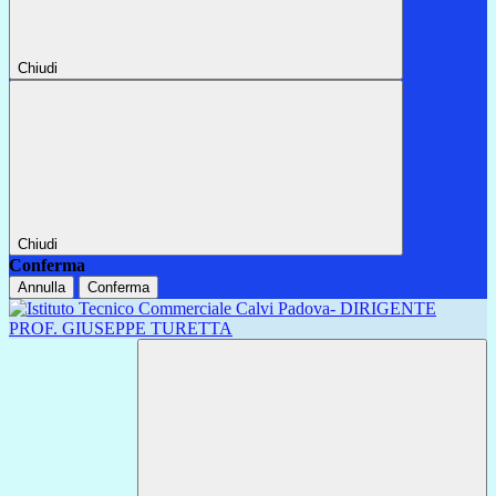
Chiudi
Chiudi
Conferma
Annulla
Conferma