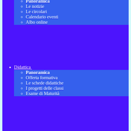
Panoramica
Le notizie
Le circolari
Calendario eventi
Albo online
Didattica
Panoramica
Offerta formativa
Le schede didattiche
I progetti delle classi
Esame di Maturità