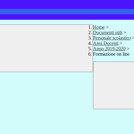
Home
>
Documenti utili
>
Personale scolastico
Area Docenti
>
Anno 2019-2020
>
Formazione on line