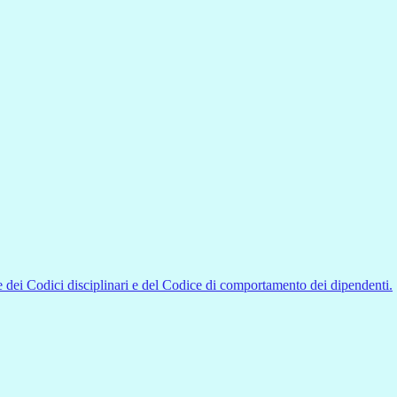
 dei Codici disciplinari e del Codice di comportamento dei dipendenti.