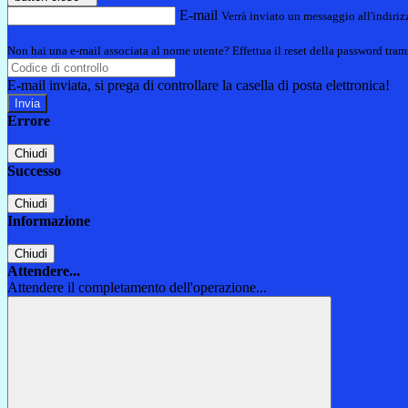
E-mail
Verrà inviato un messaggio all'indirizz
Non hai una e-mail associata al nome utente? Effettua il reset della password tram
E-mail inviata, si prega di controllare la casella di posta elettronica!
Errore
Chiudi
Successo
Chiudi
Informazione
Chiudi
Attendere...
Attendere il completamento dell'operazione...