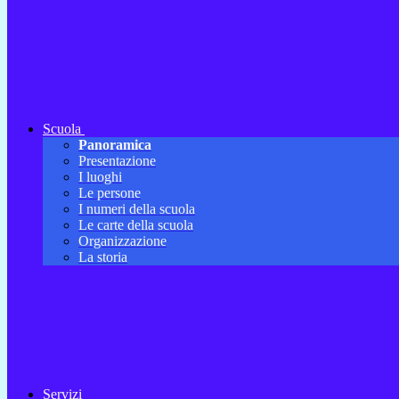
Scuola
Panoramica
Presentazione
I luoghi
Le persone
I numeri della scuola
Le carte della scuola
Organizzazione
La storia
Servizi