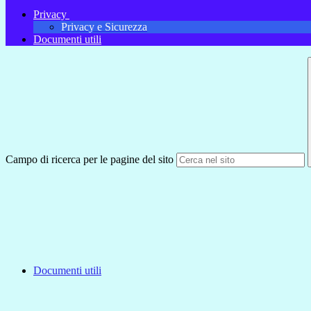
Privacy
Privacy e Sicurezza
Documenti utili
Campo di ricerca per le pagine del sito
Documenti utili