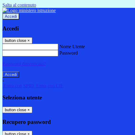
Salta al contenuto
Accedi
Accedi
button close
×
Nome Utente
Password
Password dimenticata?
-
Entra con SPID
Entra con CIE
Seleziona utente
button close
×
Recupero password
button close
×