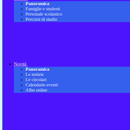
Panoramica
Famiglie e studenti
Personale scolastico
Percorsi di studio
Novità
Panoramica
Le notizie
Le circolari
Calendario eventi
Albo online