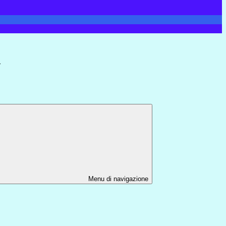
>
Menu di navigazione