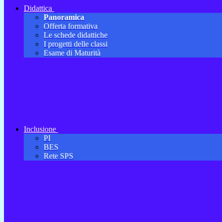
Didattica
Panoramica
Offerta formativa
Le schede didattiche
I progetti delle classi
Esame di Maturità
Inclusione
PI
BES
Rete SPS