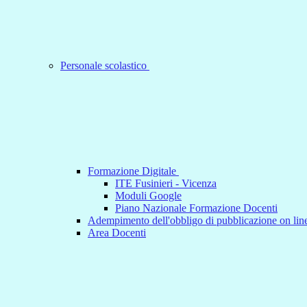
Personale scolastico
Formazione Digitale
ITE Fusinieri - Vicenza
Moduli Google
Piano Nazionale Formazione Docenti
Adempimento dell'obbligo di pubblicazione on line
Area Docenti