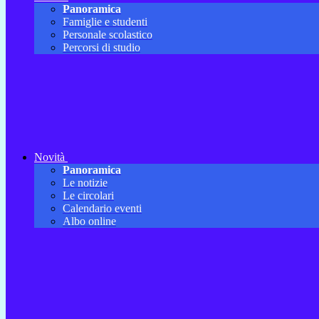
Panoramica
Famiglie e studenti
Personale scolastico
Percorsi di studio
Novità
Panoramica
Le notizie
Le circolari
Calendario eventi
Albo online