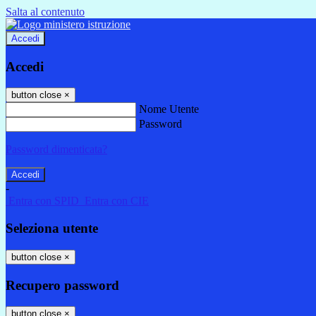
Salta al contenuto
Accedi
Accedi
button close
×
Nome Utente
Password
Password dimenticata?
-
Entra con SPID
Entra con CIE
Seleziona utente
button close
×
Recupero password
button close
×