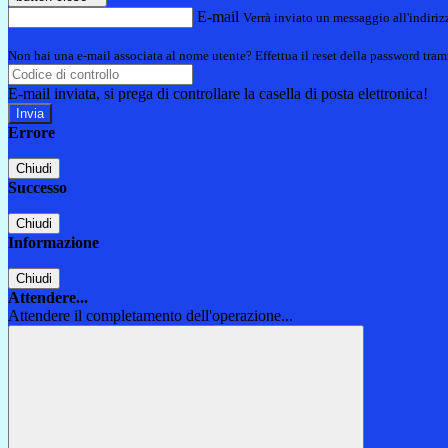
E-mail
Verrà inviato un messaggio all'indirizz
Non hai una e-mail associata al nome utente? Effettua il reset della password tram
E-mail inviata, si prega di controllare la casella di posta elettronica!
Errore
Chiudi
Successo
Chiudi
Informazione
Chiudi
Attendere...
Attendere il completamento dell'operazione...