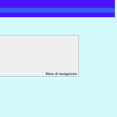
Menu di navigazione