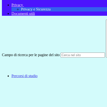
Privacy
Privacy e Sicurezza
Documenti utili
Campo di ricerca per le pagine del sito
Percorsi di studio