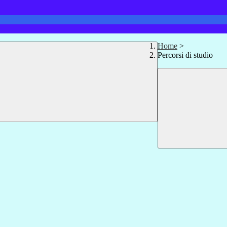
Home
>
Percorsi di studio