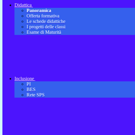
Didattica
Panoramica
Offerta formativa
Le schede didattiche
I progetti delle classi
Esame di Maturità
Inclusione
PI
BES
Rete SPS