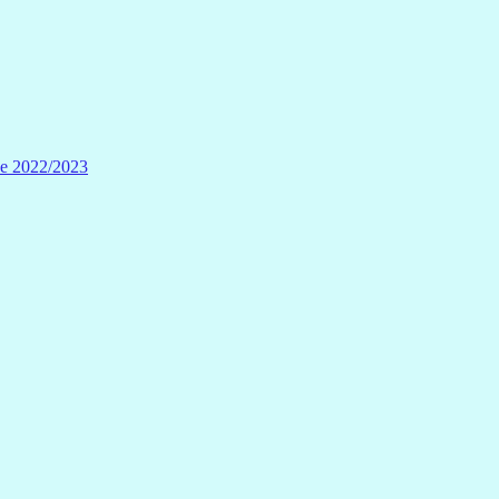
ve 2022/2023