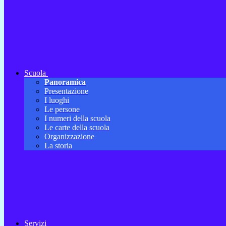
Scuola
Panoramica
Presentazione
I luoghi
Le persone
I numeri della scuola
Le carte della scuola
Organizzazione
La storia
Servizi