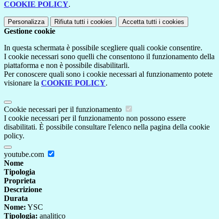
COOKIE POLICY
.
Personalizza
Rifiuta tutti
i cookies
Accetta tutti
i cookies
Gestione cookie
In questa schermata è possibile scegliere quali cookie consentire.
I cookie necessari sono quelli che consentono il funzionamento della
piattaforma e non è possibile disabilitarli.
Per conoscere quali sono i cookie necessari al funzionamento potete
visionare la
COOKIE POLICY
.
Cookie necessari per il funzionamento
I cookie necessari per il funzionamento non possono essere
disabilitati. È possibile consultare l'elenco nella pagina della cookie
policy.
youtube.com
Nome
Tipologia
Proprieta
Descrizione
Durata
Nome:
YSC
Tipologia:
analitico