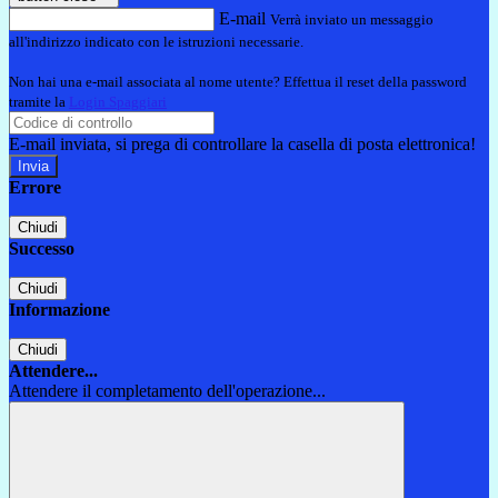
E-mail
Verrà inviato un messaggio
all'indirizzo indicato con le istruzioni necessarie.
Non hai una e-mail associata al nome utente? Effettua il reset della password
tramite la
Login Spaggiari
E-mail inviata, si prega di controllare la casella di posta elettronica!
Errore
Chiudi
Successo
Chiudi
Informazione
Chiudi
Attendere...
Attendere il completamento dell'operazione...