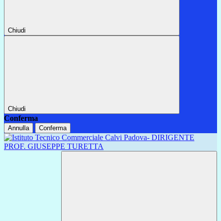
Chiudi
Chiudi
Conferma
Annulla
Conferma