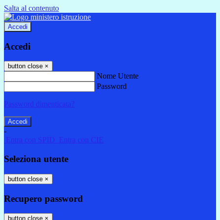
Salta al contenuto
Accedi
Accedi
button close
×
Nome Utente
Password
Password dimenticata?
-
Entra con SPID
Entra con CIE
Seleziona utente
button close
×
Recupero password
button close
×