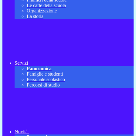
Le carte della scuola
Organizzazione
La storia
Servizi
Panoramica
Famiglie e studenti
Personale scolastico
Percorsi di studio
Novità