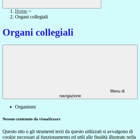
Home
>
Organi collegiali
Organi collegiali
Menu di
navigazione
Organismi
Nessun contenuto da visualizzare
Questo sito o gli strumenti terzi da questo utilizzati si avvalgono di
cookie necessari al funzionamento ed utili alle finalità illustrate nella