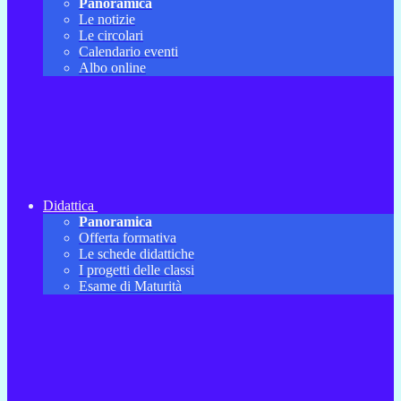
Panoramica
Le notizie
Le circolari
Calendario eventi
Albo online
Didattica
Panoramica
Offerta formativa
Le schede didattiche
I progetti delle classi
Esame di Maturità