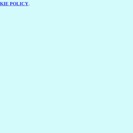
KIE POLICY
.