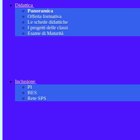
Didattica
Panoramica
Offerta formativa
Le schede didattiche
I progetti delle classi
Esame di Maturità
Inclusione
PI
BES
Rete SPS