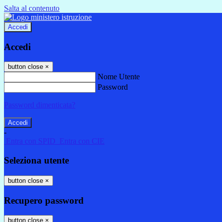
Salta al contenuto
Accedi
Accedi
button close
×
Nome Utente
Password
Password dimenticata?
-
Entra con SPID
Entra con CIE
Seleziona utente
button close
×
Recupero password
button close
×