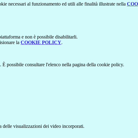
kie necessari al funzionamento ed utili alle finalità illustrate nella
COO
attaforma e non è possibile disabilitarli.
isionare la
COOKIE POLICY
.
 È possibile consultare l'elenco nella pagina della cookie policy.
delle visualizzazioni dei video incorporati.