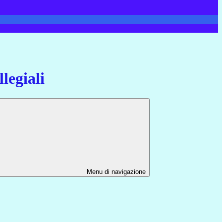
legiali
Menu di navigazione