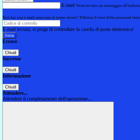
E-mail
Verrà inviato un messaggio all'indirizz
Non hai una e-mail associata al nome utente? Effettua il reset della password tram
E-mail inviata, si prega di controllare la casella di posta elettronica!
Errore
Chiudi
Successo
Chiudi
Informazione
Chiudi
Attendere...
Attendere il completamento dell'operazione...