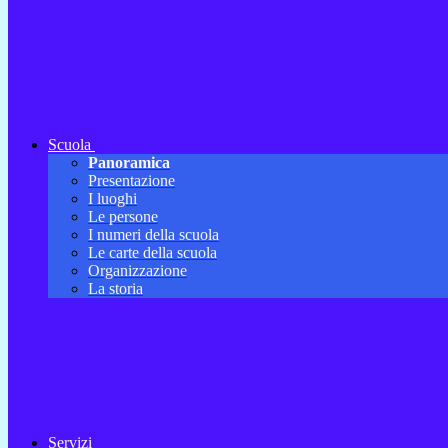
Scuola
Panoramica
Presentazione
I luoghi
Le persone
I numeri della scuola
Le carte della scuola
Organizzazione
La storia
Servizi