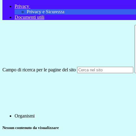
Privacy
Privacy e Sicurezza
Documenti utili
Campo di ricerca per le pagine del sito
Organismi
Nessun contenuto da visualizzare