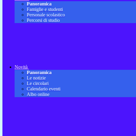
Panoramica
Famiglie e studenti
Personale scolastico
Percorsi di studio
Novità
Panoramica
Le notizie
Le circolari
Calendario eventi
Albo online