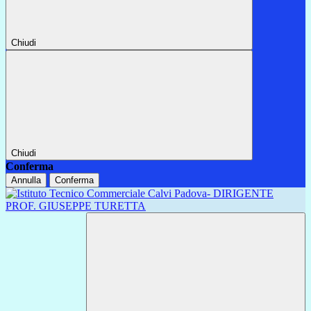
Chiudi
Chiudi
Conferma
Annulla
Conferma