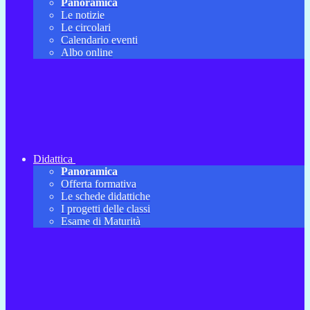
Panoramica
Le notizie
Le circolari
Calendario eventi
Albo online
Didattica
Panoramica
Offerta formativa
Le schede didattiche
I progetti delle classi
Esame di Maturità