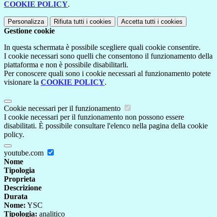
COOKIE POLICY
.
Personalizza
Rifiuta tutti
i cookies
Accetta tutti
i cookies
Gestione cookie
In questa schermata è possibile scegliere quali cookie consentire.
I cookie necessari sono quelli che consentono il funzionamento della
piattaforma e non è possibile disabilitarli.
Per conoscere quali sono i cookie necessari al funzionamento potete
visionare la
COOKIE POLICY
.
Cookie necessari per il funzionamento
I cookie necessari per il funzionamento non possono essere
disabilitati. È possibile consultare l'elenco nella pagina della cookie
policy.
youtube.com
Nome
Tipologia
Proprieta
Descrizione
Durata
Nome:
YSC
Tipologia:
analitico