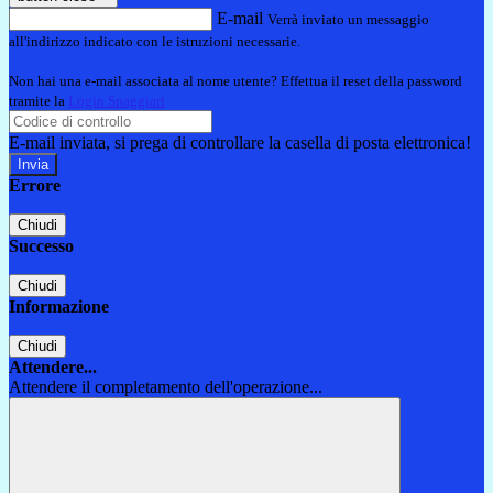
E-mail
Verrà inviato un messaggio
all'indirizzo indicato con le istruzioni necessarie.
Non hai una e-mail associata al nome utente? Effettua il reset della password
tramite la
Login Spaggiari
E-mail inviata, si prega di controllare la casella di posta elettronica!
Errore
Chiudi
Successo
Chiudi
Informazione
Chiudi
Attendere...
Attendere il completamento dell'operazione...