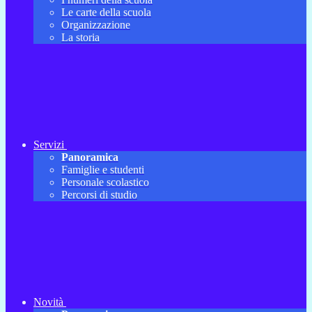
Le carte della scuola
Organizzazione
La storia
Servizi
Panoramica
Famiglie e studenti
Personale scolastico
Percorsi di studio
Novità