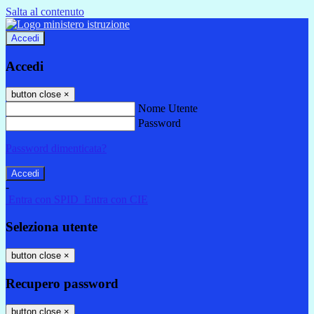
Salta al contenuto
Accedi
Accedi
button close
×
Nome Utente
Password
Password dimenticata?
-
Entra con SPID
Entra con CIE
Seleziona utente
button close
×
Recupero password
button close
×