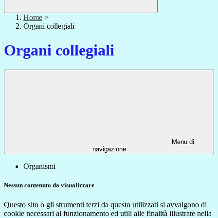
Home
>
Organi collegiali
Organi collegiali
Menu di
navigazione
Organismi
Nessun contenuto da visualizzare
Questo sito o gli strumenti terzi da questo utilizzati si avvalgono di
cookie necessari al funzionamento ed utili alle finalità illustrate nella