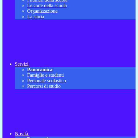
Le carte della scuola
Organizzazione
La storia
Servizi
Panoramica
Famiglie e studenti
Personale scolastico
Percorsi di studio
Novità