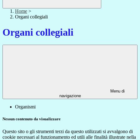
Home
>
Organi collegiali
Organi collegiali
Menu di
navigazione
Organismi
Nessun contenuto da visualizzare
Questo sito o gli strumenti terzi da questo utilizzati si avvalgono di
cookie necessari al funzionamento ed utili alle finalità illustrate nella