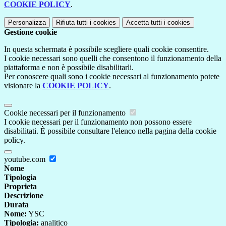
COOKIE POLICY
.
Personalizza
Rifiuta tutti
i cookies
Accetta tutti
i cookies
Gestione cookie
In questa schermata è possibile scegliere quali cookie consentire.
I cookie necessari sono quelli che consentono il funzionamento della
piattaforma e non è possibile disabilitarli.
Per conoscere quali sono i cookie necessari al funzionamento potete
visionare la
COOKIE POLICY
.
Cookie necessari per il funzionamento
I cookie necessari per il funzionamento non possono essere
disabilitati. È possibile consultare l'elenco nella pagina della cookie
policy.
youtube.com
Nome
Tipologia
Proprieta
Descrizione
Durata
Nome:
YSC
Tipologia:
analitico