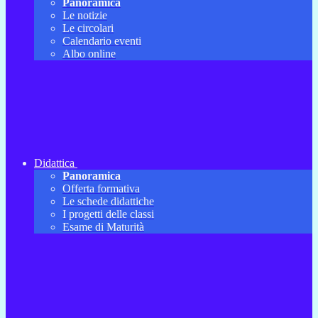
Panoramica
Le notizie
Le circolari
Calendario eventi
Albo online
Didattica
Panoramica
Offerta formativa
Le schede didattiche
I progetti delle classi
Esame di Maturità