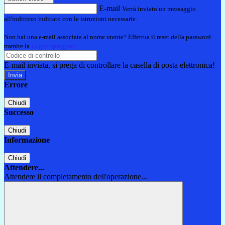
E-mail
Verrà inviato un messaggio
all'indirizzo indicato con le istruzioni necessarie.
Non hai una e-mail associata al nome utente? Effettua il reset della password
tramite la
Login Spaggiari
E-mail inviata, si prega di controllare la casella di posta elettronica!
Errore
Chiudi
Successo
Chiudi
Informazione
Chiudi
Attendere...
Attendere il completamento dell'operazione...