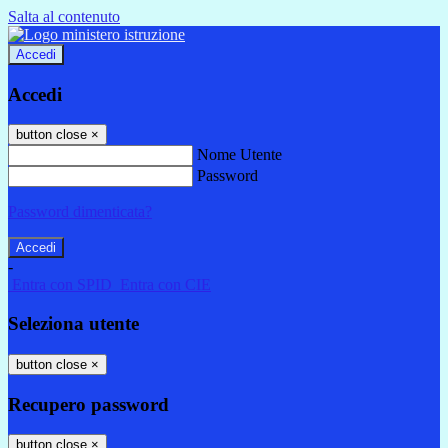
Salta al contenuto
Accedi
Accedi
button close
×
Nome Utente
Password
Password dimenticata?
-
Entra con SPID
Entra con CIE
Seleziona utente
button close
×
Recupero password
button close
×