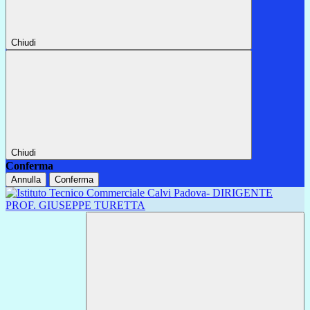
Chiudi
Chiudi
Conferma
Annulla
Conferma