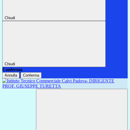
Chiudi
Chiudi
Conferma
Annulla
Conferma