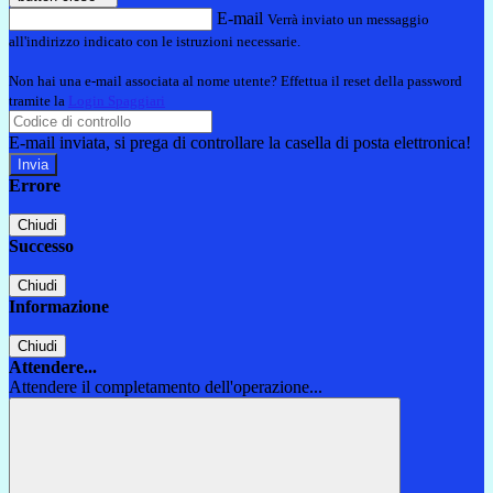
E-mail
Verrà inviato un messaggio
all'indirizzo indicato con le istruzioni necessarie.
Non hai una e-mail associata al nome utente? Effettua il reset della password
tramite la
Login Spaggiari
E-mail inviata, si prega di controllare la casella di posta elettronica!
Errore
Chiudi
Successo
Chiudi
Informazione
Chiudi
Attendere...
Attendere il completamento dell'operazione...