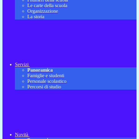
Le carte della scuola
Organizzazione
La storia
Servizi
Panoramica
Famiglie e studenti
Personale scolastico
Percorsi di studio
Novità