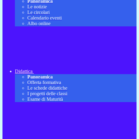
Panoramica
Le notizie
Le circolari
Calendario eventi
Albo online
Didattica
Panoramica
Offerta formativa
Le schede didattiche
I progetti delle classi
Esame di Maturità