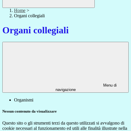
Home
>
Organi collegiali
Organi collegiali
Menu di
navigazione
Organismi
Nessun contenuto da visualizzare
Questo sito o gli strumenti terzi da questo utilizzati si avvalgono di
cookie necessari al funzionamento ed utili alle finalità illustrate nella