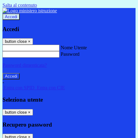
Salta al contenuto
Accedi
Accedi
button close
×
Nome Utente
Password
Password dimenticata?
-
Entra con SPID
Entra con CIE
Seleziona utente
button close
×
Recupero password
button close
×