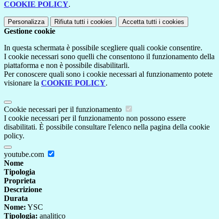
COOKIE POLICY
.
Personalizza
Rifiuta tutti
i cookies
Accetta tutti
i cookies
Gestione cookie
In questa schermata è possibile scegliere quali cookie consentire.
I cookie necessari sono quelli che consentono il funzionamento della
piattaforma e non è possibile disabilitarli.
Per conoscere quali sono i cookie necessari al funzionamento potete
visionare la
COOKIE POLICY
.
Cookie necessari per il funzionamento
I cookie necessari per il funzionamento non possono essere
disabilitati. È possibile consultare l'elenco nella pagina della cookie
policy.
youtube.com
Nome
Tipologia
Proprieta
Descrizione
Durata
Nome:
YSC
Tipologia:
analitico