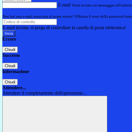
E-mail
Verrà inviato un messaggio all'indirizz
Non hai una e-mail associata al nome utente? Effettua il reset della password tram
E-mail inviata, si prega di controllare la casella di posta elettronica!
Errore
Chiudi
Successo
Chiudi
Informazione
Chiudi
Attendere...
Attendere il completamento dell'operazione...