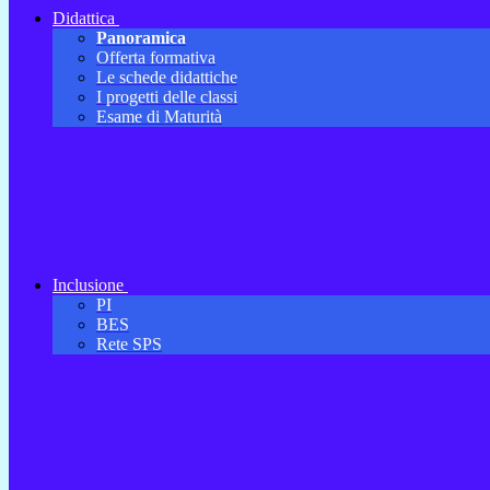
Didattica
Panoramica
Offerta formativa
Le schede didattiche
I progetti delle classi
Esame di Maturità
Inclusione
PI
BES
Rete SPS