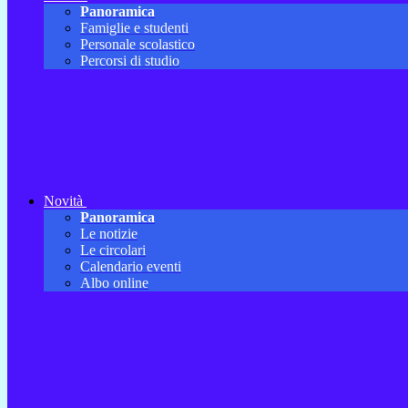
Panoramica
Famiglie e studenti
Personale scolastico
Percorsi di studio
Novità
Panoramica
Le notizie
Le circolari
Calendario eventi
Albo online