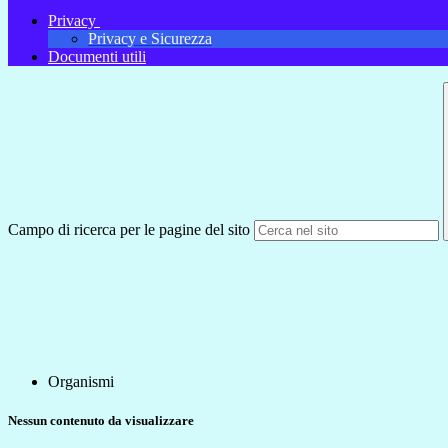
Privacy
Privacy e Sicurezza
Documenti utili
Campo di ricerca per le pagine del sito
Organismi
Nessun contenuto da visualizzare