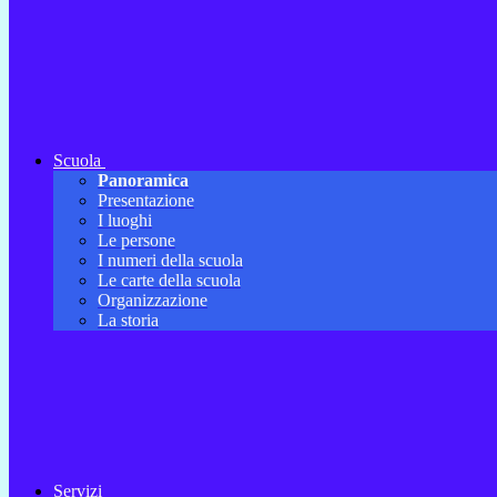
Scuola
Panoramica
Presentazione
I luoghi
Le persone
I numeri della scuola
Le carte della scuola
Organizzazione
La storia
Servizi