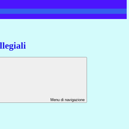
legiali
Menu di navigazione