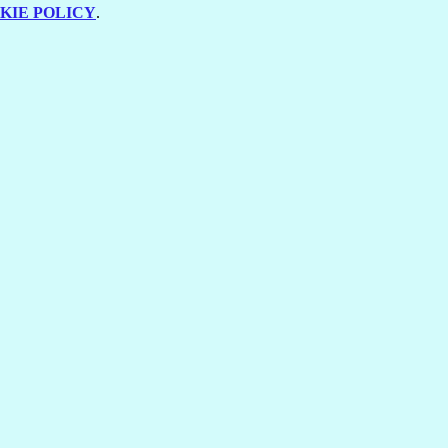
KIE POLICY
.