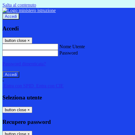
Salta al contenuto
Accedi
Accedi
button close
×
Nome Utente
Password
Password dimenticata?
-
Entra con SPID
Entra con CIE
Seleziona utente
button close
×
Recupero password
button close
×