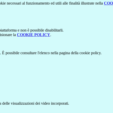
kie necessari al funzionamento ed utili alle finalità illustrate nella
COO
attaforma e non è possibile disabilitarli.
isionare la
COOKIE POLICY
.
 È possibile consultare l'elenco nella pagina della cookie policy.
delle visualizzazioni dei video incorporati.