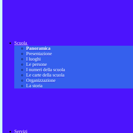
Scuola
Panoramica
Presentazione
I luoghi
Le persone
I numeri della scuola
Le carte della scuola
Organizzazione
La storia
Servizi