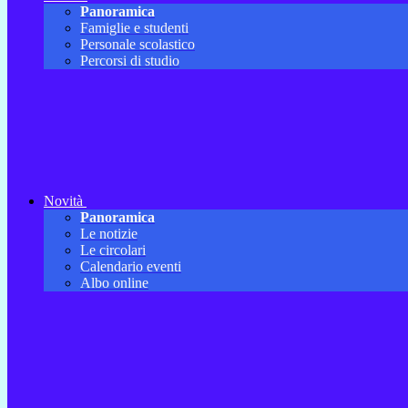
Panoramica
Famiglie e studenti
Personale scolastico
Percorsi di studio
Novità
Panoramica
Le notizie
Le circolari
Calendario eventi
Albo online