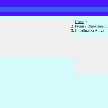
Home
>
Premi e Rinoscimenti
Cittadinanza Attiva