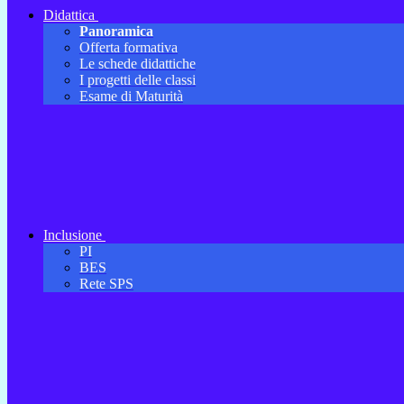
Didattica
Panoramica
Offerta formativa
Le schede didattiche
I progetti delle classi
Esame di Maturità
Inclusione
PI
BES
Rete SPS