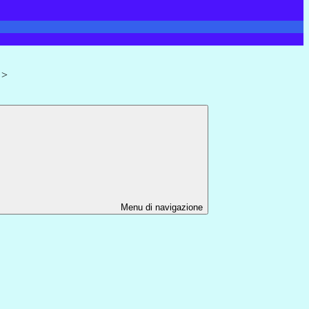
>
Menu di navigazione