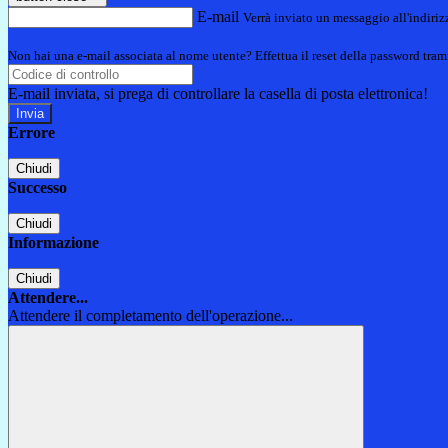
E-mail
Verrà inviato un messaggio all'indirizz
Non hai una e-mail associata al nome utente? Effettua il reset della password tram
E-mail inviata, si prega di controllare la casella di posta elettronica!
Errore
Chiudi
Successo
Chiudi
Informazione
Chiudi
Attendere...
Attendere il completamento dell'operazione...