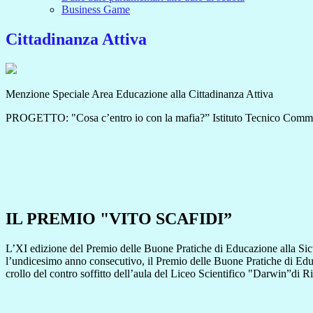
Business Game
Cittadinanza Attiva
Menzione Speciale Area Educazione alla Cittadinanza Attiva
PROGETTO: "Cosa c’entro io con la mafia?” Istituto Tecnico Comme
IL PREMIO "VITO SCAFIDI”
L’XI edizione del Premio delle Buone Pratiche di Educazione alla Sicu
l’undicesimo anno consecutivo, il Premio delle Buone Pratiche di Educaz
crollo del contro soffitto dell’aula del Liceo Scientifico "Darwin”di 