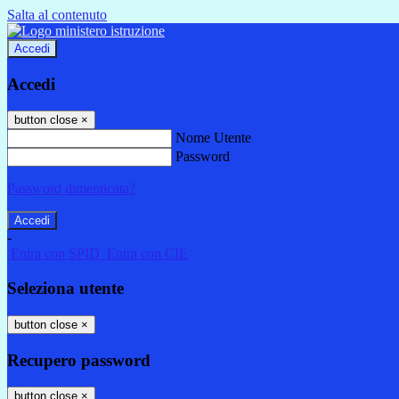
Salta al contenuto
Accedi
Accedi
button close
×
Nome Utente
Password
Password dimenticata?
-
Entra con SPID
Entra con CIE
Seleziona utente
button close
×
Recupero password
button close
×