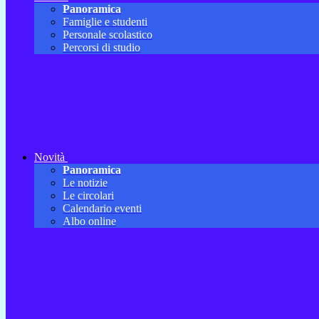
Panoramica
Famiglie e studenti
Personale scolastico
Percorsi di studio
Novità
Panoramica
Le notizie
Le circolari
Calendario eventi
Albo online