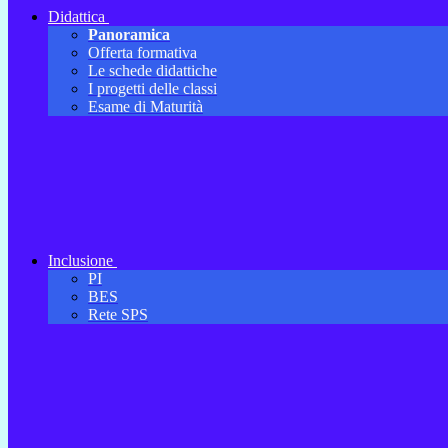
Didattica
Panoramica
Offerta formativa
Le schede didattiche
I progetti delle classi
Esame di Maturità
Inclusione
PI
BES
Rete SPS