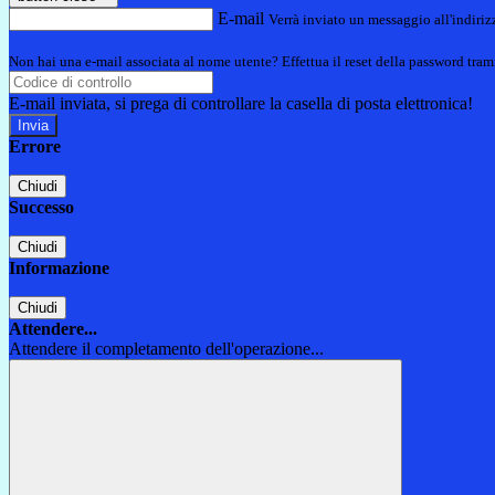
E-mail
Verrà inviato un messaggio all'indirizz
Non hai una e-mail associata al nome utente? Effettua il reset della password tram
E-mail inviata, si prega di controllare la casella di posta elettronica!
Errore
Chiudi
Successo
Chiudi
Informazione
Chiudi
Attendere...
Attendere il completamento dell'operazione...