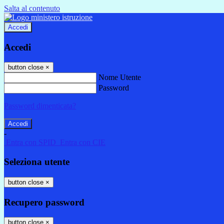
Salta al contenuto
Accedi
Accedi
button close
×
Nome Utente
Password
Password dimenticata?
-
Entra con SPID
Entra con CIE
Seleziona utente
button close
×
Recupero password
button close
×