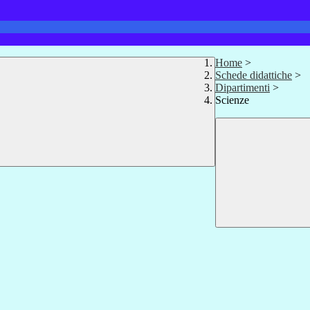
Home
>
Schede didattiche
>
Dipartimenti
>
Scienze