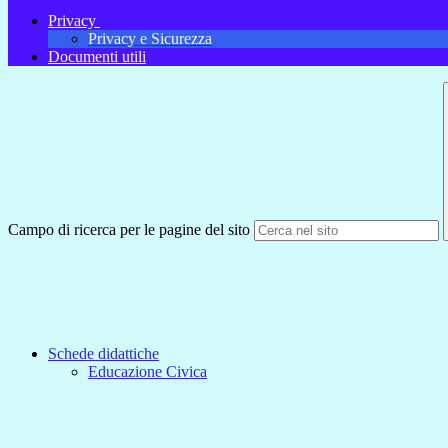
Privacy
Privacy e Sicurezza
Documenti utili
Campo di ricerca per le pagine del sito
Schede didattiche
Educazione Civica