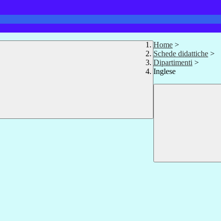
Home
>
Schede didattiche
>
Dipartimenti
>
Inglese