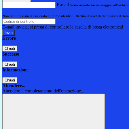
E-mail
Verrà inviato un messaggio all'indirizz
Non hai una e-mail associata al nome utente? Effettua il reset della password tram
E-mail inviata, si prega di controllare la casella di posta elettronica!
Errore
Chiudi
Successo
Chiudi
Informazione
Chiudi
Attendere...
Attendere il completamento dell'operazione...