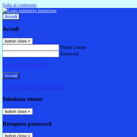
Salta al contenuto
Accedi
Accedi
button close
×
Nome Utente
Password
Password dimenticata?
-
Entra con SPID
Entra con CIE
Seleziona utente
button close
×
Recupero password
button close
×