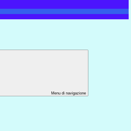
Menu di navigazione