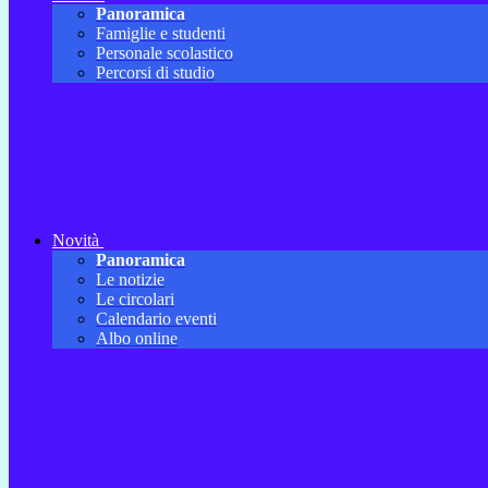
Panoramica
Famiglie e studenti
Personale scolastico
Percorsi di studio
Novità
Panoramica
Le notizie
Le circolari
Calendario eventi
Albo online