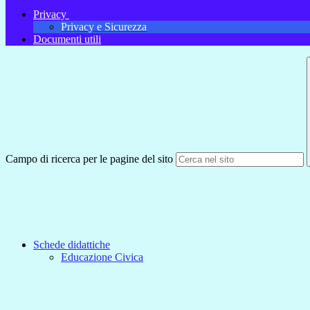
Privacy
Privacy e Sicurezza
Documenti utili
Campo di ricerca per le pagine del sito
Schede didattiche
Educazione Civica