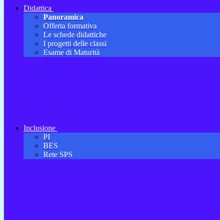
Didattica
Panoramica
Offerta formativa
Le schede didattiche
I progetti delle classi
Esame di Maturità
Inclusione
PI
BES
Rete SPS