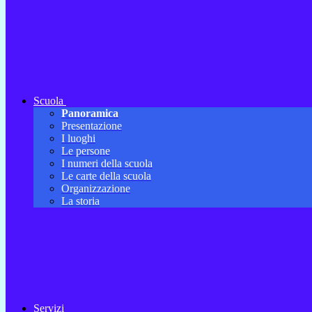
Scuola
Panoramica
Presentazione
I luoghi
Le persone
I numeri della scuola
Le carte della scuola
Organizzazione
La storia
Servizi