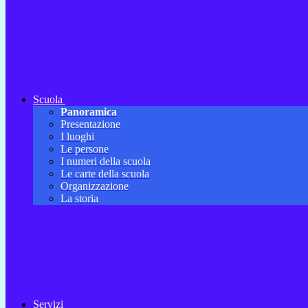
Scuola
Panoramica
Presentazione
I luoghi
Le persone
I numeri della scuola
Le carte della scuola
Organizzazione
La storia
Servizi