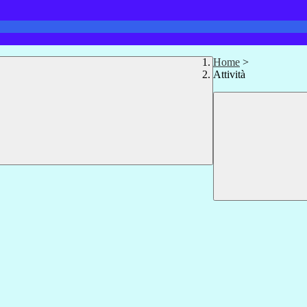
Home
>
Attività