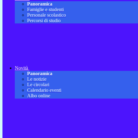
Panoramica
Famiglie e studenti
Personale scolastico
Percorsi di studio
Novità
Panoramica
Le notizie
Le circolari
Calendario eventi
Albo online