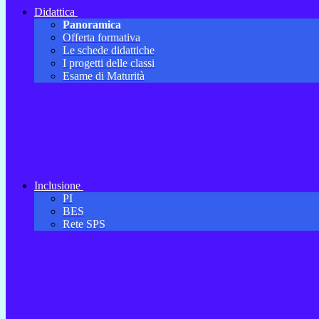
Didattica
Panoramica
Offerta formativa
Le schede didattiche
I progetti delle classi
Esame di Maturità
Inclusione
PI
BES
Rete SPS