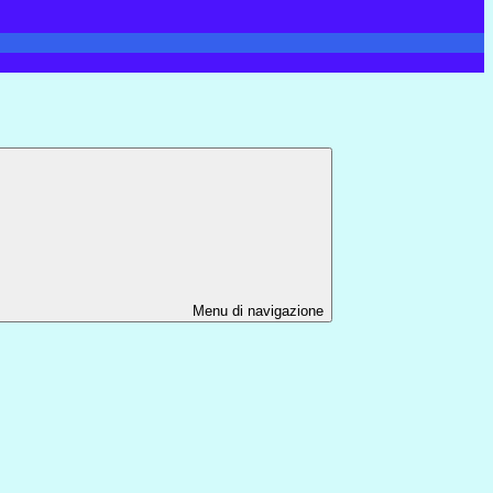
Menu di navigazione