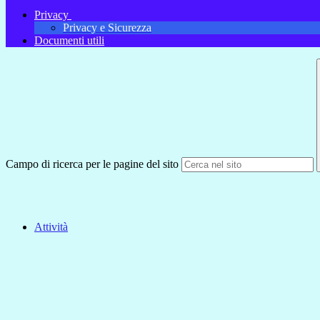
Privacy
Privacy e Sicurezza
Documenti utili
Campo di ricerca per le pagine del sito
Attività