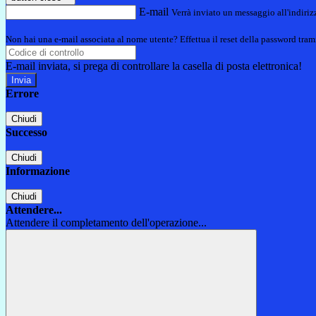
E-mail
Verrà inviato un messaggio all'indirizz
Non hai una e-mail associata al nome utente? Effettua il reset della password tram
E-mail inviata, si prega di controllare la casella di posta elettronica!
Errore
Chiudi
Successo
Chiudi
Informazione
Chiudi
Attendere...
Attendere il completamento dell'operazione...