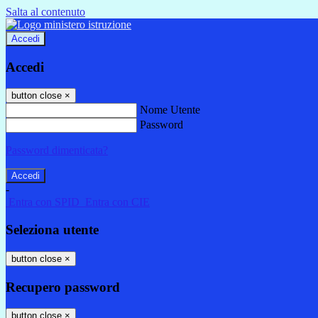
Salta al contenuto
Accedi
Accedi
button close
×
Nome Utente
Password
Password dimenticata?
-
Entra con SPID
Entra con CIE
Seleziona utente
button close
×
Recupero password
button close
×