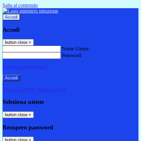
Salta al contenuto
Accedi
Accedi
button close
×
Nome Utente
Password
Password dimenticata?
-
Entra con SPID
Entra con CIE
Seleziona utente
button close
×
Recupero password
button close
×