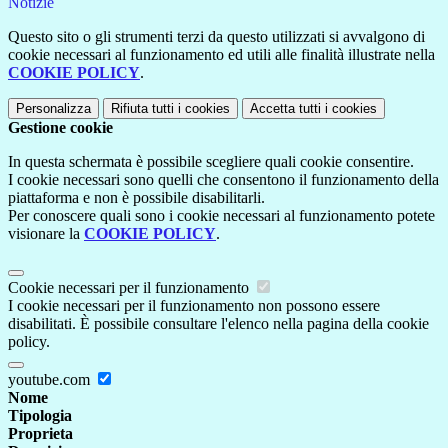
Notizie
Questo sito o gli strumenti terzi da questo utilizzati si avvalgono di
cookie necessari al funzionamento ed utili alle finalità illustrate nella
COOKIE POLICY
.
Personalizza
Rifiuta tutti
i cookies
Accetta tutti
i cookies
Gestione cookie
In questa schermata è possibile scegliere quali cookie consentire.
I cookie necessari sono quelli che consentono il funzionamento della
piattaforma e non è possibile disabilitarli.
Per conoscere quali sono i cookie necessari al funzionamento potete
visionare la
COOKIE POLICY
.
Cookie necessari per il funzionamento
I cookie necessari per il funzionamento non possono essere
disabilitati. È possibile consultare l'elenco nella pagina della cookie
policy.
youtube.com
Nome
Tipologia
Proprieta