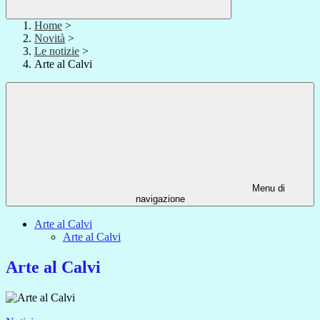
Home
>
Novità
>
Le notizie
>
Arte al Calvi
Menu di
navigazione
Arte al Calvi
Arte al Calvi
Arte al Calvi