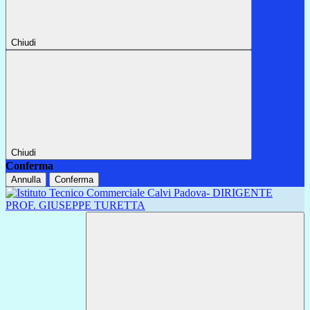
Chiudi
Chiudi
Conferma
Annulla
Conferma