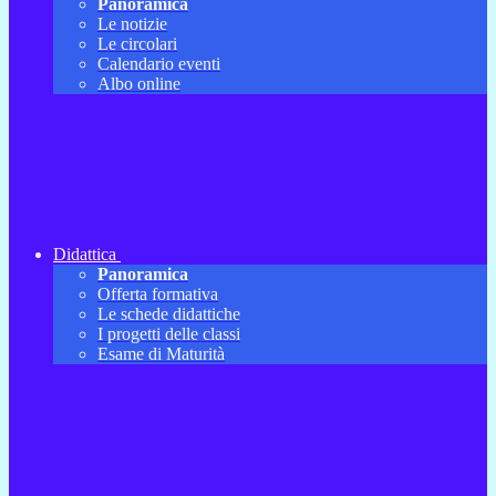
Panoramica
Le notizie
Le circolari
Calendario eventi
Albo online
Didattica
Panoramica
Offerta formativa
Le schede didattiche
I progetti delle classi
Esame di Maturità