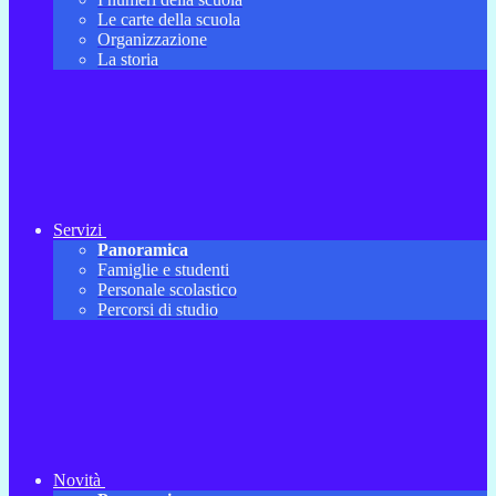
Le carte della scuola
Organizzazione
La storia
Servizi
Panoramica
Famiglie e studenti
Personale scolastico
Percorsi di studio
Novità