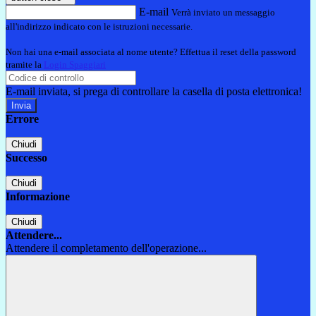
E-mail
Verrà inviato un messaggio
all'indirizzo indicato con le istruzioni necessarie.
Non hai una e-mail associata al nome utente? Effettua il reset della password
tramite la
Login Spaggiari
E-mail inviata, si prega di controllare la casella di posta elettronica!
Errore
Chiudi
Successo
Chiudi
Informazione
Chiudi
Attendere...
Attendere il completamento dell'operazione...