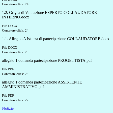
Contatore click: 24
1.2. Griglia di Valutazione ESPERTO COLLAUDATORE
INTERNO.docx
File DOCX
Contatore click: 24
1.1. Allegato A Istanza di partecipazione COLLAUDATORE.docx
File DOCX
Contatore click: 25
allegato 1 domanda partecipazione PROGETTISTA.pdf
File PDF
Contatore click: 23
allegato 1 domanda partecipazione ASSISTENTE
AMMINISTRATIVO.pdf
File PDF
Contatore click: 22
Notizie