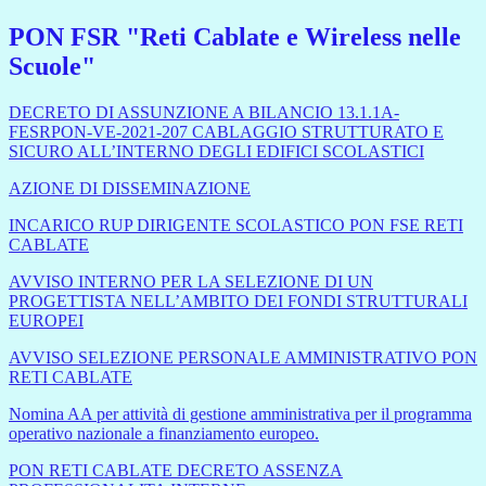
PON FSR "Reti Cablate e Wireless nelle
Scuole"
DECRETO DI ASSUNZIONE A BILANCIO 13.1.1A-
FESRPON-VE-2021-207 CABLAGGIO STRUTTURATO E
SICURO ALL’INTERNO DEGLI EDIFICI SCOLASTICI
AZIONE DI DISSEMINAZIONE
INCARICO RUP DIRIGENTE SCOLASTICO PON FSE RETI
CABLATE
AVVISO INTERNO PER LA SELEZIONE DI UN
PROGETTISTA NELL’AMBITO DEI FONDI STRUTTURALI
EUROPEI
AVVISO SELEZIONE PERSONALE AMMINISTRATIVO PON
RETI CABLATE
Nomina AA per attività di gestione amministrativa per il programma
operativo nazionale a finanziamento europeo.
PON RETI CABLATE DECRETO ASSENZA