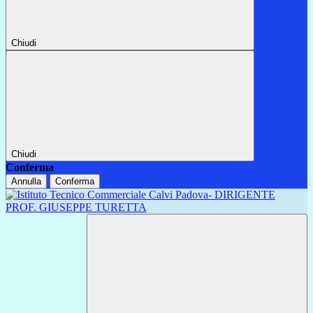
Chiudi
Chiudi
Conferma
Annulla
Conferma