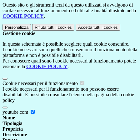
Questo sito o gli strumenti terzi da questo utilizzati si avvalgono di
cookie necessari al funzionamento ed utili alle finalità illustrate nella
COOKIE POLICY
.
Personalizza
Rifiuta tutti
i cookies
Accetta tutti
i cookies
Gestione cookie
In questa schermata è possibile scegliere quali cookie consentire.
I cookie necessari sono quelli che consentono il funzionamento della
piattaforma e non è possibile disabilitarli.
Per conoscere quali sono i cookie necessari al funzionamento potete
visionare la
COOKIE POLICY
.
Cookie necessari per il funzionamento
I cookie necessari per il funzionamento non possono essere
disabilitati. È possibile consultare l'elenco nella pagina della cookie
policy.
youtube.com
Nome
Tipologia
Proprieta
Descrizione