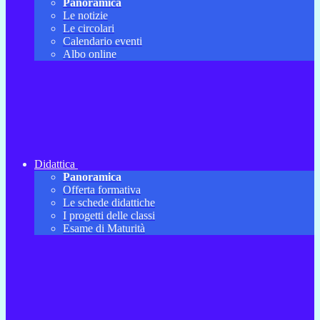
Panoramica
Le notizie
Le circolari
Calendario eventi
Albo online
Didattica
Panoramica
Offerta formativa
Le schede didattiche
I progetti delle classi
Esame di Maturità