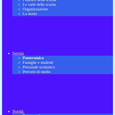
Le carte della scuola
Organizzazione
La storia
Servizi
Panoramica
Famiglie e studenti
Personale scolastico
Percorsi di studio
Novità