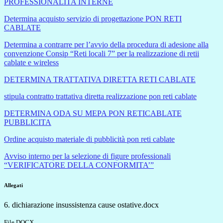
PROFESSIONALITA INTERNE
Determina acquisto servizio di progettazione PON RETI
CABLATE
Determina a contrarre per l’avvio della procedura di adesione alla
convenzione Consip “Reti locali 7” per la realizzazione di retii
cablate e wireless
DETERMINA TRATTATIVA DIRETTA RETI CABLATE
stipula contratto trattativa diretta realizzazione pon reti cablate
DETERMINA ODA SU MEPA PON RETICABLATE
PUBBLICITA
Ordine acquisto materiale di pubblicità pon reti cablate
Avviso interno per la selezione di figure professionali
“VERIFICATORE DELLA CONFORMITA’”
Allegati
6. dichiarazione insussistenza cause ostative.docx
File DOCX