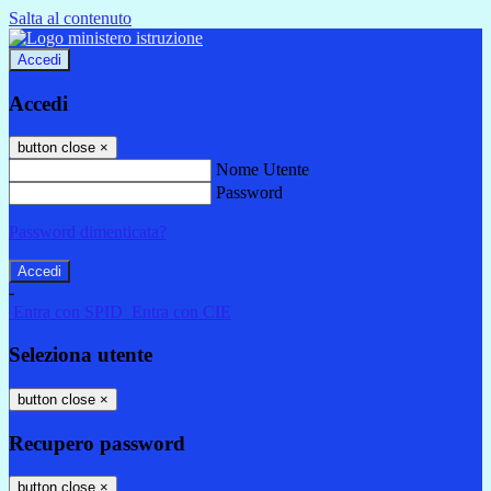
Salta al contenuto
Accedi
Accedi
button close
×
Nome Utente
Password
Password dimenticata?
-
Entra con SPID
Entra con CIE
Seleziona utente
button close
×
Recupero password
button close
×