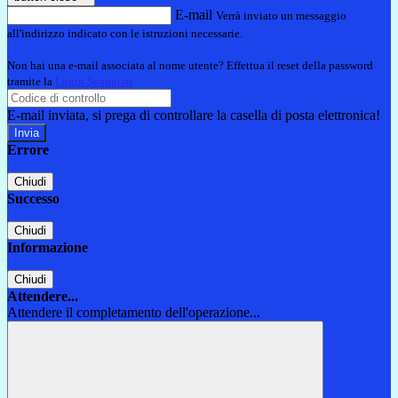
E-mail
Verrà inviato un messaggio
all'indirizzo indicato con le istruzioni necessarie.
Non hai una e-mail associata al nome utente? Effettua il reset della password
tramite la
Login Spaggiari
E-mail inviata, si prega di controllare la casella di posta elettronica!
Errore
Chiudi
Successo
Chiudi
Informazione
Chiudi
Attendere...
Attendere il completamento dell'operazione...