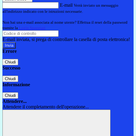
E-mail
Verrà inviato un messaggio
all'indirizzo indicato con le istruzioni necessarie.
Non hai una e-mail associata al nome utente? Effettua il reset della password
tramite la
Login Spaggiari
E-mail inviata, si prega di controllare la casella di posta elettronica!
Errore
Chiudi
Successo
Chiudi
Informazione
Chiudi
Attendere...
Attendere il completamento dell'operazione...