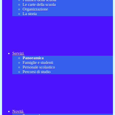
Le carte della scuola
Organizzazione
La storia
Servizi
Panoramica
Famiglie e studenti
Personale scolastico
Percorsi di studio
Novità