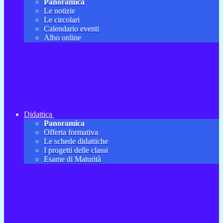
Panoramica
Le notizie
Le circolari
Calendario eventi
Albo online
Didattica
Panoramica
Offerta formativa
Le schede didattiche
I progetti delle classi
Esame di Maturità