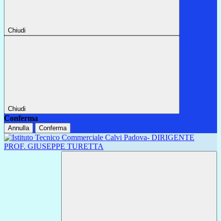
Chiudi
Chiudi
Conferma
Annulla
Conferma