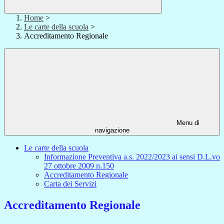
Home
>
Le carte della scuola
>
Accreditamento Regionale
Menu di
navigazione
Le carte della scuola
Informazione Preventiva a.s. 2022/2023 ai sensi D.L.vo
27 ottobre 2009 n.150
Accreditamento Regionale
Carta dei Servizi
Accreditamento Regionale