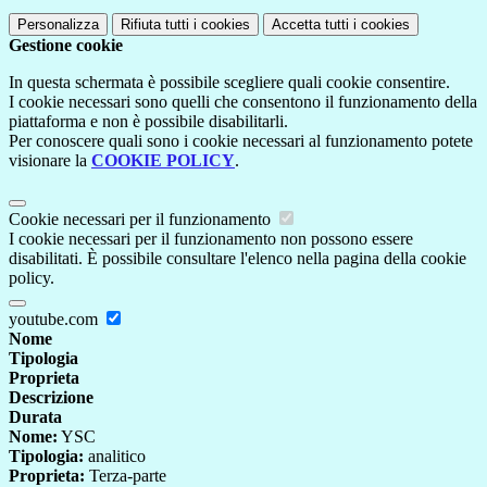
Personalizza
Rifiuta tutti
i cookies
Accetta tutti
i cookies
Gestione cookie
In questa schermata è possibile scegliere quali cookie consentire.
I cookie necessari sono quelli che consentono il funzionamento della
piattaforma e non è possibile disabilitarli.
Per conoscere quali sono i cookie necessari al funzionamento potete
visionare la
COOKIE POLICY
.
Cookie necessari per il funzionamento
I cookie necessari per il funzionamento non possono essere
disabilitati. È possibile consultare l'elenco nella pagina della cookie
policy.
youtube.com
Nome
Tipologia
Proprieta
Descrizione
Durata
Nome:
YSC
Tipologia:
analitico
Proprieta:
Terza-parte