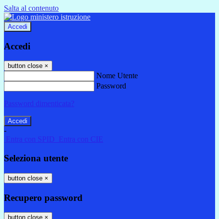
Salta al contenuto
Accedi
Accedi
button close
×
Nome Utente
Password
Password dimenticata?
-
Entra con SPID
Entra con CIE
Seleziona utente
button close
×
Recupero password
button close
×