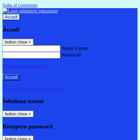
Salta al contenuto
Accedi
Accedi
button close
×
Nome Utente
Password
Password dimenticata?
-
Entra con SPID
Entra con CIE
Seleziona utente
button close
×
Recupero password
button close
×