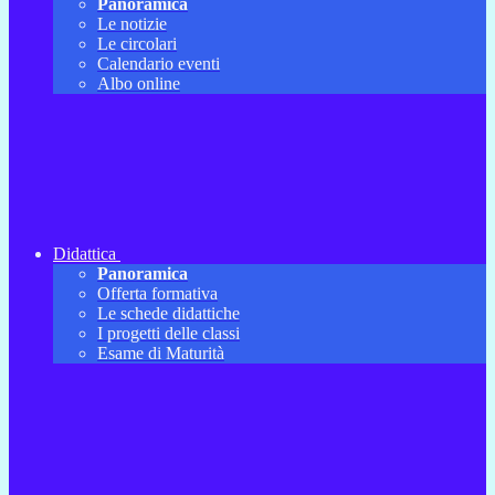
Panoramica
Le notizie
Le circolari
Calendario eventi
Albo online
Didattica
Panoramica
Offerta formativa
Le schede didattiche
I progetti delle classi
Esame di Maturità