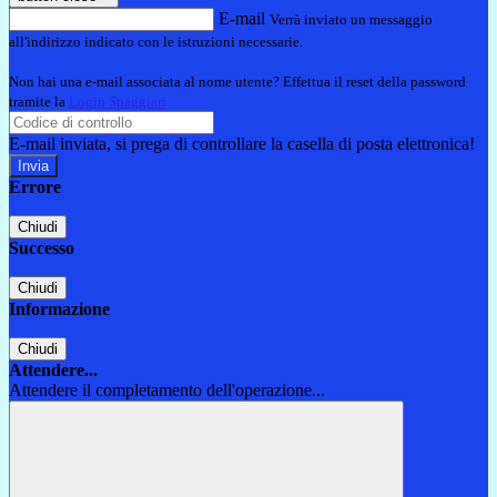
E-mail
Verrà inviato un messaggio
all'indirizzo indicato con le istruzioni necessarie.
Non hai una e-mail associata al nome utente? Effettua il reset della password
tramite la
Login Spaggiari
E-mail inviata, si prega di controllare la casella di posta elettronica!
Errore
Chiudi
Successo
Chiudi
Informazione
Chiudi
Attendere...
Attendere il completamento dell'operazione...