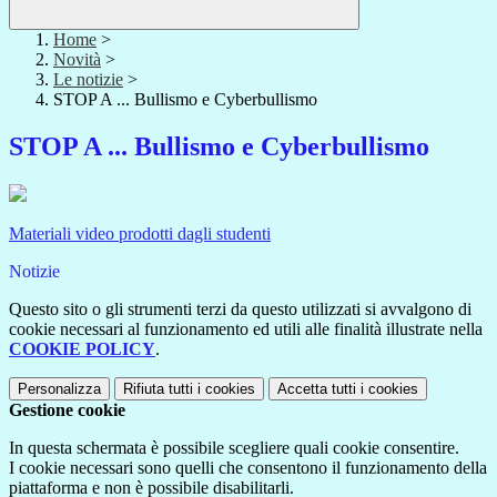
Home
>
Novità
>
Le notizie
>
STOP A ... Bullismo e Cyberbullismo
STOP A ... Bullismo e Cyberbullismo
Materiali video prodotti dagli studenti
Notizie
Questo sito o gli strumenti terzi da questo utilizzati si avvalgono di
cookie necessari al funzionamento ed utili alle finalità illustrate nella
COOKIE POLICY
.
Personalizza
Rifiuta tutti
i cookies
Accetta tutti
i cookies
Gestione cookie
In questa schermata è possibile scegliere quali cookie consentire.
I cookie necessari sono quelli che consentono il funzionamento della
piattaforma e non è possibile disabilitarli.