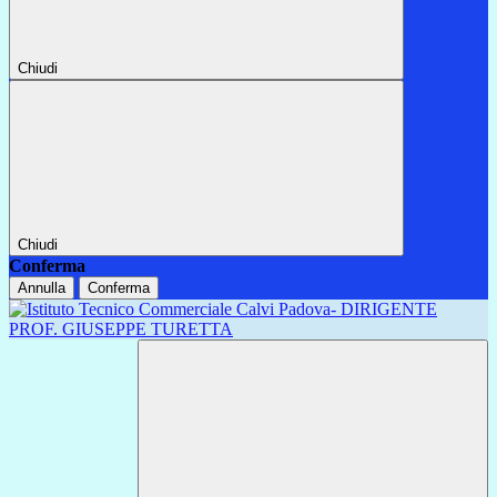
Chiudi
Chiudi
Conferma
Annulla
Conferma