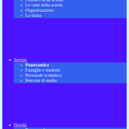
Le carte della scuola
Organizzazione
La storia
Servizi
Panoramica
Famiglie e studenti
Personale scolastico
Percorsi di studio
Novità