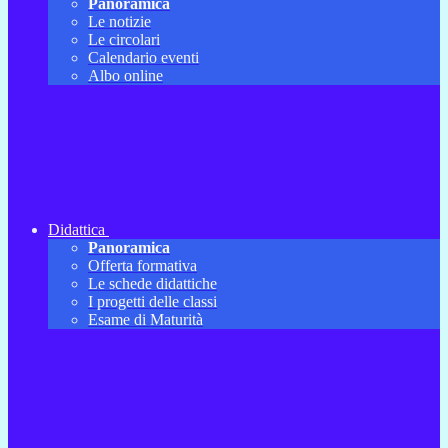
Panoramica
Le notizie
Le circolari
Calendario eventi
Albo online
Didattica
Panoramica
Offerta formativa
Le schede didattiche
I progetti delle classi
Esame di Maturità