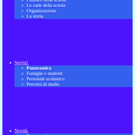
Le carte della scuola
Organizzazione
La storia
Servizi
Panoramica
Famiglie e studenti
Personale scolastico
Percorsi di studio
Novità