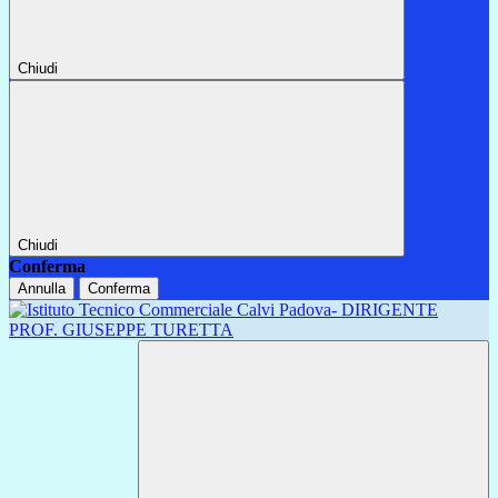
Chiudi
Chiudi
Conferma
Annulla
Conferma