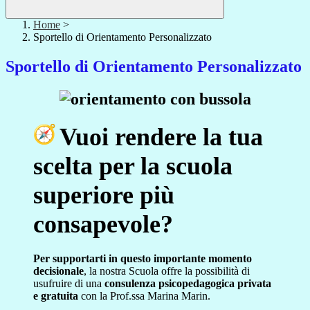
Home
>
Sportello di Orientamento Personalizzato
Sportello di Orientamento Personalizzato
Vuoi rendere la tua
scelta per la scuola
superiore più
consapevole?
Per supportarti in questo importante momento
decisionale
, la nostra Scuola offre la possibilità di
usufruire di una
consulenza psicopedagogica privata
e gratuita
con la Prof.ssa Marina Marin.