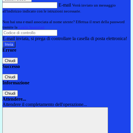
E-mail
Verrà inviato un messaggio
all'indirizzo indicato con le istruzioni necessarie.
Non hai una e-mail associata al nome utente? Effettua il reset della password
tramite la
Login Spaggiari
E-mail inviata, si prega di controllare la casella di posta elettronica!
Errore
Chiudi
Successo
Chiudi
Informazione
Chiudi
Attendere...
Attendere il completamento dell'operazione...