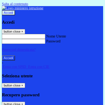
Salta al contenuto
Accedi
Accedi
button close
×
Nome Utente
Password
Password dimenticata?
-
Entra con SPID
Entra con CIE
Seleziona utente
button close
×
Recupero password
button close
×