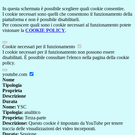
In questa schermata è possibile scegliere quali cookie consentire.
I cookie necessari sono quelli che consentono il funzionamento della
piattaforma e non è possibile disabilitarli.
Per conoscere quali sono i cookie necessari al funzionamento potete
visionare la
COOKIE POLICY
.
Cookie necessari per il funzionamento
I cookie necessari per il funzionamento non possono essere
disabilitati. È possibile consultare l'elenco nella pagina della cookie
policy.
youtube.com
Nome
Tipologia
Proprieta
Descrizione
Durata
Nome:
YSC
Tipologia:
analitico
Proprieta:
Terza-parte
Descrizione:
Questo cookie è impostato da YouTube per tenere
traccia delle visualizzazioni dei video incorporati.
Durata:
Sessione