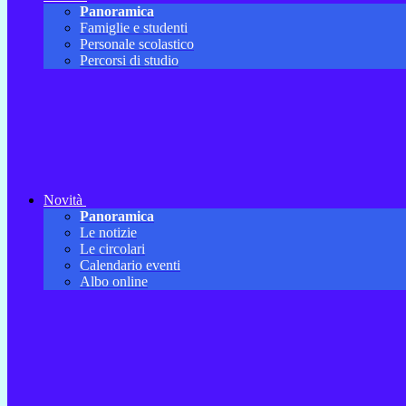
Panoramica
Famiglie e studenti
Personale scolastico
Percorsi di studio
Novità
Panoramica
Le notizie
Le circolari
Calendario eventi
Albo online