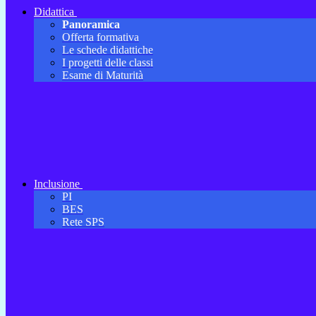
Didattica
Panoramica
Offerta formativa
Le schede didattiche
I progetti delle classi
Esame di Maturità
Inclusione
PI
BES
Rete SPS