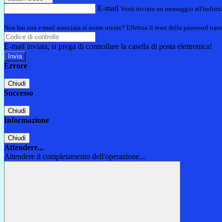
E-mail
Verrà inviato un messaggio all'indirizz
Non hai una e-mail associata al nome utente? Effettua il reset della password tram
E-mail inviata, si prega di controllare la casella di posta elettronica!
Errore
Chiudi
Successo
Chiudi
Informazione
Chiudi
Attendere...
Attendere il completamento dell'operazione...