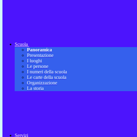
Scuola
Panoramica
Presentazione
I luoghi
Le persone
I numeri della scuola
Le carte della scuola
Organizzazione
La storia
Servizi