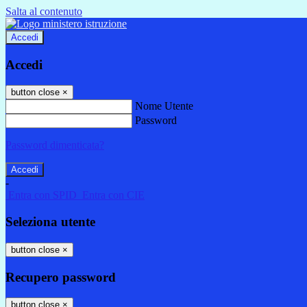
Salta al contenuto
Accedi
Accedi
button close
×
Nome Utente
Password
Password dimenticata?
-
Entra con SPID
Entra con CIE
Seleziona utente
button close
×
Recupero password
button close
×