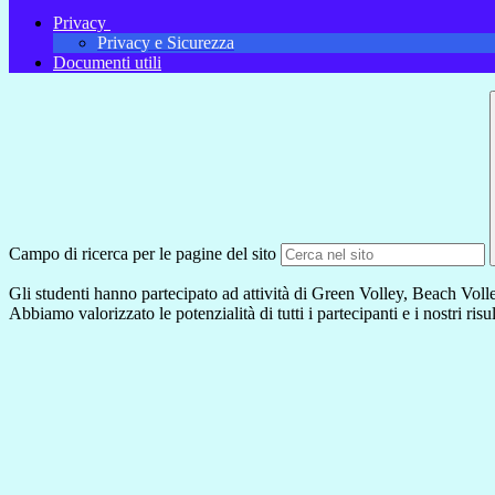
Privacy
Privacy e Sicurezza
Documenti utili
Campo di ricerca per le pagine del sito
Gli studenti hanno partecipato ad attività di Green Volley, Beach Volle
Abbiamo valorizzato le potenzialità di tutti i partecipanti e i nostri risu