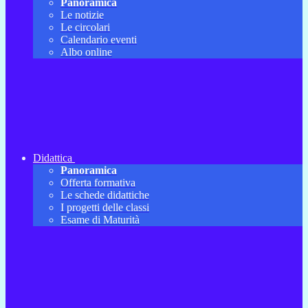
Panoramica
Le notizie
Le circolari
Calendario eventi
Albo online
Didattica
Panoramica
Offerta formativa
Le schede didattiche
I progetti delle classi
Esame di Maturità