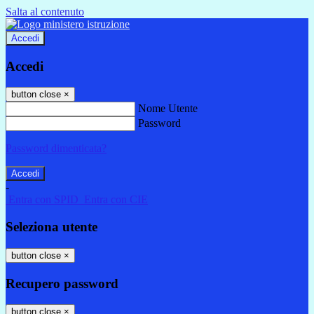
Salta al contenuto
Accedi
Accedi
button close
×
Nome Utente
Password
Password dimenticata?
-
Entra con SPID
Entra con CIE
Seleziona utente
button close
×
Recupero password
button close
×