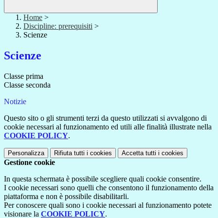
Home
>
Discipline: prerequisiti
>
Scienze
Scienze
Classe prima
Classe seconda
Notizie
Questo sito o gli strumenti terzi da questo utilizzati si avvalgono di
cookie necessari al funzionamento ed utili alle finalità illustrate nella
COOKIE POLICY
.
Personalizza
Rifiuta tutti
i cookies
Accetta tutti
i cookies
Gestione cookie
In questa schermata è possibile scegliere quali cookie consentire.
I cookie necessari sono quelli che consentono il funzionamento della
piattaforma e non è possibile disabilitarli.
Per conoscere quali sono i cookie necessari al funzionamento potete
visionare la
COOKIE POLICY
.