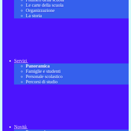
Le carte della scuola
Organizzazione
La storia
Servizi
Panoramica
Famiglie e studenti
Personale scolastico
Percorsi di studio
Novità