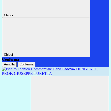
Chiudi
Chiudi
Conferma
Annulla
Conferma