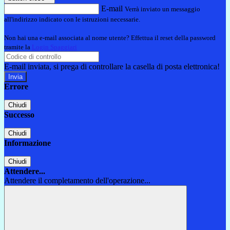
E-mail
Verrà inviato un messaggio
all'indirizzo indicato con le istruzioni necessarie.
Non hai una e-mail associata al nome utente? Effettua il reset della password
tramite la
Login Spaggiari
E-mail inviata, si prega di controllare la casella di posta elettronica!
Errore
Chiudi
Successo
Chiudi
Informazione
Chiudi
Attendere...
Attendere il completamento dell'operazione...