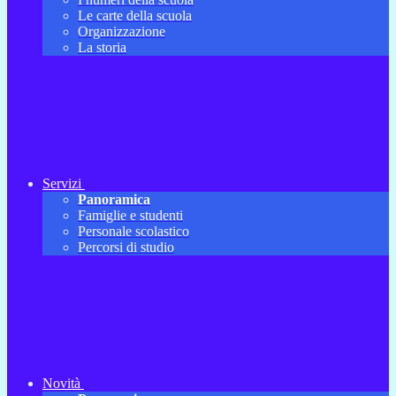
Le carte della scuola
Organizzazione
La storia
Servizi
Panoramica
Famiglie e studenti
Personale scolastico
Percorsi di studio
Novità