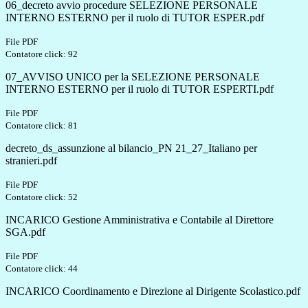
06_decreto avvio procedure SELEZIONE PERSONALE
INTERNO ESTERNO per il ruolo di TUTOR ESPER.pdf
File PDF
Contatore click: 92
07_AVVISO UNICO per la SELEZIONE PERSONALE
INTERNO ESTERNO per il ruolo di TUTOR ESPERTI.pdf
File PDF
Contatore click: 81
decreto_ds_assunzione al bilancio_PN 21_27_Italiano per
stranieri.pdf
File PDF
Contatore click: 52
INCARICO Gestione Amministrativa e Contabile al Direttore
SGA.pdf
File PDF
Contatore click: 44
INCARICO Coordinamento e Direzione al Dirigente Scolastico.pdf