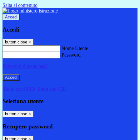
Salta al contenuto
Accedi
Accedi
button close
×
Nome Utente
Password
Password dimenticata?
-
Entra con SPID
Entra con CIE
Seleziona utente
button close
×
Recupero password
button close
×