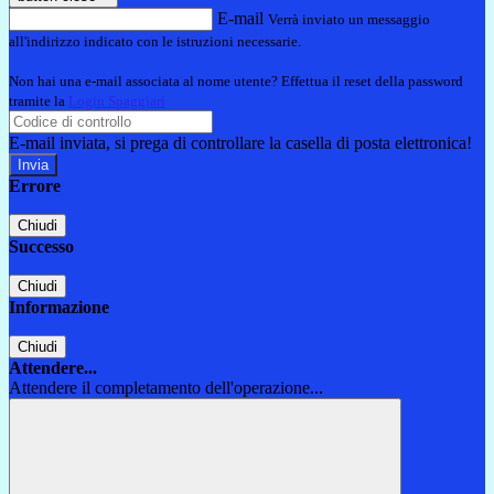
E-mail
Verrà inviato un messaggio
all'indirizzo indicato con le istruzioni necessarie.
Non hai una e-mail associata al nome utente? Effettua il reset della password
tramite la
Login Spaggiari
E-mail inviata, si prega di controllare la casella di posta elettronica!
Errore
Chiudi
Successo
Chiudi
Informazione
Chiudi
Attendere...
Attendere il completamento dell'operazione...