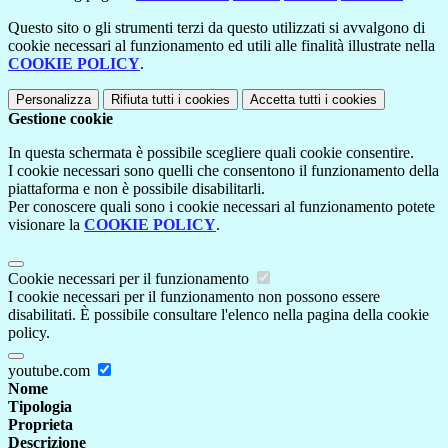
Questo sito o gli strumenti terzi da questo utilizzati si avvalgono di
cookie necessari al funzionamento ed utili alle finalità illustrate nella
COOKIE POLICY
.
Personalizza
Rifiuta tutti
i cookies
Accetta tutti
i cookies
Gestione cookie
In questa schermata è possibile scegliere quali cookie consentire.
I cookie necessari sono quelli che consentono il funzionamento della
piattaforma e non è possibile disabilitarli.
Per conoscere quali sono i cookie necessari al funzionamento potete
visionare la
COOKIE POLICY
.
Cookie necessari per il funzionamento
I cookie necessari per il funzionamento non possono essere
disabilitati. È possibile consultare l'elenco nella pagina della cookie
policy.
youtube.com
Nome
Tipologia
Proprieta
Descrizione