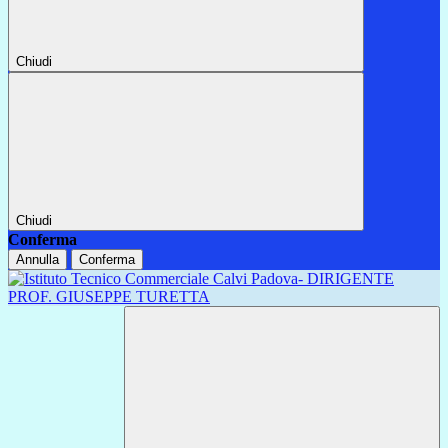
Chiudi
Chiudi
Conferma
Annulla
Conferma