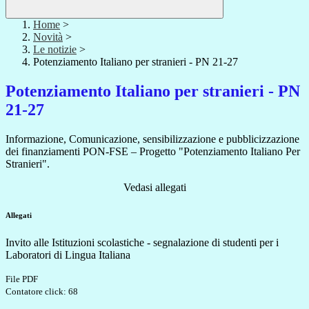
Home
>
Novità
>
Le notizie
>
Potenziamento Italiano per stranieri - PN 21-27
Potenziamento Italiano per stranieri - PN
21-27
Informazione, Comunicazione, sensibilizzazione e pubblicizzazione
dei finanziamenti PON-FSE – Progetto "Potenziamento Italiano Per
Stranieri".
Vedasi allegati
Allegati
Invito alle Istituzioni scolastiche - segnalazione di studenti per i
Laboratori di Lingua Italiana
File PDF
Contatore click: 68