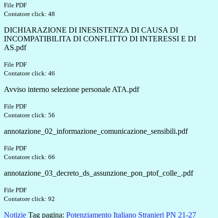
File PDF
Contatore click: 48
DICHIARAZIONE DI INESISTENZA DI CAUSA DI
INCOMPATIBILITA DI CONFLITTO DI INTERESSI E DI
AS.pdf
File PDF
Contatore click: 46
Avviso interno selezione personale ATA.pdf
File PDF
Contatore click: 56
annotazione_02_informazione_comunicazione_sensibili.pdf
File PDF
Contatore click: 66
annotazione_03_decreto_ds_assunzione_pon_ptof_colle_.pdf
File PDF
Contatore click: 92
Notizie
Tag pagina:
Potenziamento
Italiano
Stranieri
PN 21-27