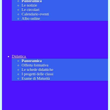
Panoramica
Le notizie
Le circolari
Calendario eventi
Albo online
Didattica
Panoramica
Offerta formativa
Le schede didattiche
I progetti delle classi
Esame di Maturità