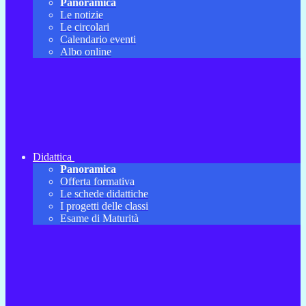
Panoramica
Le notizie
Le circolari
Calendario eventi
Albo online
Didattica
Panoramica
Offerta formativa
Le schede didattiche
I progetti delle classi
Esame di Maturità