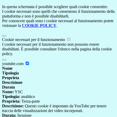
In questa schermata è possibile scegliere quali cookie consentire.
I cookie necessari sono quelli che consentono il funzionamento della
piattaforma e non è possibile disabilitarli.
Per conoscere quali sono i cookie necessari al funzionamento potete
visionare la
COOKIE POLICY
.
Cookie necessari per il funzionamento
I cookie necessari per il funzionamento non possono essere
disabilitati. È possibile consultare l'elenco nella pagina della cookie
policy.
youtube.com
Nome
Tipologia
Proprieta
Descrizione
Durata
Nome:
YSC
Tipologia:
analitico
Proprieta:
Terza-parte
Descrizione:
Questo cookie è impostato da YouTube per tenere
traccia delle visualizzazioni dei video incorporati.
Durata:
Sessione