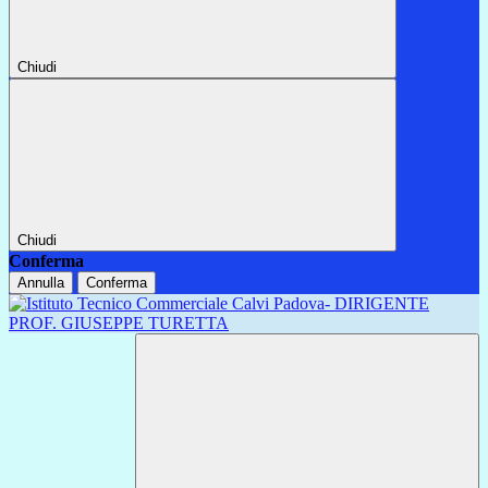
Chiudi
Chiudi
Conferma
Annulla
Conferma