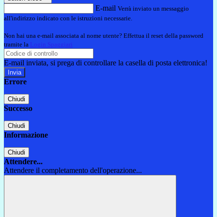
E-mail
Verrà inviato un messaggio
all'indirizzo indicato con le istruzioni necessarie.
Non hai una e-mail associata al nome utente? Effettua il reset della password
tramite la
Login Spaggiari
E-mail inviata, si prega di controllare la casella di posta elettronica!
Errore
Chiudi
Successo
Chiudi
Informazione
Chiudi
Attendere...
Attendere il completamento dell'operazione...