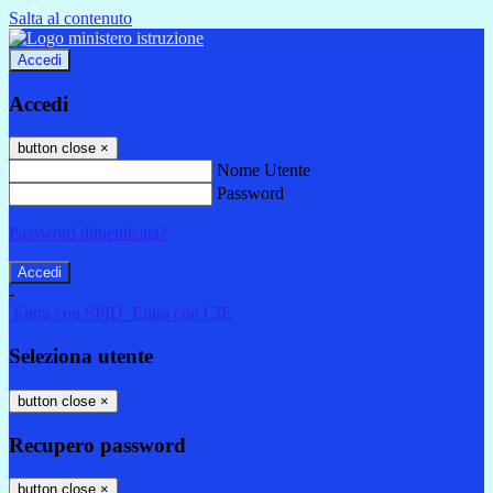
Salta al contenuto
Accedi
Accedi
button close
×
Nome Utente
Password
Password dimenticata?
-
Entra con SPID
Entra con CIE
Seleziona utente
button close
×
Recupero password
button close
×