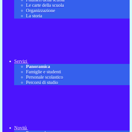
Le carte della scuola
Organizzazione
La storia
Servizi
Panoramica
Famiglie e studenti
Personale scolastico
Percorsi di studio
Novità