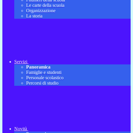
Le carte della scuola
Organizzazione
La storia
Servizi
Panoramica
Famiglie e studenti
Personale scolastico
Percorsi di studio
Novità