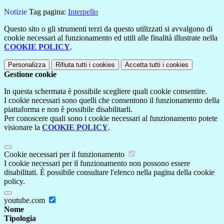
Notizie
Tag pagina:
Interpello
Questo sito o gli strumenti terzi da questo utilizzati si avvalgono di
cookie necessari al funzionamento ed utili alle finalità illustrate nella
COOKIE POLICY
.
Personalizza
Rifiuta tutti
i cookies
Accetta tutti
i cookies
Gestione cookie
In questa schermata è possibile scegliere quali cookie consentire.
I cookie necessari sono quelli che consentono il funzionamento della
piattaforma e non è possibile disabilitarli.
Per conoscere quali sono i cookie necessari al funzionamento potete
visionare la
COOKIE POLICY
.
Cookie necessari per il funzionamento
I cookie necessari per il funzionamento non possono essere
disabilitati. È possibile consultare l'elenco nella pagina della cookie
policy.
youtube.com
Nome
Tipologia