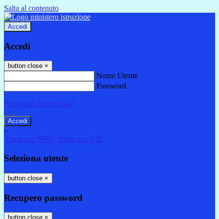
Salta al contenuto
Accedi
Accedi
button close
×
Nome Utente
Password
Password dimenticata?
-
Entra con SPID
Entra con CIE
Seleziona utente
button close
×
Recupero password
button close
×