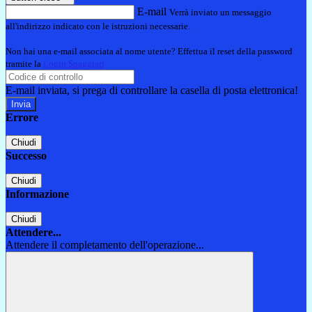
E-mail
Verrà inviato un messaggio
all'indirizzo indicato con le istruzioni necessarie.
Non hai una e-mail associata al nome utente? Effettua il reset della password
tramite la
Login Spaggiari
E-mail inviata, si prega di controllare la casella di posta elettronica!
Errore
Chiudi
Successo
Chiudi
Informazione
Chiudi
Attendere...
Attendere il completamento dell'operazione...