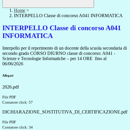
Home
>
INTERPELLO Classe di concorso A041 INFORMATICA
INTERPELLO Classe di concorso A041
INFORMATICA
Interpello per il reperimento di un docente della scuola secondaria di
secondo grado CORSO DIURNO classe di concorso: A041 -
Scienze e Tecnologie Informatiche – per 14 ORE fino al
06/06/2026
Allegati
2026.pdf
File PDF
Contatore click: 57
DICHIARAZIONE_SOSTITUTIVA_DI_CERTIFICAZIONE.pdf
File PDF
Contatore click: 34