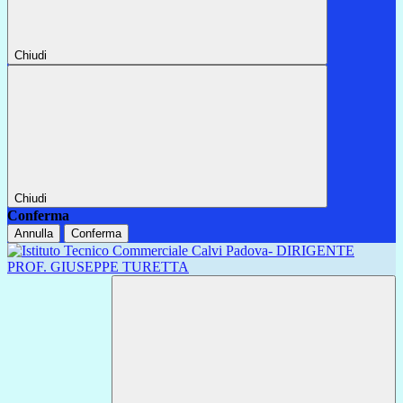
Chiudi
Chiudi
Conferma
Annulla
Conferma