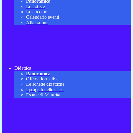
Panoramica
Le notizie
Le circolari
Calendario eventi
Albo online
Didattica
Panoramica
Offerta formativa
Le schede didattiche
I progetti delle classi
Esame di Maturità