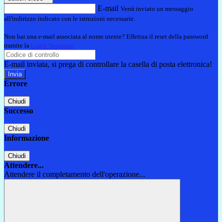
E-mail
Verrà inviato un messaggio
all'indirizzo indicato con le istruzioni necessarie.
Non hai una e-mail associata al nome utente? Effettua il reset della password
tramite la
Login Spaggiari
E-mail inviata, si prega di controllare la casella di posta elettronica!
Errore
Chiudi
Successo
Chiudi
Informazione
Chiudi
Attendere...
Attendere il completamento dell'operazione...