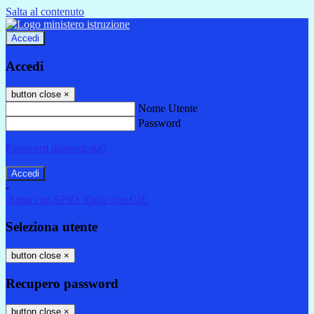
Salta al contenuto
Accedi
Accedi
button close
×
Nome Utente
Password
Password dimenticata?
-
Entra con SPID
Entra con CIE
Seleziona utente
button close
×
Recupero password
button close
×