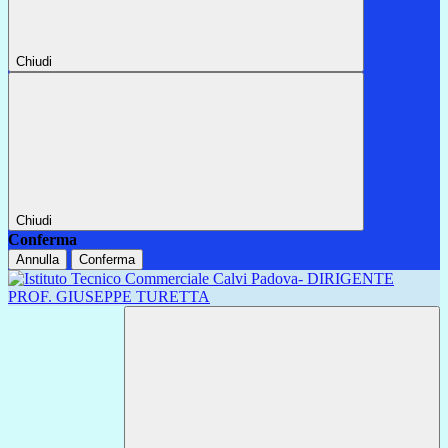
Chiudi
Chiudi
Conferma
Annulla
Conferma