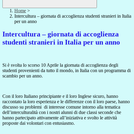
Home
>
Intercultura – giornata di accoglienza studenti stranieri in Italia
per un anno
Intercultura – giornata di accoglienza
studenti stranieri in Italia per un anno
Si è svolta lo scorso 10 Aprile la giornata di accoglienza degli
studenti provenienti da tutto il mondo, in Italia con un programma di
scambio per un anno.
Con il loro Italiano principiante e il loro Inglese sicuro, hanno
raccontato la loro esperienza e le differenze con il loro paese, hanno
discusso su problemi di interesse comune intorno alla tematica
dell’interculturalità con i nostri alunni di due classi seconde che
hanno partecipato attivamente all’iniziativa e svolto le attività
proposte dai volontari con entusiasmo.