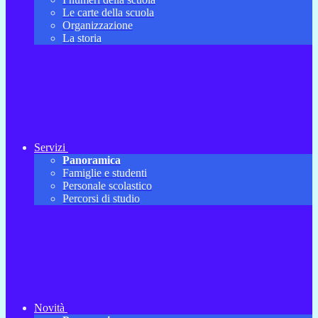
Le carte della scuola
Organizzazione
La storia
Servizi
Panoramica
Famiglie e studenti
Personale scolastico
Percorsi di studio
Novità