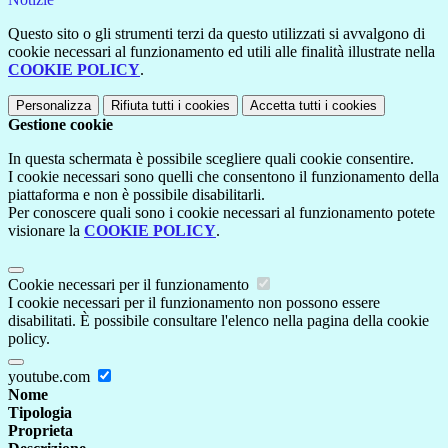
Questo sito o gli strumenti terzi da questo utilizzati si avvalgono di
cookie necessari al funzionamento ed utili alle finalità illustrate nella
COOKIE POLICY
.
Personalizza
Rifiuta tutti
i cookies
Accetta tutti
i cookies
Gestione cookie
In questa schermata è possibile scegliere quali cookie consentire.
I cookie necessari sono quelli che consentono il funzionamento della
piattaforma e non è possibile disabilitarli.
Per conoscere quali sono i cookie necessari al funzionamento potete
visionare la
COOKIE POLICY
.
Cookie necessari per il funzionamento
I cookie necessari per il funzionamento non possono essere
disabilitati. È possibile consultare l'elenco nella pagina della cookie
policy.
youtube.com
Nome
Tipologia
Proprieta