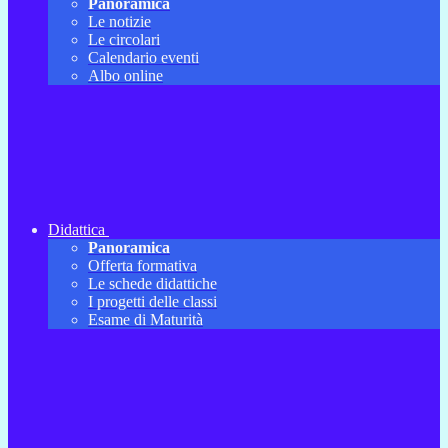
Panoramica
Le notizie
Le circolari
Calendario eventi
Albo online
Didattica
Panoramica
Offerta formativa
Le schede didattiche
I progetti delle classi
Esame di Maturità