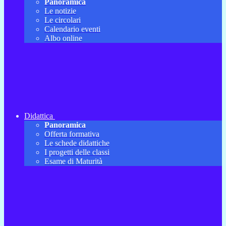
Panoramica
Le notizie
Le circolari
Calendario eventi
Albo online
Didattica
Panoramica
Offerta formativa
Le schede didattiche
I progetti delle classi
Esame di Maturità