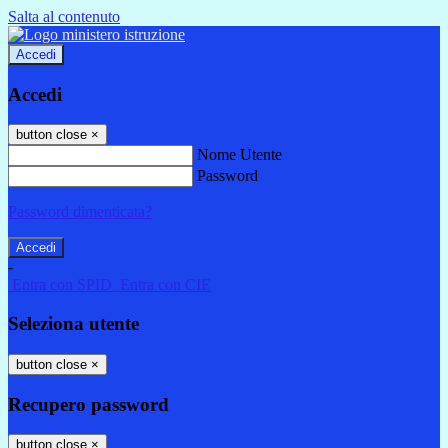
Salta al contenuto
Accedi
Accedi
button close
×
Nome Utente
Password
Password dimenticata?
-
Entra con SPID
Entra con CIE
Seleziona utente
button close
×
Recupero password
button close
×