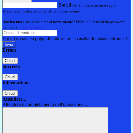
E-mail
Verrà inviato un messaggio
all'indirizzo indicato con le istruzioni necessarie.
Non hai una e-mail associata al nome utente? Effettua il reset della password
tramite la
Login Spaggiari
E-mail inviata, si prega di controllare la casella di posta elettronica!
Errore
Chiudi
Successo
Chiudi
Informazione
Chiudi
Attendere...
Attendere il completamento dell'operazione...