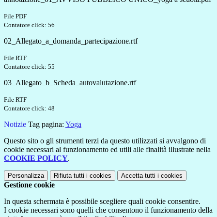
File PDF
Contatore click: 56
02_Allegato_a_domanda_partecipazione.rtf
File RTF
Contatore click: 55
03_Allegato_b_Scheda_autovalutazione.rtf
File RTF
Contatore click: 48
Notizie
Tag pagina:
Yoga
Questo sito o gli strumenti terzi da questo utilizzati si avvalgono di
cookie necessari al funzionamento ed utili alle finalità illustrate nella
COOKIE POLICY
.
Personalizza
Rifiuta tutti
i cookies
Accetta tutti
i cookies
Gestione cookie
In questa schermata è possibile scegliere quali cookie consentire.
I cookie necessari sono quelli che consentono il funzionamento della