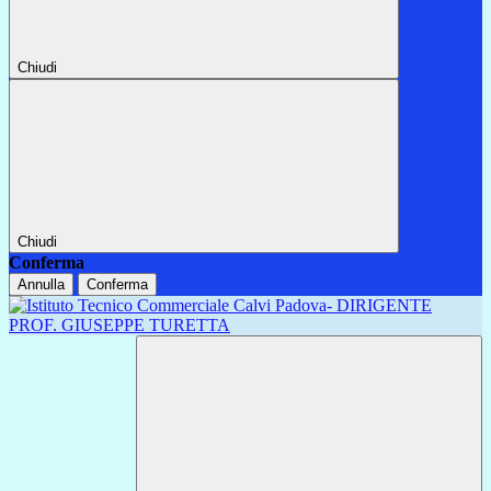
Chiudi
Chiudi
Conferma
Annulla
Conferma