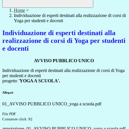
Home
>
Individuazione di esperti destinati alla realizzazione di corsi di
Yoga per studenti e docenti
Individuazione di esperti destinati alla
realizzazione di corsi di Yoga per studenti
e docenti
AVVISO PUBBLICO UNICO
Individuazione di esperti destinati alla realizzazione di corsi di Yoga
per studenti e docenti
progetto
'YOGA A SCUOLA'.
Allegati
01_AVVISO PUBBLICO UNICO_yoga a scuola.pdf
File PDF
Contatore click: 82
annotazione_01_AVVISO PUBBLICO UNICO_yoga a scuola.pdf