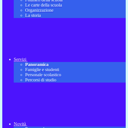
Le carte della scuola
Organizzazione
La storia
Servizi
Panoramica
Famiglie e studenti
Personale scolastico
Percorsi di studio
Novità